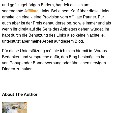
und ggf. zugehörigen Bildern, handelt es sich um
sogenannte
Affiliate
Links. Bei einem Kauf über diese Links
erhalte ich eine kleine Provision vom Affiliate Partner. Für
euch aber ist der Preis genau derselbe, so wie immer und als
wenn ihr direkt auf die Seite des Anbieters gehen würdet. Ihr
habt durch die Benutzung des Links also keine Nachteile,
unterstützt aber meine Arbeit auf diesem Blog.
Für diese Unterstützung möchte ich mich hiermit im Voraus
Bedanken und verspreche dafür, den Blog bestmöglich frei
von Popup- oder Bannerwerbung oder ähnlichen nervigen
Dingen zu halten!
About The Author