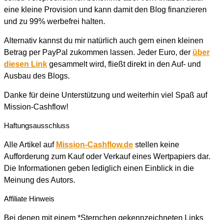
eine kleine Provision und kann damit den Blog finanzieren
und zu 99% werbefrei halten.
Alternativ kannst du mir natürlich auch gern einen kleinen
Betrag per PayPal zukommen lassen. Jeder Euro, der
über
diesen Link
gesammelt wird, fließt direkt in den Auf- und
Ausbau des Blogs.
Danke für deine Unterstützung und weiterhin viel Spaß auf
Mission-Cashflow!
Haftungsausschluss
Alle Artikel auf
Mission-Cashflow.de
stellen keine
Aufforderung zum Kauf oder Verkauf eines Wertpapiers dar.
Die Informationen geben lediglich einen Einblick in die
Meinung des Autors.
Affiliate Hinweis
Bei denen mit einem *Sternchen gekennzeichneten Links