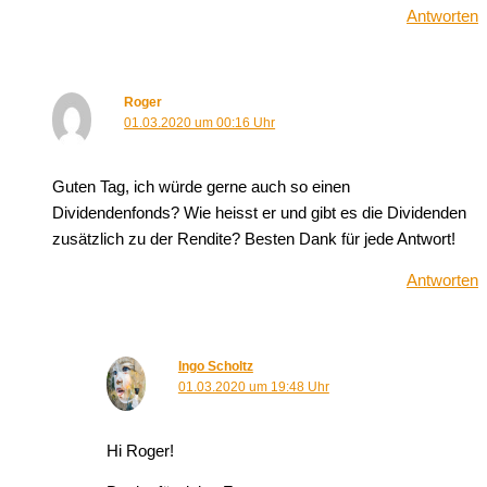
Antworten
Roger
01.03.2020 um 00:16 Uhr
Guten Tag, ich würde gerne auch so einen
Dividendenfonds? Wie heisst er und gibt es die Dividenden
zusätzlich zu der Rendite? Besten Dank für jede Antwort!
Antworten
Ingo Scholtz
01.03.2020 um 19:48 Uhr
Hi Roger!