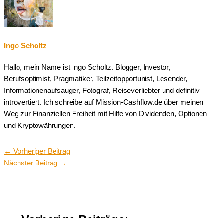
Ingo Scholtz
Hallo, mein Name ist Ingo Scholtz. Blogger, Investor,
Berufsoptimist, Pragmatiker, Teilzeitopportunist, Lesender,
Informationenaufsauger, Fotograf, Reiseverliebter und definitiv
introvertiert. Ich schreibe auf Mission-Cashflow.de über meinen
Weg zur Finanziellen Freiheit mit Hilfe von Dividenden, Optionen
und Kryptowährungen.
←
Vorheriger Beitrag
Nächster Beitrag
→