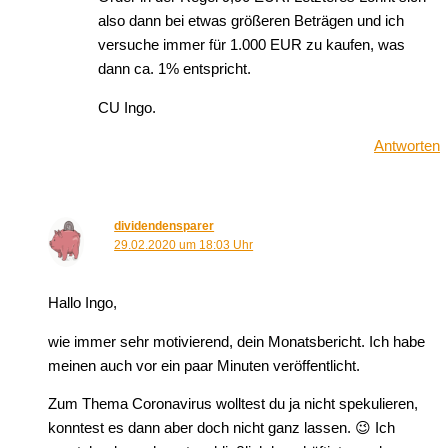
also dann bei etwas größeren Beträgen und ich
versuche immer für 1.000 EUR zu kaufen, was
dann ca. 1% entspricht.
CU Ingo.
Antworten
dividendensparer
29.02.2020 um 18:03 Uhr
Hallo Ingo,
wie immer sehr motivierend, dein Monatsbericht. Ich habe
meinen auch vor ein paar Minuten veröffentlicht.
Zum Thema Coronavirus wolltest du ja nicht spekulieren,
konntest es dann aber doch nicht ganz lassen. 😉 Ich