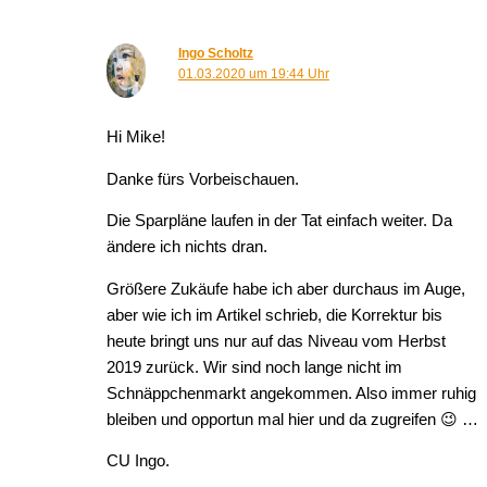
Ingo Scholtz
01.03.2020 um 19:44 Uhr
Hi Mike!
Danke fürs Vorbeischauen.
Die Sparpläne laufen in der Tat einfach weiter. Da
ändere ich nichts dran.
Größere Zukäufe habe ich aber durchaus im Auge,
aber wie ich im Artikel schrieb, die Korrektur bis
heute bringt uns nur auf das Niveau vom Herbst
2019 zurück. Wir sind noch lange nicht im
Schnäppchenmarkt angekommen. Also immer ruhig
bleiben und opportun mal hier und da zugreifen 😉 …
CU Ingo.