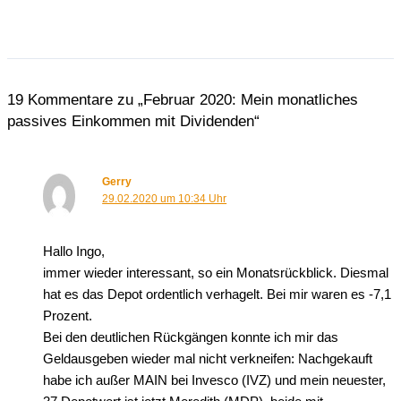
19 Kommentare zu „Februar 2020: Mein monatliches
passives Einkommen mit Dividenden“
Gerry
29.02.2020 um 10:34 Uhr
Hallo Ingo,
immer wieder interessant, so ein Monatsrückblick. Diesmal
hat es das Depot ordentlich verhagelt. Bei mir waren es -7,1
Prozent.
Bei den deutlichen Rückgängen konnte ich mir das
Geldausgeben wieder mal nicht verkneifen: Nachgekauft
habe ich außer MAIN bei Invesco (IVZ) und mein neuester,