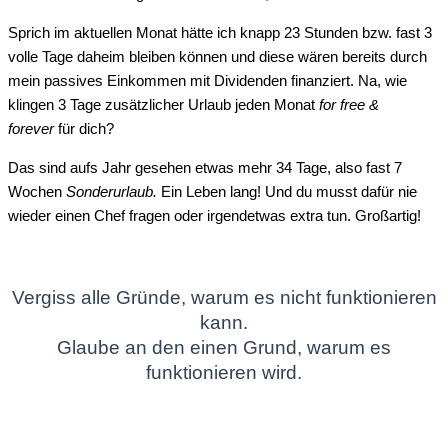
Sprich im aktuellen Monat hätte ich knapp 23 Stunden bzw. fast 3
volle Tage daheim bleiben können und diese wären bereits durch
mein passives Einkommen mit Dividenden finanziert. Na, wie
klingen 3 Tage zusätzlicher Urlaub jeden Monat
for free &
forever
für dich?
Das sind aufs Jahr gesehen etwas mehr 34 Tage, also fast 7
Wochen
Sonderurlaub.
Ein Leben lang! Und du musst dafür nie
wieder einen Chef fragen oder irgendetwas extra tun. Großartig!
Vergiss alle Gründe, warum es nicht funktionieren
kann.
Glaube an den einen Grund, warum es
funktionieren wird.