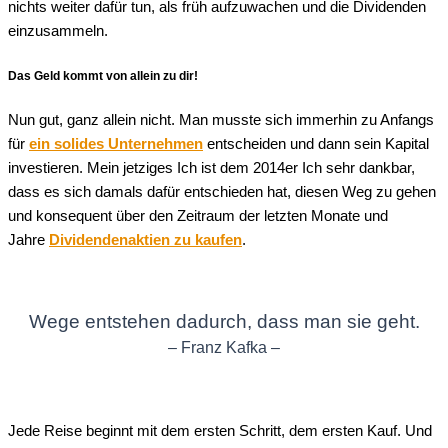
nichts weiter dafür tun, als früh aufzuwachen und die Dividenden
einzusammeln.
Das Geld kommt von allein zu dir!
Nun gut, ganz allein nicht. Man musste sich immerhin zu Anfangs
für
ein solides Unternehmen
entscheiden und dann sein Kapital
investieren. Mein jetziges Ich ist dem 2014er Ich sehr dankbar,
dass es sich damals dafür entschieden hat, diesen Weg zu gehen
und konsequent über den Zeitraum der letzten Monate und
Jahre
Dividendenaktien zu kaufen
.
Wege entstehen dadurch, dass man sie geht.
– Franz Kafka –
Jede Reise beginnt mit dem ersten Schritt, dem ersten Kauf. Und