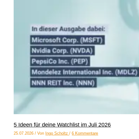
5 Ideen für deine Watchlist im Juli 2026
25.07.2026
/ Von
Ingo Scholtz
/
6 Kommentare