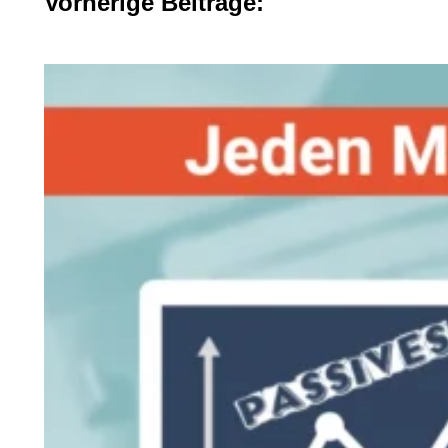
Vorherige Beiträge: