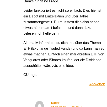
Danke für deine Frage.
Leider funktioniert es nicht so einfach. Dies hier ist
ein Depot mit Einzelaktien und über Jahre
zusammengestellt. Du müsstest dich also schon
etwas näher damit befassen und dann dazu
belesen. Ich helfe gern.
Alternativ informierst du dich mal über das Thema
ETF (Exchange Traded Funds) und da kann man so
etwas machen. Einfach einen marktbreiten ETF von
Vanguards oder iShares kaufen, der die Dividende
ausschüttet, wäre z.b. eine Idee.
CU Ingo.
Antworten
Roger