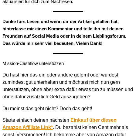
aktualisiert für dich zum Nachlesen.
Danke fürs Lesen und wenn dir der Artikel gefallen hat,
hinterlasse mir einen Kommentar und teile ihn mit deinen
Freunden auf Social Media oder in deinem Lieblingsforum.
Das würde mir sehr viel bedeuten. Vielen Dank!
Mission-Cashflow unterstützen
Du hast hier das ein oder andere gelernt oder wurdest
zumindest gut unterhalten und möchtest mich nun gern
unterstützen, ohne aber extra dafür etwas tun zu müssen und
ohne dafür zusätzlich Geld auszugeben?
Du meinst das geht nicht? Doch das geht!
Starte einfach deinen nächsten
Einkauf über diesen
Amazon Affiliate Link*
. Du bezahlst keinen Cent mehr als
sonst. Versprochen! Ich bekomme aber von Amazon dafür