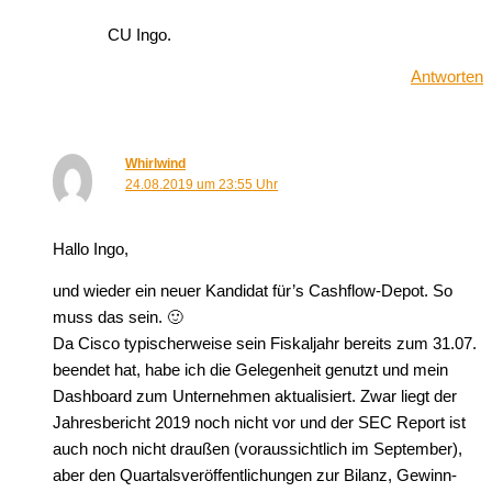
CU Ingo.
Antworten
Whirlwind
24.08.2019 um 23:55 Uhr
Hallo Ingo,
und wieder ein neuer Kandidat für’s Cashflow-Depot. So
muss das sein. 🙂
Da Cisco typischerweise sein Fiskaljahr bereits zum 31.07.
beendet hat, habe ich die Gelegenheit genutzt und mein
Dashboard zum Unternehmen aktualisiert. Zwar liegt der
Jahresbericht 2019 noch nicht vor und der SEC Report ist
auch noch nicht draußen (voraussichtlich im September),
aber den Quartalsveröffentlichungen zur Bilanz, Gewinn-