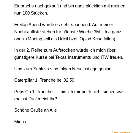
Einbruchs nachgekauft und bin ganz glücklich mit meinen
nun 100 Stücken.
Freitag Abend wurde es sehr spannend. Auf meiner
Nachkaufliste stehen für nächste Woche 3M , JnJ ganz
oben. (Montag soll ein Urteil bzgl. Opiod Krise fallen)
In der 2. Reihe zum Aufstocken würde ich mich über
günstigere Kurse bei Texas Instruments und ITW freuen.
Und zum Schluss sind folgen Neueinstiege geplant
Caterpillar 1. Tranche bei 92,50
PepsiCo 1. Tranche …. bin ich mir noch nicht sicher, was
meinst Du / meint Ihr?
Schöne Grüße an Alle
Micha