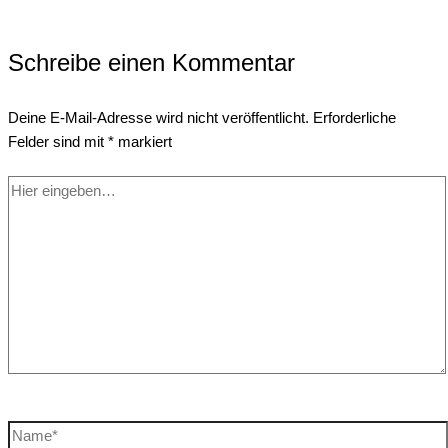
Schreibe einen Kommentar
Deine E-Mail-Adresse wird nicht veröffentlicht.
Erforderliche
Felder sind mit
*
markiert
Hier
eingeben…
Name*