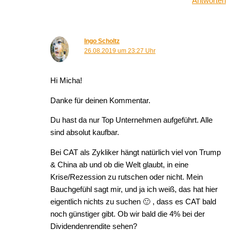
Antworten
Ingo Scholtz
26.08.2019 um 23:27 Uhr
Hi Micha!
Danke für deinen Kommentar.
Du hast da nur Top Unternehmen aufgeführt. Alle
sind absolut kaufbar.
Bei CAT als Zykliker hängt natürlich viel von Trump
& China ab und ob die Welt glaubt, in eine
Krise/Rezession zu rutschen oder nicht. Mein
Bauchgefühl sagt mir, und ja ich weiß, das hat hier
eigentlich nichts zu suchen 🙂 , dass es CAT bald
noch günstiger gibt. Ob wir bald die 4% bei der
Dividendenrendite sehen?