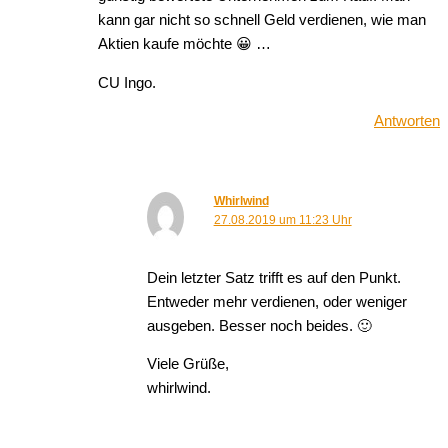
kann gar nicht so schnell Geld verdienen, wie man
Aktien kaufe möchte 😀 …
CU Ingo.
Antworten
Whirlwind
27.08.2019 um 11:23 Uhr
Dein letzter Satz trifft es auf den Punkt.
Entweder mehr verdienen, oder weniger
ausgeben. Besser noch beides. 🙂
Viele Grüße,
whirlwind.