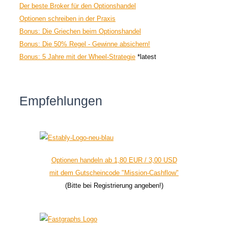
Der beste Broker für den Optionshandel
Optionen schreiben in der Praxis
Bonus: Die Griechen beim Optionshandel
Bonus: Die 50% Regel - Gewinne absichern!
Bonus: 5 Jahre mit der Wheel-Strategie
*latest
Empfehlungen
Optionen handeln ab 1,80 EUR / 3,00 USD
mit dem Gutscheincode "Mission-Cashflow"
(Bitte bei Registrierung angeben!)