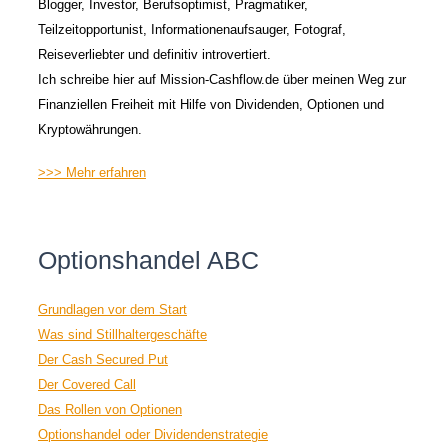
Blogger, Investor, Berufsoptimist, Pragmatiker,
Teilzeitopportunist, Informationenaufsauger, Fotograf,
Reiseverliebter und definitiv introvertiert.
Ich schreibe hier auf Mission-Cashflow.de über meinen Weg zur
Finanziellen Freiheit mit Hilfe von Dividenden, Optionen und
Kryptowährungen.
>>> Mehr erfahren
Optionshandel ABC
Grundlagen vor dem Start
Was sind Stillhaltergeschäfte
Der Cash Secured Put
Der Covered Call
Das Rollen von Optionen
Optionshandel oder Dividendenstrategie