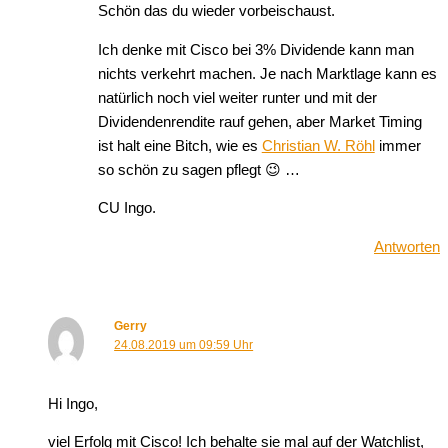
Schön das du wieder vorbeischaust.
Ich denke mit Cisco bei 3% Dividende kann man
nichts verkehrt machen. Je nach Marktlage kann es
natürlich noch viel weiter runter und mit der
Dividendenrendite rauf gehen, aber Market Timing
ist halt eine Bitch, wie es
Christian W. Röhl
immer
so schön zu sagen pflegt 😉 …
CU Ingo.
Antworten
Gerry
24.08.2019 um 09:59 Uhr
Hi Ingo,
viel Erfolg mit Cisco! Ich behalte sie mal auf der Watchlist,