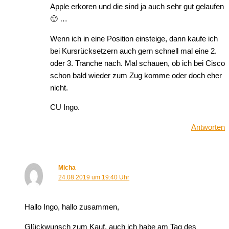
Apple erkoren und die sind ja auch sehr gut gelaufen
🙂 …
Wenn ich in eine Position einsteige, dann kaufe ich
bei Kursrücksetzern auch gern schnell mal eine 2.
oder 3. Tranche nach. Mal schauen, ob ich bei Cisco
schon bald wieder zum Zug komme oder doch eher
nicht.
CU Ingo.
Antworten
Micha
24.08.2019 um 19:40 Uhr
Hallo Ingo, hallo zusammen,
Glückwunsch zum Kauf, auch ich habe am Tag des