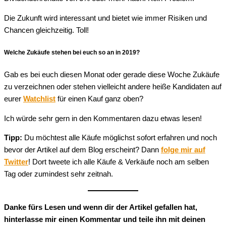
Die Zukunft wird interessant und bietet wie immer Risiken und
Chancen gleichzeitig. Toll!
Welche Zukäufe stehen bei euch so an in 2019?
Gab es bei euch diesen Monat oder gerade diese Woche Zukäufe
zu verzeichnen oder stehen vielleicht andere heiße Kandidaten auf
eurer
Watchlist
für einen Kauf ganz oben?
Ich würde sehr gern in den Kommentaren dazu etwas lesen!
Tipp:
Du möchtest alle Käufe möglichst sofort erfahren und noch
bevor der Artikel auf dem Blog erscheint? Dann
folge mir auf
Twitter
! Dort tweete ich alle Käufe & Verkäufe noch am selben
Tag oder zumindest sehr zeitnah.
Danke fürs Lesen und wenn dir der Artikel gefallen hat,
hinterlasse mir einen Kommentar und teile ihn mit deinen