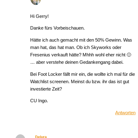
Hi Gerry!
Danke fürs Vorbeischauen.
Hätte ich auch gemacht mit den 50% Gewinn. Was
man hat, das hat man. Ob ich Skyworks oder
Fresenius verkauft hätte? Mhhh wohl eher nicht 🙂
… aber verstehe deinen Gedankengang dabei.
Bei Foot Locker fällt mir ein, die wollte ich mal für die
Watchlist screenen. Meinst du bzw. ihr das ist gut
investierte Zeit?
CU Ingo.
Antworten
Delura