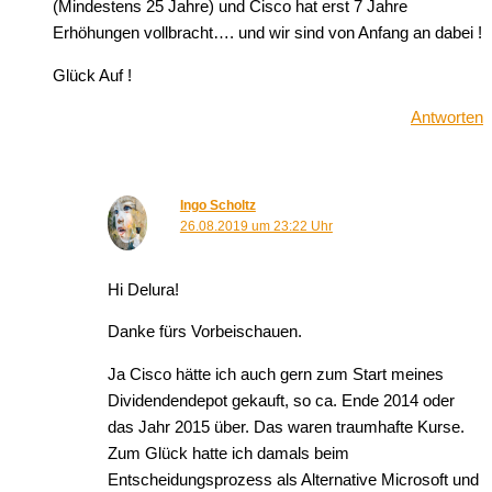
(Mindestens 25 Jahre) und Cisco hat erst 7 Jahre
Erhöhungen vollbracht…. und wir sind von Anfang an dabei !
Glück Auf !
Antworten
Ingo Scholtz
26.08.2019 um 23:22 Uhr
Hi Delura!
Danke fürs Vorbeischauen.
Ja Cisco hätte ich auch gern zum Start meines
Dividendendepot gekauft, so ca. Ende 2014 oder
das Jahr 2015 über. Das waren traumhafte Kurse.
Zum Glück hatte ich damals beim
Entscheidungsprozess als Alternative Microsoft und