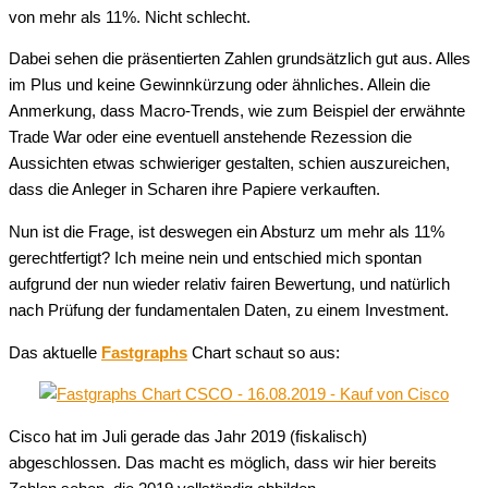
von mehr als 11%. Nicht schlecht.
Dabei sehen die präsentierten Zahlen grundsätzlich gut aus. Alles
im Plus und keine Gewinnkürzung oder ähnliches. Allein die
Anmerkung, dass Macro-Trends, wie zum Beispiel der erwähnte
Trade War oder eine eventuell anstehende Rezession die
Aussichten etwas schwieriger gestalten, schien auszureichen,
dass die Anleger in Scharen ihre Papiere verkauften.
Nun ist die Frage, ist deswegen ein Absturz um mehr als 11%
gerechtfertigt? Ich meine nein und entschied mich spontan
aufgrund der nun wieder relativ fairen Bewertung, und natürlich
nach Prüfung der fundamentalen Daten, zu einem Investment.
Das aktuelle
Fastgraphs
Chart schaut so aus:
Cisco hat im Juli gerade das Jahr 2019 (fiskalisch)
abgeschlossen. Das macht es möglich, dass wir hier bereits