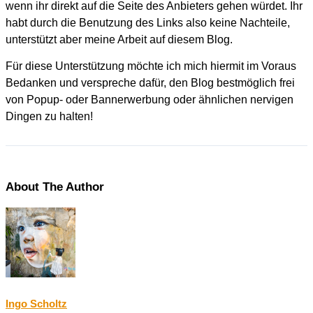
wenn ihr direkt auf die Seite des Anbieters gehen würdet. Ihr
habt durch die Benutzung des Links also keine Nachteile,
unterstützt aber meine Arbeit auf diesem Blog.
Für diese Unterstützung möchte ich mich hiermit im Voraus
Bedanken und verspreche dafür, den Blog bestmöglich frei
von Popup- oder Bannerwerbung oder ähnlichen nervigen
Dingen zu halten!
About The Author
Ingo Scholtz