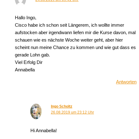
Hallo Ingo,
Cisco habe ich schon seit Längerem, ich wollte immer
aufstocken aber irgendwann liefen mir die Kurse davon, mal
schauen wie es nächste Woche weiter geht, aber hier
scheint nun meine Chance zu kommen und wie gut dass es
gerade Lohn gab.
Viel Erfolg Dir
Annabella
Antworten
Ingo Scholtz
26.08.2019 um 23:12 Uhr
Hi Annabella!