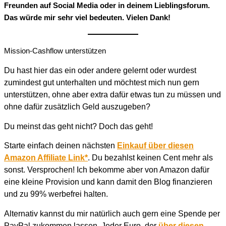
Freunden auf Social Media oder in deinem Lieblingsforum.
Das würde mir sehr viel bedeuten. Vielen Dank!
Mission-Cashflow unterstützen
Du hast hier das ein oder andere gelernt oder wurdest
zumindest gut unterhalten und möchtest mich nun gern
unterstützen, ohne aber extra dafür etwas tun zu müssen und
ohne dafür zusätzlich Geld auszugeben?
Du meinst das geht nicht? Doch das geht!
Starte einfach deinen nächsten
Einkauf über diesen
Amazon Affiliate Link*
. Du bezahlst keinen Cent mehr als
sonst. Versprochen! Ich bekomme aber von Amazon dafür
eine kleine Provision und kann damit den Blog finanzieren
und zu 99% werbefrei halten.
Alternativ kannst du mir natürlich auch gern eine Spende per
PayPal zukommen lassen. Jeder Euro, der
über diesen