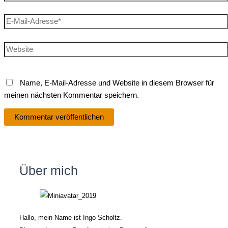
E-
Mail-
Adresse*
Website
Name, E-Mail-Adresse und Website in diesem Browser für
meinen nächsten Kommentar speichern.
Über mich
Hallo, mein Name ist Ingo Scholtz.