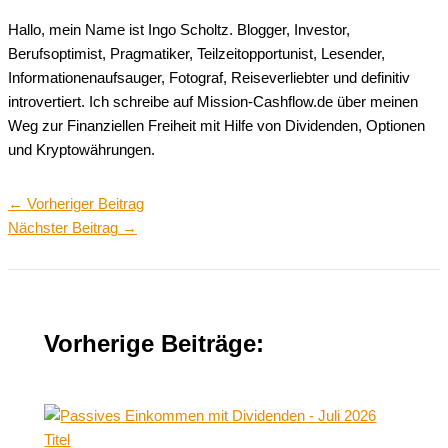
Hallo, mein Name ist Ingo Scholtz. Blogger, Investor,
Berufsoptimist, Pragmatiker, Teilzeitopportunist, Lesender,
Informationenaufsauger, Fotograf, Reiseverliebter und definitiv
introvertiert. Ich schreibe auf Mission-Cashflow.de über meinen
Weg zur Finanziellen Freiheit mit Hilfe von Dividenden, Optionen
und Kryptowährungen.
←
Vorheriger Beitrag
Nächster Beitrag
→
Vorherige Beiträge: