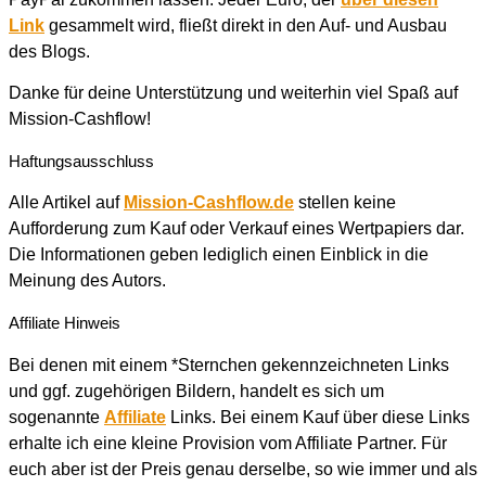
Link
gesammelt wird, fließt direkt in den Auf- und Ausbau
des Blogs.
Danke für deine Unterstützung und weiterhin viel Spaß auf
Mission-Cashflow!
Haftungsausschluss
Alle Artikel auf
Mission-Cashflow.de
stellen keine
Aufforderung zum Kauf oder Verkauf eines Wertpapiers dar.
Die Informationen geben lediglich einen Einblick in die
Meinung des Autors.
Affiliate Hinweis
Bei denen mit einem *Sternchen gekennzeichneten Links
und ggf. zugehörigen Bildern, handelt es sich um
sogenannte
Affiliate
Links. Bei einem Kauf über diese Links
erhalte ich eine kleine Provision vom Affiliate Partner. Für
euch aber ist der Preis genau derselbe, so wie immer und als