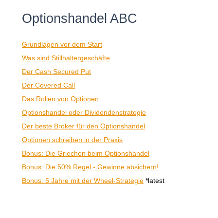
Optionshandel ABC
Grundlagen vor dem Start
Was sind Stillhaltergeschäfte
Der Cash Secured Put
Der Covered Call
Das Rollen von Optionen
Optionshandel oder Dividendenstrategie
Der beste Broker für den Optionshandel
Optionen schreiben in der Praxis
Bonus: Die Griechen beim Optionshandel
Bonus: Die 50% Regel - Gewinne absichern!
Bonus: 5 Jahre mit der Wheel-Strategie
*latest