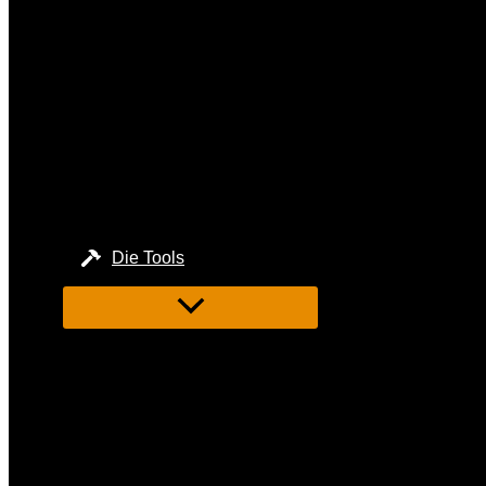
Die Tools