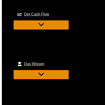
Der Cash Flow
Das Wissen