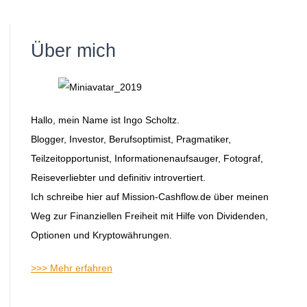
Über mich
Hallo, mein Name ist Ingo Scholtz.
Blogger, Investor, Berufsoptimist, Pragmatiker,
Teilzeitopportunist, Informationenaufsauger, Fotograf,
Reiseverliebter und definitiv introvertiert.
Ich schreibe hier auf Mission-Cashflow.de über meinen
Weg zur Finanziellen Freiheit mit Hilfe von Dividenden,
Optionen und Kryptowährungen.
>>> Mehr erfahren