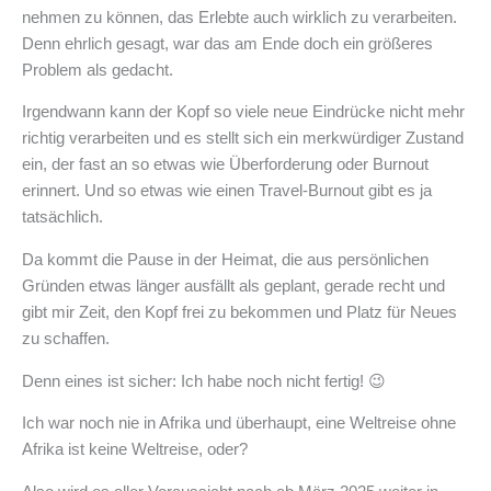
nehmen zu können, das Erlebte auch wirklich zu verarbeiten.
Denn ehrlich gesagt, war das am Ende doch ein größeres
Problem als gedacht.
Irgendwann kann der Kopf so viele neue Eindrücke nicht mehr
richtig verarbeiten und es stellt sich ein merkwürdiger Zustand
ein, der fast an so etwas wie Überforderung oder Burnout
erinnert. Und so etwas wie einen Travel-Burnout gibt es ja
tatsächlich.
Da kommt die Pause in der Heimat, die aus persönlichen
Gründen etwas länger ausfällt als geplant, gerade recht und
gibt mir Zeit, den Kopf frei zu bekommen und Platz für Neues
zu schaffen.
Denn eines ist sicher: Ich habe noch nicht fertig! 😉
Ich war noch nie in Afrika und überhaupt, eine Weltreise ohne
Afrika ist keine Weltreise, oder?