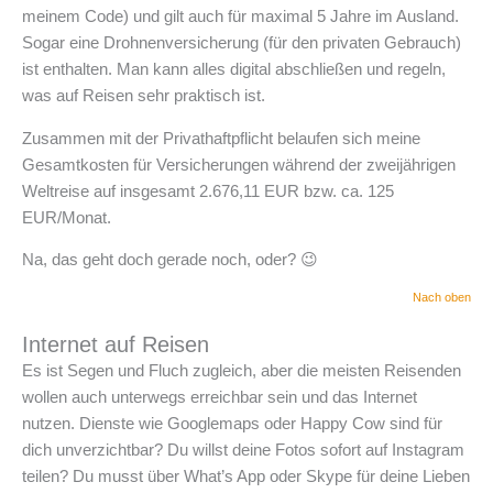
meinem Code) und gilt auch für maximal 5 Jahre im Ausland.
Sogar eine Drohnenversicherung (für den privaten Gebrauch)
ist enthalten. Man kann alles digital abschließen und regeln,
was auf Reisen sehr praktisch ist.
Zusammen mit der Privathaftpflicht belaufen sich meine
Gesamtkosten für Versicherungen während der zweijährigen
Weltreise auf insgesamt 2.676,11 EUR bzw. ca. 125
EUR/Monat.
Na, das geht doch gerade noch, oder? 😉
Nach oben
Internet auf Reisen
Es ist Segen und Fluch zugleich, aber die meisten Reisenden
wollen auch unterwegs erreichbar sein und das Internet
nutzen. Dienste wie Googlemaps oder Happy Cow sind für
dich unverzichtbar? Du willst deine Fotos sofort auf Instagram
teilen? Du musst über What’s App oder Skype für deine Lieben