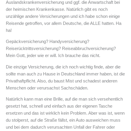
Auslandskrankenversicherung und ggf. die Anwartschaft bei
der heimischen Krankenkasse. Natürlich gibt es noch
unzählige andere Versicherungen und ich habe schon einige
Reisende getroffen, vor allem Deutsche, die ALLE hatten. Ha
ha!
Gepäckversicherung? Handyversicherung?
Reiserücktrittsversicherung? Reiseabbruchversicherung?
Mein Gott, jeder wie er will. Ich brauche das nicht.
Die einzige Versicherung, die ich noch wichtig finde, aber die
sollte man auch zu Hause in Deutschland immer haben, ist die
Privathaftpflicht. Also, du baust Mist und schadest anderen
Menschen oder verursachst Sachschäden.
Natürlich kann man eine Brille, auf die man sich versehentlich
gesetzt hat, schnell und einfach aus der eigenen Tasche
ersetzen und das ist wirklich kein Problem. Aber was ist, wenn
du stolperst, auf die Straße fällst, ein Auto ausweichen muss
und bei dem dadurch verursachten Unfall der Fahrer oder