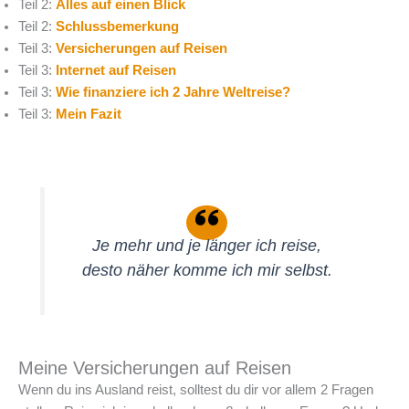
Teil 2:
Alles auf einen Blick
Teil 2:
Schlussbemerkung
Teil 3:
Versicherungen auf Reisen
Teil 3:
Internet auf Reisen
Teil 3:
Wie finanziere ich 2 Jahre Weltreise?
Teil 3:
Mein Fazit
Je mehr und je länger ich reise,
desto näher komme ich mir selbst.
Meine Versicherungen auf Reisen
Wenn du ins Ausland reist, solltest du dir vor allem 2 Fragen