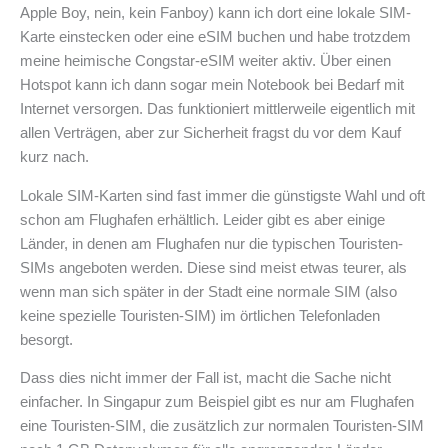
Apple Boy, nein, kein Fanboy) kann ich dort eine lokale SIM-
Karte einstecken oder eine eSIM buchen und habe trotzdem
meine heimische Congstar-eSIM weiter aktiv. Über einen
Hotspot kann ich dann sogar mein Notebook bei Bedarf mit
Internet versorgen. Das funktioniert mittlerweile eigentlich mit
allen Verträgen, aber zur Sicherheit fragst du vor dem Kauf
kurz nach.
Lokale SIM-Karten sind fast immer die günstigste Wahl und oft
schon am Flughafen erhältlich. Leider gibt es aber einige
Länder, in denen am Flughafen nur die typischen Touristen-
SIMs angeboten werden. Diese sind meist etwas teurer, als
wenn man sich später in der Stadt eine normale SIM (also
keine spezielle Touristen-SIM) im örtlichen Telefonladen
besorgt.
Dass dies nicht immer der Fall ist, macht die Sache nicht
einfacher. In Singapur zum Beispiel gibt es nur am Flughafen
eine Touristen-SIM, die zusätzlich zur normalen Touristen-SIM