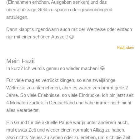
(Einnahmen erhöhen, Ausgaben senken) und das
überschüssige Geld zu sparen oder gewinnbringend
anzulegen.
Dann klappt’s irgendwann auch mit der Weltreise oder einfach
nur mit einer schönen Auszeit! 😉
Nach oben
Mein Fazit
In kurz? Ich würd’s genau so wieder machen! 😀
Für viele mag es verrückt klingen, so eine zweijährige
Weltreise zu unternehmen, aber es waren verdammt geile 2
Jahre. So viele Erlebnisse, so viele Eindrücke. Ich bin jetzt seit
4 Monaten zurück in Deutschland und habe immer noch nicht
alles verarbeitet.
Ein Grund für die aktuelle Pause war ja unter anderem auch,
mal etwas Zeit und wieder einen normalen Alltag zu haben,
also nichts Neues zu sehen oder zu erleben, um sich die Zeit