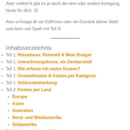
Aber vielleicht gibt es ja doch die eine oder andere Anregung
heute für dich. 😉
Also schnapp dir ein Käffchen oder ein Getränk deiner Wahl
und dann viel Spaß mit Teil 3!
Inhaltsverzeichnis
Teil 1:
Reisedauer, Reisestil & Mein Budget
Teil 1:
Umrechnungskurse, ein Denkanstoß
Teil 1:
Wie erfasse ich meine Kosten?
Teil 1:
Gesamtkosten & Kosten per Kategorie
Teil 1:
Schlussbemerkung
Teil 2:
Kosten per Land
Europa
Asien
Australien
Nord- und Mittelamerika
Südamerika