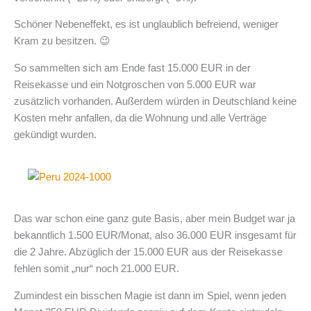
Schöner Nebeneffekt, es ist unglaublich befreiend, weniger
Kram zu besitzen. 😉
So sammelten sich am Ende fast 15.000 EUR in der
Reisekasse und ein Notgroschen von 5.000 EUR war
zusätzlich vorhanden. Außerdem würden in Deutschland keine
Kosten mehr anfallen, da die Wohnung und alle Verträge
gekündigt wurden.
Das war schon eine ganz gute Basis, aber mein Budget war ja
bekanntlich 1.500 EUR/Monat, also 36.000 EUR insgesamt für
die 2 Jahre. Abzüglich der 15.000 EUR aus der Reisekasse
fehlen somit „nur“ noch 21.000 EUR.
Zumindest ein bisschen Magie ist dann im Spiel, wenn jeden