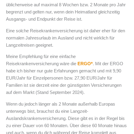
üblicherweise auf maximal 8 Wochen bzw. 2 Monate pro Jahr
begrenzt und gelten nur, wenn dein Heimatland gleichzeitig
Ausgangs- und Endpunkt der Reise ist.
Eine solche Reisekrankenversicherung ist daher eher für den
normalen Jahresurlaub im Ausland und nicht wirklich für
Langzeitreisen geeignet.
Meine Empfehlung für eine einfache
Reisekrankenversicherung wäre die
ERGO*
. Mit der ERGO
habe ich bisher nur gute Erfahrungen gemacht und mit 9,90
EUR/Jahr für Einzelpersonen bzw. 27,90 EUR/Jahr für
Familien ist sie derzeit eine der günstigsten Versicherungen
auf dem Markt (Stand September 2024).
Wenn du jedoch länger als 2 Monate außerhalb Europas
unterwegs bist, brauchst du eine Langzeit-
Auslandskrankenversicherung. Diese gibt es in der Regel bis
zu einer Dauer von 60 Monaten. Über diese 60 Monate hinaus
und auch, wenn du dich während der Reise komplett aus