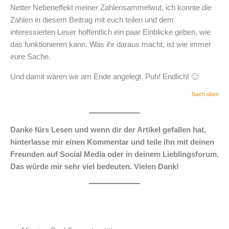
Netter Nebeneffekt meiner Zahlensammelwut, ich konnte die
Zahlen in diesem Beitrag mit euch teilen und dem
interessierten Leser hoffentlich ein paar Einblicke geben, wie
das funktionieren kann. Was ihr daraus macht, ist wie immer
eure Sache.
Und damit wären wir am Ende angelegt. Puh! Endlich! 🙂
Nach oben
Danke fürs Lesen und wenn dir der Artikel gefallen hat,
hinterlasse mir einen Kommentar und teile ihn mit deinen
Freunden auf Social Media oder in deinem Lieblingsforum.
Das würde mir sehr viel bedeuten. Vielen Dank!