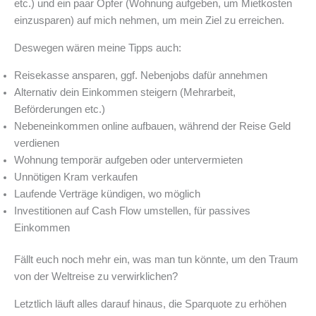
etc.) und ein paar Opfer (Wohnung aufgeben, um Mietkosten
einzusparen) auf mich nehmen, um mein Ziel zu erreichen.
Deswegen wären meine Tipps auch:
Reisekasse ansparen, ggf. Nebenjobs dafür annehmen
Alternativ dein Einkommen steigern (Mehrarbeit,
Beförderungen etc.)
Nebeneinkommen online aufbauen, während der Reise Geld
verdienen
Wohnung temporär aufgeben oder untervermieten
Unnötigen Kram verkaufen
Laufende Verträge kündigen, wo möglich
Investitionen auf Cash Flow umstellen, für passives
Einkommen
Fällt euch noch mehr ein, was man tun könnte, um den Traum
von der Weltreise zu verwirklichen?
Letztlich läuft alles darauf hinaus, die Sparquote zu erhöhen