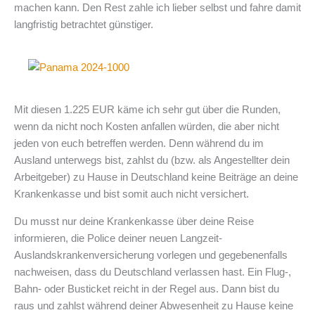
machen kann. Den Rest zahle ich lieber selbst und fahre damit
langfristig betrachtet günstiger.
Mit diesen 1.225 EUR käme ich sehr gut über die Runden,
wenn da nicht noch Kosten anfallen würden, die aber nicht
jeden von euch betreffen werden. Denn während du im
Ausland unterwegs bist, zahlst du (bzw. als Angestellter dein
Arbeitgeber) zu Hause in Deutschland keine Beiträge an deine
Krankenkasse und bist somit auch nicht versichert.
Du musst nur deine Krankenkasse über deine Reise
informieren, die Police deiner neuen Langzeit-
Auslandskrankenversicherung vorlegen und gegebenenfalls
nachweisen, dass du Deutschland verlassen hast. Ein Flug-,
Bahn- oder Busticket reicht in der Regel aus. Dann bist du
raus und zahlst während deiner Abwesenheit zu Hause keine