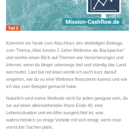
Kommen wir heute zum Abschluss des dreiteiligen Beitrags
zum Thema „Was kosten 2 Jahre Weltreise als Backpacker“
und werfen einen Blick auf Themen wie Versicherungen und
Internet, wenn du länger unterwegs bist und ständig das Land
wechselst. Last but not least werde ich auch kurz darauf
eingehen, wie du so eine Weltreise finanzieren kannst und wie
ich das zum Beispiel gemacht habe.
Natürlich wird meine Methode nicht für jeden geeignet sein, da
sie auf einen alleinstehenden Mann Ende 40, eine
Lebenssituation und ein Alter ausgerichtet ist, was
wahrscheinlich so einige Vorteile mit sich bringt, wenn man
verrückte Sachen plant.