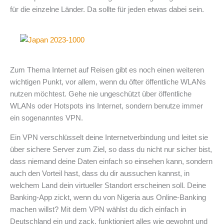
für die einzelne Länder. Da sollte für jeden etwas dabei sein.
Zum Thema Internet auf Reisen gibt es noch einen weiteren
wichtigen Punkt, vor allem, wenn du öfter öffentliche WLANs
nutzen möchtest. Gehe nie ungeschützt über öffentliche
WLANs oder Hotspots ins Internet, sondern benutze immer
ein sogenanntes VPN.
Ein VPN verschlüsselt deine Internetverbindung und leitet sie
über sichere Server zum Ziel, so dass du nicht nur sicher bist,
dass niemand deine Daten einfach so einsehen kann, sondern
auch den Vorteil hast, dass du dir aussuchen kannst, in
welchem Land dein virtueller Standort erscheinen soll. Deine
Banking-App zickt, wenn du von Nigeria aus Online-Banking
machen willst? Mit dem VPN wählst du dich einfach in
Deutschland ein und zack, funktioniert alles wie gewohnt und