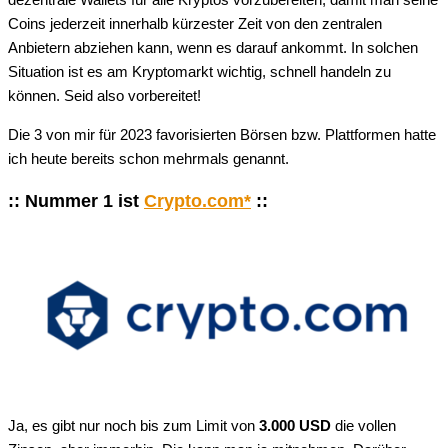
dezentrale Wallets für alle Kryptos vorzubereiten, damit man seine
Coins jederzeit innerhalb kürzester Zeit von den zentralen
Anbietern abziehen kann, wenn es darauf ankommt. In solchen
Situation ist es am Kryptomarkt wichtig, schnell handeln zu
können. Seid also vorbereitet!
Die 3 von mir für 2023 favorisierten Börsen bzw. Plattformen hatte
ich heute bereits schon mehrmals genannt.
:: Nummer 1 ist
Crypto.com*
::
Ja, es gibt nur noch bis zum Limit von
3.000 USD
die vollen