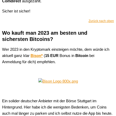
Comdirect
ausgezahlt.
Sicher ist sicher!
Zurück nach oben
Wo kauft man 2023 am besten und
sichersten Bitcoins?
Wer 2023 in den Kryptomark einsteigen möchte, dem würde ich
aktuell ganz klar
Bison*
(
15 EUR
Bonus in
Bitcoin
bei
Anmeldung für dich) empfehlen.
Ein solider deutscher Anbieter mit der Börse Stuttgart im
Hintergrund. Hier habe ich die wenigsten Bedenken, um Coins
auch mal länger zu parken und ich selbst nutze die App bis heute.