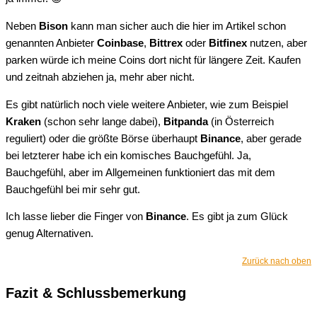
Neben
Bison
kann man sicher auch die hier im Artikel schon
genannten Anbieter
Coinbase
,
Bittrex
oder
Bitfinex
nutzen, aber
parken würde ich meine Coins dort nicht für längere Zeit. Kaufen
und zeitnah abziehen ja, mehr aber nicht.
Es gibt natürlich noch viele weitere Anbieter, wie zum Beispiel
Kraken
(schon sehr lange dabei),
Bitpanda
(in Österreich
reguliert) oder die größte Börse überhaupt
Binance
, aber gerade
bei letzterer habe ich ein komisches Bauchgefühl. Ja,
Bauchgefühl, aber im Allgemeinen funktioniert das mit dem
Bauchgefühl bei mir sehr gut.
Ich lasse lieber die Finger von
Binance
. Es gibt ja zum Glück
genug Alternativen.
Zurück nach oben
Fazit & Schlussbemerkung