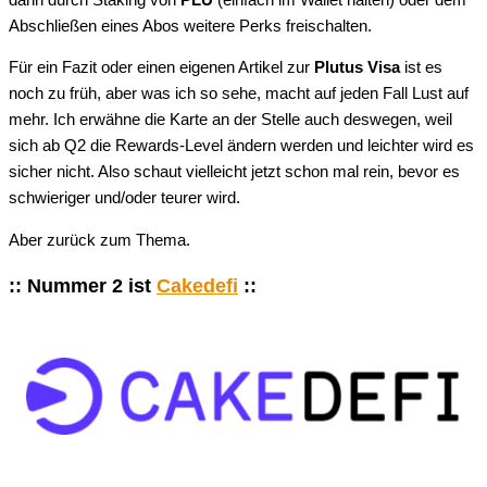
Abschließen eines Abos weitere Perks freischalten.
Für ein Fazit oder einen eigenen Artikel zur
Plutus Visa
ist es
noch zu früh, aber was ich so sehe, macht auf jeden Fall Lust auf
mehr. Ich erwähne die Karte an der Stelle auch deswegen, weil
sich ab Q2 die Rewards-Level ändern werden und leichter wird es
sicher nicht. Also schaut vielleicht jetzt schon mal rein, bevor es
schwieriger und/oder teurer wird.
Aber zurück zum Thema.
:: Nummer 2 ist
Cakedefi
::