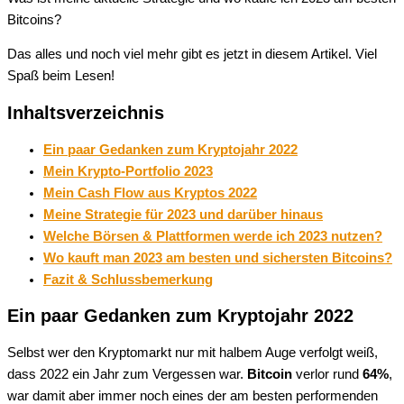
Bitcoins?
Das alles und noch viel mehr gibt es jetzt in diesem Artikel. Viel
Spaß beim Lesen!
Inhaltsverzeichnis
Ein paar Gedanken zum Kryptojahr 2022
Mein Krypto-Portfolio 2023
Mein Cash Flow aus Kryptos 2022
Meine Strategie für 2023 und darüber hinaus
Welche Börsen & Plattformen werde ich 2023 nutzen?
Wo kauft man 2023 am besten und sichersten Bitcoins?
Fazit & Schlussbemerkung
Ein paar Gedanken zum Kryptojahr 2022
Selbst wer den Kryptomarkt nur mit halbem Auge verfolgt weiß,
dass 2022 ein Jahr zum Vergessen war.
Bitcoin
verlor rund
64%
,
war damit aber immer noch eines der am besten performenden