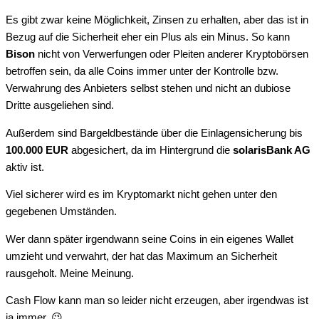
Es gibt zwar keine Möglichkeit, Zinsen zu erhalten, aber das ist in
Bezug auf die Sicherheit eher ein Plus als ein Minus. So kann
Bison
nicht von Verwerfungen oder Pleiten anderer Kryptobörsen
betroffen sein, da alle Coins immer unter der Kontrolle bzw.
Verwahrung des Anbieters selbst stehen und nicht an dubiose
Dritte ausgeliehen sind.
Außerdem sind Bargeldbestände über die Einlagensicherung bis
100.000 EUR
abgesichert, da im Hintergrund die
solarisBank AG
aktiv ist.
Viel sicherer wird es im Kryptomarkt nicht gehen unter den
gegebenen Umständen.
Wer dann später irgendwann seine Coins in ein eigenes Wallet
umzieht und verwahrt, der hat das Maximum an Sicherheit
rausgeholt. Meine Meinung.
Cash Flow kann man so leider nicht erzeugen, aber irgendwas ist
ja immer. 😉