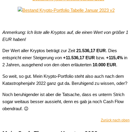
Anmerkung: Ich liste alle Kryptos auf, die einen Wert von größer 1
EUR haben!
Der Wert aller Kryptos beträgt zur Zeit
21.536,17 EUR
. Dies
entspricht einer Steigerung von
+11.536,17 EUR
bzw.
+115,4%
in
2 Jahren, ausgehend von den oben erläuterten
10.000 EUR
.
So weit, so gut. Mein Krypto-Portfolio steht also auch nach dem
Katastrophenjahr 2022 ganz gut da. Beruhigend zu wissen, oder?
Noch beruhigender ist aber die Tatsache, dass es unterm Strich
sogar weitaus besser aussieht, denn es gab ja noch Cash Flow
obendrauf. 😉
Zurück nach oben