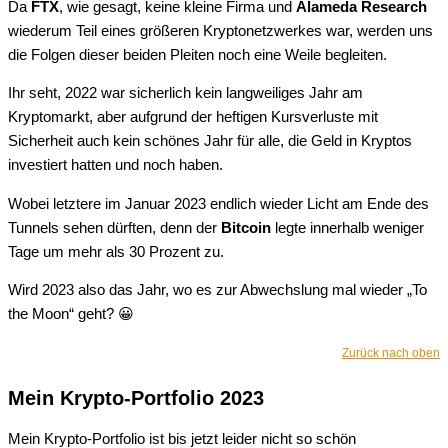
Da
FTX
, wie gesagt, keine kleine Firma und
Alameda Research
wiederum Teil eines größeren Kryptonetzwerkes war, werden uns
die Folgen dieser beiden Pleiten noch eine Weile begleiten.
Ihr seht, 2022 war sicherlich kein langweiliges Jahr am
Kryptomarkt, aber aufgrund der heftigen Kursverluste mit
Sicherheit auch kein schönes Jahr für alle, die Geld in Kryptos
investiert hatten und noch haben.
Wobei letztere im Januar 2023 endlich wieder Licht am Ende des
Tunnels sehen dürften, denn der
Bitcoin
legte innerhalb weniger
Tage um mehr als 30 Prozent zu.
Wird 2023 also das Jahr, wo es zur Abwechslung mal wieder „To
the Moon“ geht? 😀
Zurück nach oben
Mein Krypto-Portfolio 2023
Mein Krypto-Portfolio ist bis jetzt leider nicht so schön