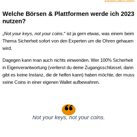
Zurück nach oben
Welche Börsen & Plattformen werde ich 2023
nutzen?
„
Not your keys, not your coins.
“ ist ja gern etwas, was einem beim
Thema Sicherheit sofort von den Experten um die Ohren gehauen
wird.
Dagegen kann man auch nichts einwenden. Wer 100% Sicherheit
in Eigenverantwortung (verlierst du deine Zugangsschlüssel, dann
gibt es keine Instanz, die dir helfen kann) haben möchte, der muss
seine Coins in einer eigenen Wallet aufbewahren.
Not your keys, not your coins.