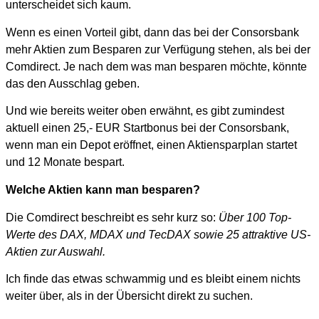
unterscheidet sich kaum.
Wenn es einen Vorteil gibt, dann das bei der Consorsbank
mehr Aktien zum Besparen zur Verfügung stehen, als bei der
Comdirect. Je nach dem was man besparen möchte, könnte
das den Ausschlag geben.
Und wie bereits weiter oben erwähnt, es gibt zumindest
aktuell einen 25,- EUR Startbonus bei der Consorsbank,
wenn man ein Depot eröffnet, einen Aktiensparplan startet
und 12 Monate bespart.
Welche Aktien kann man besparen?
Die Comdirect beschreibt es sehr kurz so:
Über 100 Top-
Werte des DAX, MDAX und TecDAX sowie 25 attraktive US-
Aktien zur Auswahl.
Ich finde das etwas schwammig und es bleibt einem nichts
weiter über, als in der Übersicht direkt zu suchen.