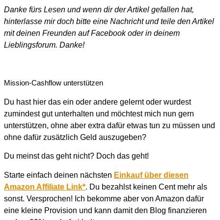
Danke fürs Lesen und wenn dir der Artikel gefallen hat,
hinterlasse mir doch bitte eine Nachricht und teile den Artikel
mit deinen Freunden auf Facebook oder in deinem
Lieblingsforum. Danke!
Mission-Cashflow unterstützen
Du hast hier das ein oder andere gelernt oder wurdest
zumindest gut unterhalten und möchtest mich nun gern
unterstützen, ohne aber extra dafür etwas tun zu müssen und
ohne dafür zusätzlich Geld auszugeben?
Du meinst das geht nicht? Doch das geht!
Starte einfach deinen nächsten
Einkauf über diesen
Amazon Affiliate Link*
. Du bezahlst keinen Cent mehr als
sonst. Versprochen! Ich bekomme aber von Amazon dafür
eine kleine Provision und kann damit den Blog finanzieren