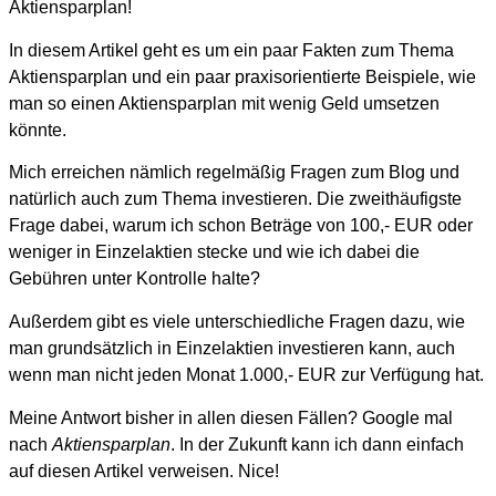
Aktiensparplan!
In diesem Artikel geht es um ein paar Fakten zum Thema
Aktiensparplan und ein paar praxisorientierte Beispiele, wie
man so einen Aktiensparplan mit wenig Geld umsetzen
könnte.
Mich erreichen nämlich regelmäßig Fragen zum Blog und
natürlich auch zum Thema investieren. Die zweithäufigste
Frage dabei, warum ich schon Beträge von 100,- EUR oder
weniger in Einzelaktien stecke und wie ich dabei die
Gebühren unter Kontrolle halte?
Außerdem gibt es viele unterschiedliche Fragen dazu, wie
man grundsätzlich in Einzelaktien investieren kann, auch
wenn man nicht jeden Monat 1.000,- EUR zur Verfügung hat.
Meine Antwort bisher in allen diesen Fällen? Google mal
nach
Aktiensparplan
. In der Zukunft kann ich dann einfach
auf diesen Artikel verweisen. Nice!