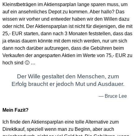
Kleinstbeträgen im Aktiensparplan lange sparen muss, um
auf ein ansehnliches Depot zu kommen. Aber hallo? Das
wissen wir vorher und entweder haben wir den Willen dazu
oder nicht. Der Aktiensparplan ist nicht für diejenigen, die mit
25,- EUR starten, dann nach 3 Monaten feststellen, dass das
ja etwas dauern könnte mit dem reich werden, nur um sich
dann noch darüber aufzuregen, dass die Gebühren beim
Verkaufen der angesparten Aktien im Werte von 75,- EUR zu
hoch sind 🙂 …
Der Wille gestaltet den Menschen, zum
Erfolg braucht er jedoch Mut und Ausdauer.
— Bruce Lee
Mein Fazit?
Ich finde den Aktiensparplan eine tolle Alternative zum
Direktkauf, speziell wenn man zu Beginn, aber auch