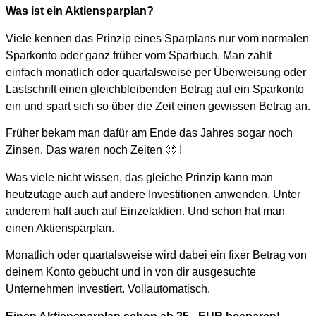
Was ist ein Aktiensparplan?
Viele kennen das Prinzip eines Sparplans nur vom normalen
Sparkonto oder ganz früher vom Sparbuch. Man zahlt
einfach monatlich oder quartalsweise per Überweisung oder
Lastschrift einen gleichbleibenden Betrag auf ein Sparkonto
ein und spart sich so über die Zeit einen gewissen Betrag an.
Früher bekam man dafür am Ende das Jahres sogar noch
Zinsen. Das waren noch Zeiten 🙂 !
Was viele nicht wissen, das gleiche Prinzip kann man
heutzutage auch auf andere Investitionen anwenden. Unter
anderem halt auch auf Einzelaktien.
Und schon hat man
einen Aktiensparplan.
Monatlich oder quartalsweise wird dabei ein fixer Betrag von
deinem Konto gebucht und in von dir ausgesuchte
Unternehmen investiert. Vollautomatisch.