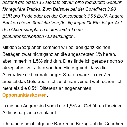
bezahlt die ersten 12 Monate oft nur eine reduzierte Gebühr
für reguläre Trades. Zum Beispiel bei der Comdirect 3,90
EUR pro Trade oder bei der Consorsbank 3,95 EUR. Andere
Banken bieten ähnliche Vergünstigungen für Einsteiger. Auf
den Aktiensparplan hat dies leider keine
gebührensenkenden Auswirkungen.
Mit den Sparplänen kommen wir bei den ganz kleinen
Beträgen zwar nicht ganz an die angestrebten 1% heran,
aber immerhin 1,5% sind drin. Dies finde ich gerade noch so
akzeptabel, vor allem vor dem Hintergrund, dass die
Alternative erst monatelanges Sparen wäre. In der Zeit
arbeitet das Geld aber nicht und man verliert wahrscheinlich
mehr als die 0,5% Differenz an sogenannten
Opportunitätskosten
.
In meinen Augen sind somit die 1,5% an Gebühren für einen
Aktiensparplan akzeptabel.
Ich habe einmal folgende Banken in Bezug auf die Gebühren