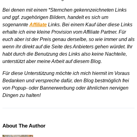
Bei denen mit einem *Sternchen gekennzeichneten Links
und ggf. zugehörigen Bildern, handelt es sich um
sogenannte
Affiliate
Links. Bei einem Kauf über diese Links
erhalte ich eine kleine Provision vom Affiliate Partner. Für
euch aber ist der Preis genau derselbe, so wie immer und als
wenn ihr direkt auf die Seite des Anbieters gehen würdet. Ihr
habt durch die Benutzung des Links also keine Nachteile,
unterstützt aber meine Arbeit auf diesem Blog.
Für diese Unterstützung möchte ich mich hiermit im Voraus
Bedanken und verspreche dafür, den Blog bestmöglich frei
von Popup- oder Bannerwerbung oder ähnlichen nervigen
Dingen zu halten!
About The Author