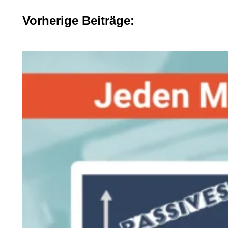
Vorherige Beiträge: