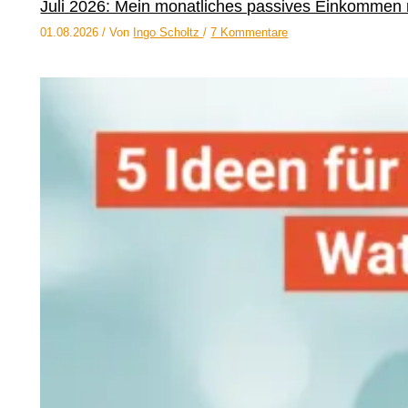
Juli 2026: Mein monatliches passives Einkommen 
01.08.2026
/ Von
Ingo Scholtz
/
7 Kommentare