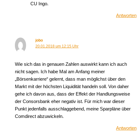
CU Ingo.
Antworten
jobo
20.01.2018 um 12:15 Uhr
Wie sich das in genauen Zahlen auswirkt kann ich auch
nicht sagen. Ich habe Mal am Anfang meiner
„Börsenkarriere“ gelernt, dass man möglichst über den
Markt mit der höchsten Liquidität handeln soll. Von daher
gehe ich davon aus, dass der Effekt der Handlungsweise
der Consorsbank eher negativ ist. Für mich war dieser
Punkt jedenfalls ausschlaggebend, meine Sparpläne über
Comdirect abzuwickeln.
Antworten