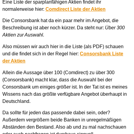
Eine Liste der sparplanfähigen Aktien findet ihr
normalerweise hier:
Comdirect Liste der Aktien
Die Consorsbank hat da ein paar mehr im Angebot, die
Beschreibung ist aber noch kürzer. Da steht nur:
Über 300
Aktien zur Auswahl.
Also müssen wir auch hier in die Liste (als PDF) schauen
und die findet sich in der Regel hier:
Consorsbank Liste
der Aktien
Allein die Aussage über 100 (Comdirect) zu über 300
(Consorsbank) macht klar, dass die Auswahl bei der
Consorsbank um einiges größer ist. In der Tat ist es meines
Wissens nach das größte verfügbare Angebot überhaupt in
Deutschland.
Da sollte für jeden das passende dabei sein, oder?
Außerdem vergrößern beide Banken in unregelmäßigen
Abständen den Bestand. Also ab und zu mal nachschauen