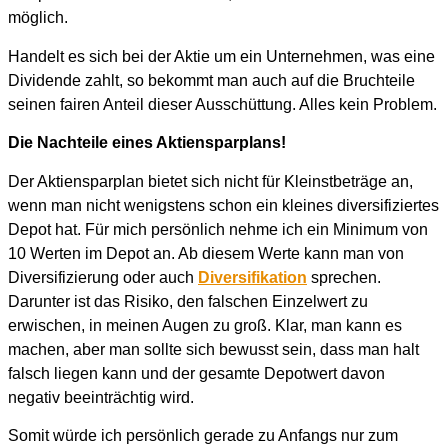
möglich.
Handelt es sich bei der Aktie um ein Unternehmen, was eine
Dividende zahlt, so bekommt man auch auf die Bruchteile
seinen fairen Anteil dieser Ausschüttung. Alles kein Problem.
Die Nachteile eines Aktiensparplans!
Der Aktiensparplan bietet sich nicht für Kleinstbeträge an,
wenn man nicht wenigstens schon ein kleines diversifiziertes
Depot hat. Für mich persönlich nehme ich ein Minimum von
10 Werten im Depot an. Ab diesem Werte kann man von
Diversifizierung oder auch
Diversifikation
sprechen.
Darunter ist das Risiko, den falschen Einzelwert zu
erwischen, in meinen Augen zu groß. Klar, man kann es
machen, aber man sollte sich bewusst sein, dass man halt
falsch liegen kann und der gesamte Depotwert davon
negativ beeinträchtig wird.
Somit würde ich persönlich gerade zu Anfangs nur zum