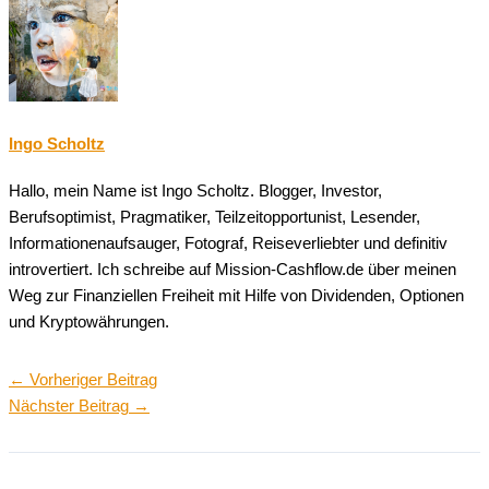
Ingo Scholtz
Hallo, mein Name ist Ingo Scholtz. Blogger, Investor,
Berufsoptimist, Pragmatiker, Teilzeitopportunist, Lesender,
Informationenaufsauger, Fotograf, Reiseverliebter und definitiv
introvertiert. Ich schreibe auf Mission-Cashflow.de über meinen
Weg zur Finanziellen Freiheit mit Hilfe von Dividenden, Optionen
und Kryptowährungen.
←
Vorheriger Beitrag
Nächster Beitrag
→