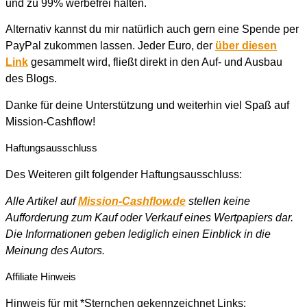
und zu 99% werbefrei halten.
Alternativ kannst du mir natürlich auch gern eine Spende per
PayPal zukommen lassen. Jeder Euro, der
über diesen
Link
gesammelt wird, fließt direkt in den Auf- und Ausbau
des Blogs.
Danke für deine Unterstützung und weiterhin viel Spaß auf
Mission-Cashflow!
Haftungsausschluss
Des Weiteren gilt folgender Haftungsausschluss:
Alle Artikel auf
Mission-Cashflow.de
stellen keine
Aufforderung zum Kauf oder Verkauf eines Wertpapiers dar.
Die Informationen geben lediglich einen Einblick in die
Meinung des Autors.
Affiliate Hinweis
Hinweis für mit *Sternchen gekennzeichnet Links: