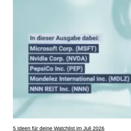
5 Ideen für deine Watchlist im Juli 2026