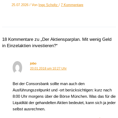
25.07.2026
/ Von
Ingo Scholtz
/
7 Kommentare
18 Kommentare zu „Der Aktiensparplan. Mit wenig Geld
in Einzelaktien investieren?“
jobo
20.01.2018 um 10:27 Uhr
Bei der Consorsbank sollte man auch den
Ausführungszeitpunkt und -ort berücksichtigen: kurz nach
8:00 Uhr morgens über die Börse München. Was das für die
Liquidität der gehandelten Aktien bedeutet, kann sich ja jeder
selbst ausrechnen.