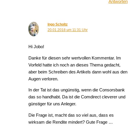
Antworten
Ingo Scholtz
20.01.2018 um 11:31 Uhr
Hi Jobo!
Danke für diesen sehr wertvollen Kommentar. Im
Vorfeld hatte ich noch an dieses Thema gedacht,
aber beim Schreiben des Artikels dann wohl aus den
Augen verloren.
In der Tat ist das ungünstig, wenn die Consorsbank
das so handhabt. Da ist die Comdirect cleverer und
günstiger für uns Anleger.
Die Frage ist, macht das so viel aus, dass es
wirksam die Rendite mindert? Gute Frage …