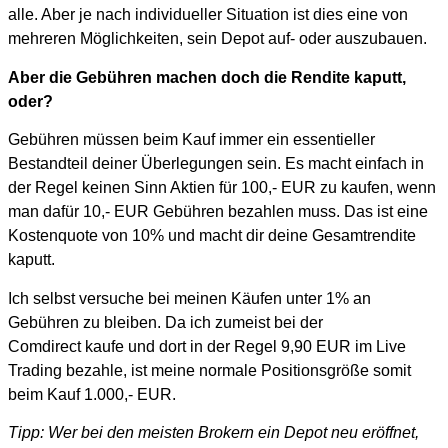
alle. Aber je nach individueller Situation ist dies eine von
mehreren Möglichkeiten, sein Depot auf- oder auszubauen.
Aber die Gebühren machen doch die Rendite kaputt,
oder?
Gebühren müssen beim Kauf immer ein essentieller
Bestandteil deiner Überlegungen sein. Es macht einfach in
der Regel keinen Sinn Aktien für 100,- EUR zu kaufen, wenn
man dafür 10,- EUR Gebühren bezahlen muss. Das ist eine
Kostenquote von 10% und macht dir deine Gesamtrendite
kaputt.
Ich selbst versuche bei meinen Käufen unter 1% an
Gebühren zu bleiben. Da ich zumeist bei der
Comdirect kaufe und dort in der Regel 9,90 EUR im Live
Trading bezahle, ist meine normale Positionsgröße somit
beim Kauf 1.000,- EUR.
Tipp: Wer bei den meisten Brokern ein Depot neu eröffnet,