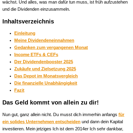
wächst. Und alles, was man dafür tun muss, ist früh aufzustehen
und die Dividenden einzusammeln.
Inhaltsverzeichnis
Einleitung
Meine Dividendeneinnahmen
Gedanken zum vergangenen Monat
Income ETFs & CEFs
Der Dividendenbooster 2025
Zukäufe und Zielsetzung 2025
Das Depot im Monatsvergleich
Die finanzielle Unabhängigkeit
Fazit
Das Geld kommt von allein zu dir!
Nun gut, ganz allein nicht. Du musst dich immerhin anfangs
für
ein solides Unternehmen entscheiden
und dann dein Kapital
investieren. Mein jetziges Ich ist dem 2014er Ich sehr dankbar,