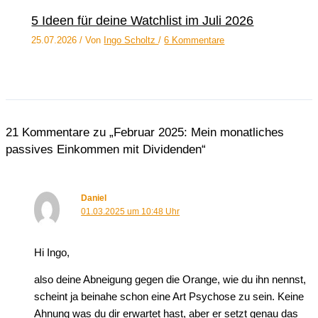
5 Ideen für deine Watchlist im Juli 2026
25.07.2026
/ Von
Ingo Scholtz
/
6 Kommentare
21 Kommentare zu „Februar 2025: Mein monatliches
passives Einkommen mit Dividenden“
Daniel
01.03.2025 um 10:48 Uhr
Hi Ingo,
also deine Abneigung gegen die Orange, wie du ihn nennst,
scheint ja beinahe schon eine Art Psychose zu sein. Keine
Ahnung was du dir erwartet hast, aber er setzt genau das