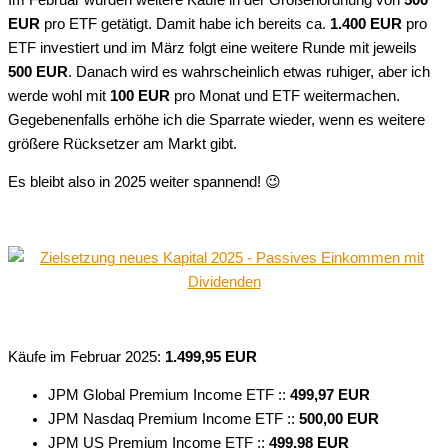
EUR
pro ETF getätigt. Damit habe ich bereits ca.
1.400 EUR
pro
ETF investiert und im März folgt eine weitere Runde mit jeweils
500 EUR
. Danach wird es wahrscheinlich etwas ruhiger, aber ich
werde wohl mit
100 EUR
pro Monat und ETF weitermachen.
Gegebenenfalls erhöhe ich die Sparrate wieder, wenn es weitere
größere Rücksetzer am Markt gibt.
Es bleibt also in 2025 weiter spannend! 😉
Käufe im Februar 2025:
1.499,95 EUR
JPM Global Premium Income ETF ::
499,97 EUR
JPM Nasdaq Premium Income ETF ::
500,00 EUR
JPM US Premium Income ETF ::
499,98 EUR