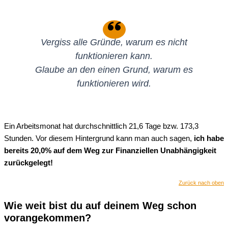
Vergiss alle Gründe, warum es nicht
funktionieren kann.
Glaube an den einen Grund, warum es
funktionieren wird.
Ein Arbeitsmonat hat durchschnittlich 21,6 Tage bzw. 173,3
Stunden. Vor diesem Hintergrund kann man auch sagen,
ich habe
bereits 20,0% auf dem Weg zur Finanziellen Unabhängigkeit
zurückgelegt!
Zurück nach oben
Wie weit bist du auf deinem Weg schon
vorangekommen?