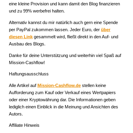
eine kleine Provision und kann damit den Blog finanzieren
und zu 99% werbefrei halten.
Alternativ kannst du mir natürlich auch gern eine Spende
per PayPal zukommen lassen. Jeder Euro, der
über
diesen Link
gesammelt wird, fließt direkt in den Auf- und
Ausbau des Blogs.
Danke für deine Unterstützung und weiterhin viel Spaß auf
Mission-Cashflow!
Haftungsausschluss
Alle Artikel auf
Mission-Cashflow.de
stellen keine
Aufforderung zum Kauf oder Verkauf eines Wertpapiers
oder einer Kryptowährung dar. Die Informationen geben
lediglich einen Einblick in die Meinung und Ansichten des
Autors.
Affiliate Hinweis