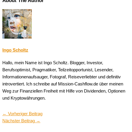
About The Author
Ingo Scholtz
Hallo, mein Name ist Ingo Scholtz. Blogger, Investor,
Berufsoptimist, Pragmatiker, Teilzeitopportunist, Lesender,
Informationenaufsauger, Fotograf, Reiseverliebter und definitiv
introvertiert. Ich schreibe auf Mission-Cashflow.de über meinen
Weg zur Finanziellen Freiheit mit Hilfe von Dividenden, Optionen
und Kryptowährungen.
←
Vorheriger Beitrag
Nächster Beitrag
→