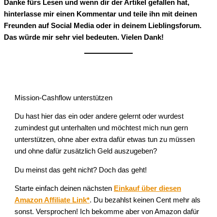
Danke fürs Lesen und wenn dir der Artikel gefallen hat,
hinterlasse mir einen Kommentar und teile ihn mit deinen
Freunden auf Social Media oder in deinem Lieblingsforum.
Das würde mir sehr viel bedeuten. Vielen Dank!
Mission-Cashflow unterstützen
Du hast hier das ein oder andere gelernt oder wurdest
zumindest gut unterhalten und möchtest mich nun gern
unterstützen, ohne aber extra dafür etwas tun zu müssen
und ohne dafür zusätzlich Geld auszugeben?
Du meinst das geht nicht? Doch das geht!
Starte einfach deinen nächsten
Einkauf über diesen
Amazon Affiliate Link*
. Du bezahlst keinen Cent mehr als
sonst. Versprochen! Ich bekomme aber von Amazon dafür