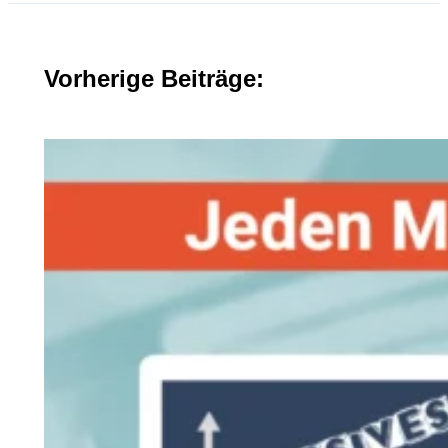
Vorherige Beiträge: