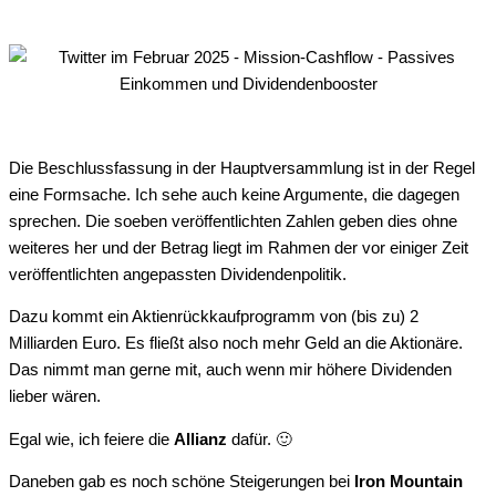
Die Beschlussfassung in der Hauptversammlung ist in der Regel
eine Formsache. Ich sehe auch keine Argumente, die dagegen
sprechen. Die soeben veröffentlichten Zahlen geben dies ohne
weiteres her und der Betrag liegt im Rahmen der vor einiger Zeit
veröffentlichten angepassten Dividendenpolitik.
Dazu kommt ein Aktienrückkaufprogramm von (bis zu) 2
Milliarden Euro. Es fließt also noch mehr Geld an die Aktionäre.
Das nimmt man gerne mit, auch wenn mir höhere Dividenden
lieber wären.
Egal wie, ich feiere die
Allianz
dafür. 🙂
Daneben gab es noch schöne Steigerungen bei
Iron Mountain