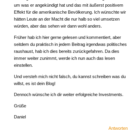
um was er angekündigt hat und das mit äußerst positivem
Effekt für die amerikanische Bevölkerung. Ich wünschte wir
hätten Leute an der Macht die nur halb so viel umsetzen
würden, aber das sehen wir dann wohl anders.
Früher hab ich hier gerne gelesen und kommentiert, aber
seitdem du praktisch in jedem Beitrag irgendwas politisches
raushaust, hab ich dies bereits zurückgefahren. Da dies
immer weiter zunimmt, werde ich nun auch das lesen
einstellen.
Und versteh mich nicht falsch, du kannst schreiben was du
willst, es ist dein Blog!
Dennoch wünsche ich dir weiter erfolgreiche Investments.
Grüße
Daniel
Antworten