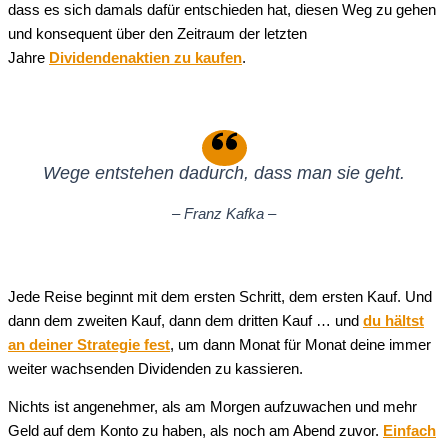
dass es sich damals dafür entschieden hat, diesen Weg zu gehen
und konsequent über den Zeitraum der letzten
Jahre
Dividendenaktien zu kaufen
.
Wege entstehen dadurch, dass man sie geht.
– Franz Kafka –
Jede Reise beginnt mit dem ersten Schritt, dem ersten Kauf. Und
dann dem zweiten Kauf, dann dem dritten Kauf … und
du hältst
an deiner Strategie fest
, um dann Monat für Monat deine immer
weiter wachsenden Dividenden zu kassieren.
Nichts ist angenehmer, als am Morgen aufzuwachen und mehr
Geld auf dem Konto zu haben, als noch am Abend zuvor.
Einfach