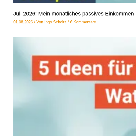
Juli 2026: Mein monatliches passives Einkommen 
01.08.2026
/ Von
Ingo Scholtz
/
6 Kommentare