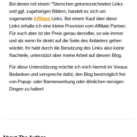
Bei denen mit einem *Sternchen gekennzeichneten Links
und ggf. zugehörigen Bildern, handelt es sich um
sogenannte
Affiliate
Links. Bei einem Kauf über diese
Links erhalte ich eine kleine Provision vom Affiliate Partner.
Für euch aber ist der Preis genau derselbe, so wie immer
und als wenn ihr direkt auf die Seite des Anbieters gehen
würdet. Ihr habt durch die Benutzung des Links also keine
Nachteile, unterstützt aber meine Arbeit auf diesem Blog.
Für diese Unterstützung möchte ich mich hiermit im Voraus
Bedanken und verspreche dafür, den Blog bestmöglich frei
von Popup- oder Bannerwerbung oder ähnlichen nervigen
Dingen zu halten!