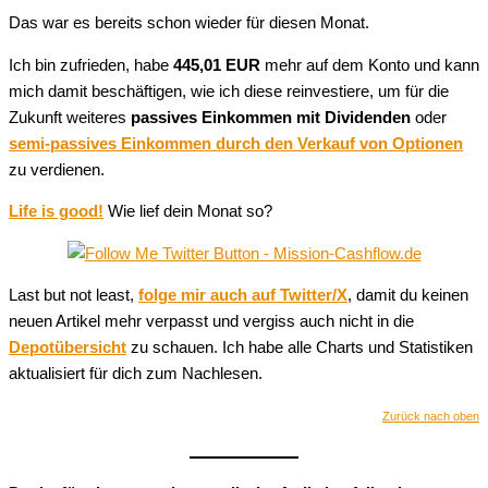
Das war es bereits schon wieder für diesen Monat.
Ich bin zufrieden, habe
445,01 EUR
mehr auf dem Konto und kann
mich damit beschäftigen, wie ich diese reinvestiere, um für die
Zukunft weiteres
passives Einkommen mit Dividenden
oder
semi-passives Einkommen durch den Verkauf von Optionen
zu verdienen.
Life is good!
Wie lief dein Monat so?
Last but not least,
folge mir auch auf Twitter/X
, damit du keinen
neuen Artikel mehr verpasst und vergiss auch nicht in die
Depotübersicht
zu schauen. Ich habe alle Charts und Statistiken
aktualisiert für dich zum Nachlesen.
Zurück nach oben