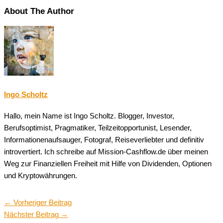
About The Author
Ingo Scholtz
Hallo, mein Name ist Ingo Scholtz. Blogger, Investor,
Berufsoptimist, Pragmatiker, Teilzeitopportunist, Lesender,
Informationenaufsauger, Fotograf, Reiseverliebter und definitiv
introvertiert. Ich schreibe auf Mission-Cashflow.de über meinen
Weg zur Finanziellen Freiheit mit Hilfe von Dividenden, Optionen
und Kryptowährungen.
←
Vorheriger Beitrag
Nächster Beitrag
→