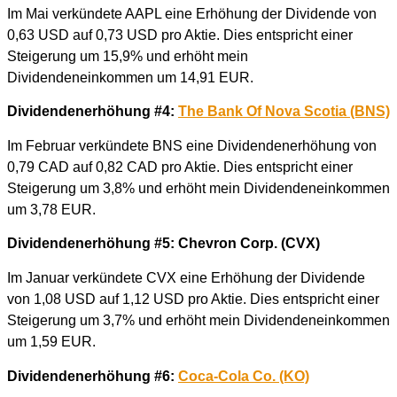
Im Mai verkündete AAPL eine Erhöhung der Dividende von
0,63 USD auf 0,73 USD pro Aktie. Dies entspricht einer
Steigerung um 15,9% und erhöht mein
Dividendeneinkommen um 14,91 EUR.
Dividendenerhöhung #4:
The Bank Of Nova Scotia (BNS)
Im Februar verkündete BNS eine Dividendenerhöhung von
0,79 CAD auf 0,82 CAD pro Aktie. Dies entspricht einer
Steigerung um 3,8% und erhöht mein Dividendeneinkommen
um 3,78 EUR.
Dividendenerhöhung #5: Chevron Corp. (CVX)
Im Januar verkündete CVX eine Erhöhung der Dividende
von 1,08 USD auf 1,12 USD pro Aktie. Dies entspricht einer
Steigerung um 3,7% und erhöht mein Dividendeneinkommen
um 1,59 EUR.
Dividendenerhöhung #6:
Coca-Cola Co. (KO)