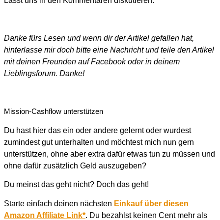
Lasst uns in den Kommentaren diskutieren.
Danke fürs Lesen und wenn dir der Artikel gefallen hat,
hinterlasse mir doch bitte eine Nachricht und teile den Artikel
mit deinen Freunden auf Facebook oder in deinem
Lieblingsforum. Danke!
Mission-Cashflow unterstützen
Du hast hier das ein oder andere gelernt oder wurdest
zumindest gut unterhalten und möchtest mich nun gern
unterstützen, ohne aber extra dafür etwas tun zu müssen und
ohne dafür zusätzlich Geld auszugeben?
Du meinst das geht nicht? Doch das geht!
Starte einfach deinen nächsten
Einkauf über diesen
Amazon Affiliate Link*
. Du bezahlst keinen Cent mehr als