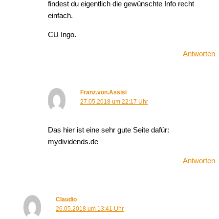
findest du eigentlich die gewünschte Info recht
einfach.
CU Ingo.
Antworten
Franz.von.Assisi
27.05.2018 um 22:17 Uhr
Das hier ist eine sehr gute Seite dafür:
mydividends.de
Antworten
Claudio
26.05.2018 um 13:41 Uhr