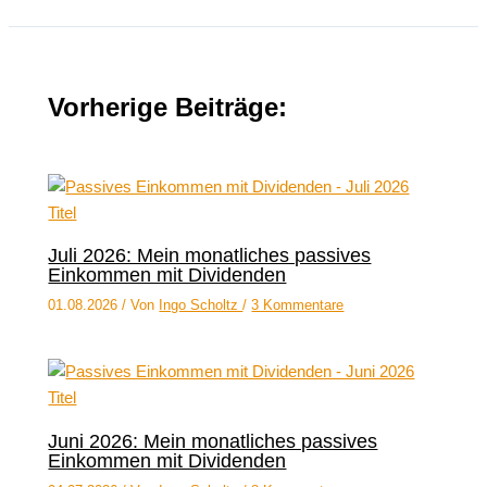
Vorherige Beiträge:
Juli 2026: Mein monatliches passives
Einkommen mit Dividenden
01.08.2026
/ Von
Ingo Scholtz
/
3 Kommentare
Juni 2026: Mein monatliches passives
Einkommen mit Dividenden