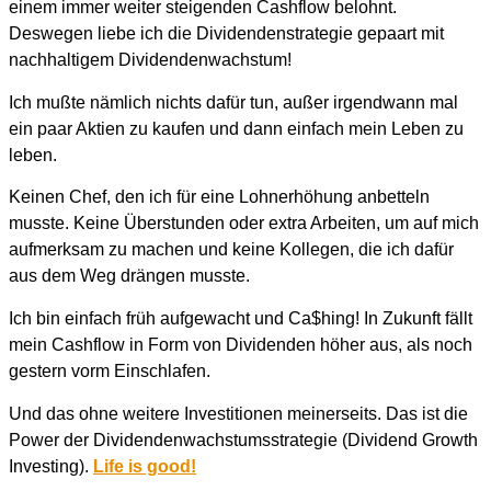
einem immer weiter steigenden Cashflow belohnt.
Deswegen liebe ich die Dividendenstrategie gepaart mit
nachhaltigem Dividendenwachstum!
Ich mußte nämlich nichts dafür tun, außer irgendwann mal
ein paar Aktien zu kaufen und dann einfach mein Leben zu
leben.
Keinen Chef, den ich für eine Lohnerhöhung anbetteln
musste. Keine Überstunden oder extra Arbeiten, um auf mich
aufmerksam zu machen und keine Kollegen, die ich dafür
aus dem Weg drängen musste.
Ich bin einfach früh aufgewacht und Ca$hing!
In Zukunft fällt
mein Cashflow in Form von Dividenden höher aus, als noch
gestern vorm Einschlafen.
Und das ohne weitere Investitionen meinerseits.
Das ist die
Power der Dividendenwachstumsstrategie (Dividend Growth
Investing).
Life is good!