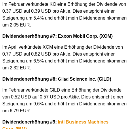
Im Februar verkündete KO eine Erhöhung der Dividende von
0,37 USD auf 0,39 USD pro Aktie. Dies entspricht einer
Steigerung um 5,4% und erhöht mein Dividendeneinkommen
um 2,05 EUR.
Dividendenerhöhung #7: Exxon Mobil Corp. (XOM)
Im April verkündete XOM eine Erhöhung der Dividende von
0,77 USD auf 0,82 USD pro Aktie. Dies entspricht einer
Steigerung um 6,5% und erhöht mein Dividendeneinkommen
um 2,32 EUR.
Dividendenerhöhung #8:
Science Inc. (GILD)
Gilad
Im Februar verkündete GILD eine Erhöhung der Dividende
von 0,52 USD auf 0,57 USD pro Aktie. Dies entspricht einer
Steigerung um 9,6% und erhöht mein Dividendeneinkommen
um 6,79 EUR.
Dividendenerhöhung #9:
Intl Business Machines
Corp.
(IBM)