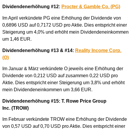
Dividendenerhöhung #12:
Procter & Gamble Co.
(PG)
Im April verkündete PG eine Erhöhung der Dividende von
0,6896 USD auf 0,7172 USD pro Aktie. Dies entspricht einer
Steigerung um 4,0% und erhöht mein Dividendeneinkommen
um 1,46 EUR.
Dividendenerhöhung #13 & #14:
Reality Income Corp.
(O)
Im Januar & März verkündete O jeweils eine Erhöhung der
Dividende von 0,212 USD auf zusammen 0,22 USD pro
Aktie. Dies entspricht einer Steigerung um 3,8% und erhöht
mein Dividendeneinkommen um 3,66 EUR.
Dividendenerhöhung #15: T. Rowe Price Group
Inc.
(TROW)
Im Februar verkündete TROW eine Erhöhung der Dividende
von 0,57 USD auf 0,70 USD pro Aktie. Dies entspricht einer