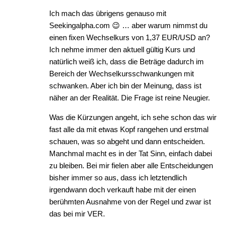
Ich mach das übrigens genauso mit
Seekingalpha.com 😉 … aber warum nimmst du
einen fixen Wechselkurs von 1,37 EUR/USD an?
Ich nehme immer den aktuell gültig Kurs und
natürlich weiß ich, dass die Beträge dadurch im
Bereich der Wechselkursschwankungen mit
schwanken. Aber ich bin der Meinung, dass ist
näher an der Realität. Die Frage ist reine Neugier.
Was die Kürzungen angeht, ich sehe schon das wir
fast alle da mit etwas Kopf rangehen und erstmal
schauen, was so abgeht und dann entscheiden.
Manchmal macht es in der Tat Sinn, einfach dabei
zu bleiben. Bei mir fielen aber alle Entscheidungen
bisher immer so aus, dass ich letztendlich
irgendwann doch verkauft habe mit der einen
berühmten Ausnahme von der Regel und zwar ist
das bei mir VER.