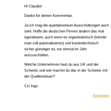
Hi Claudio!
Danke für deinen Kommentar.
Ja ich mag die quartalsweisen Ausschüttungen auch
sehr. Hoffe die deutschen Firmen ändern das mal
irgendwann, auch wenn es organisatorisch (könnte
man voll automatisieren) und kostentechnisch
sicher günstiger ist, nur einmal im Jahr
auszuschütten.
Welche Unternehmen hast du aus UK und der
Schweiz und wie machst du das in der Schweiz mit
der Quellensteuer?
CU Ingo.
Antworten