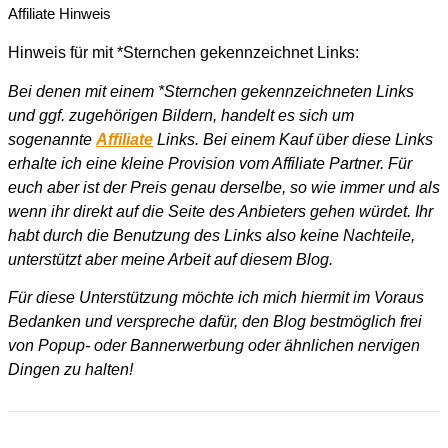
Affiliate Hinweis
Hinweis für mit *Sternchen gekennzeichnet Links:
Bei denen mit einem *Sternchen gekennzeichneten Links
und ggf. zugehörigen Bildern, handelt es sich um
sogenannte
Affiliate
Links. Bei einem Kauf über diese Links
erhalte ich eine kleine Provision vom Affiliate Partner. Für
euch aber ist der Preis genau derselbe, so wie immer und als
wenn ihr direkt auf die Seite des Anbieters gehen würdet. Ihr
habt durch die Benutzung des Links also keine Nachteile,
unterstützt aber meine Arbeit auf diesem Blog.
Für diese Unterstützung möchte ich mich hiermit im Voraus
Bedanken und verspreche dafür, den Blog bestmöglich frei
von Popup- oder Bannerwerbung oder ähnlichen nervigen
Dingen zu halten!