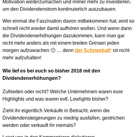
Motivation weiterzumachen und immer mehr zu investieren,
um den Dividendenstrom kontinuierlich auszubauen.
Wer einmal die Faszination davon mitbekommen hat, wird so
schnell nicht wieder damit aufhören wollen. Und wenn dann
die Dividendenerhöhungen dazukommen, kann man gar
nicht mehr anders als mit einem breiten Grinsen jeden
morgen aufzuwachen 🙂 … denn
der Schneeball
*
ist nicht
mehr aufzuhalten!
Wie lief es bei euch so bisher 2018 mit den
Dividendenerhöhungen?
Zufrieden oder nicht? Welche Unternehmen waren eure
Highlights und was waren evtl. Lowlights bisher?
Zieht ihr eigentlich Verkäufe in Betracht, wenn die
Dividendensteigerungen zu niedrig ausfallen, gestrichen
werden oder verkauft ihr niemals?