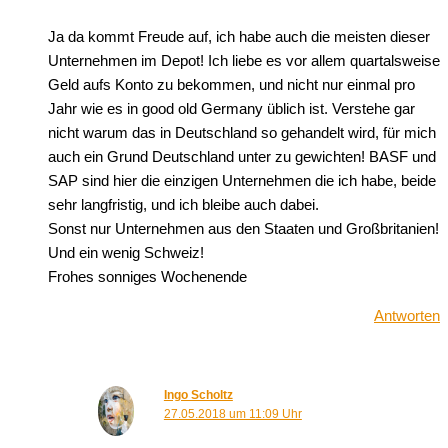
Ja da kommt Freude auf, ich habe auch die meisten dieser
Unternehmen im Depot! Ich liebe es vor allem quartalsweise
Geld aufs Konto zu bekommen, und nicht nur einmal pro
Jahr wie es in good old Germany üblich ist. Verstehe gar
nicht warum das in Deutschland so gehandelt wird, für mich
auch ein Grund Deutschland unter zu gewichten! BASF und
SAP sind hier die einzigen Unternehmen die ich habe, beide
sehr langfristig, und ich bleibe auch dabei.
Sonst nur Unternehmen aus den Staaten und Großbritanien!
Und ein wenig Schweiz!
Frohes sonniges Wochenende
Antworten
Ingo Scholtz
27.05.2018 um 11:09 Uhr