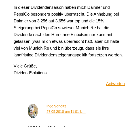
In dieser Dividendensaison haben mich Daimler und
PepsiCo besonders positiv überrascht. Die Anhebung bei
Daimler von 3,25€ auf 3,65€ war top und die 15%
Steigerung bei PepsiCo sowieso. Munich Re hat die
Dividende nach den Hurricane Einbußen nur konstant
gelassen (was mich etwas überrascht hat), aber ich halte
viel von Munich Re und bin überzeugt, dass sie ihre
langfristige Dividendensteigerungspolitik fortsetzen werden.
Viele Grüße,
DividendSolutions
Antworten
Ingo Scholtz
27.05.2018 um 11:01 Uhr