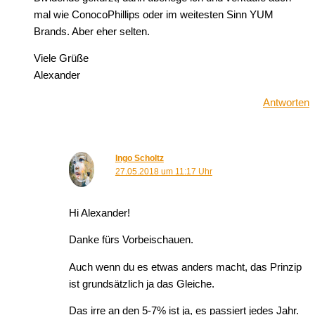
mal wie ConocoPhillips oder im weitesten Sinn YUM
Brands. Aber eher selten.
Viele Grüße
Alexander
Antworten
Ingo Scholtz
27.05.2018 um 11:17 Uhr
Hi Alexander!
Danke fürs Vorbeischauen.
Auch wenn du es etwas anders macht, das Prinzip
ist grundsätzlich ja das Gleiche.
Das irre an den 5-7% ist ja, es passiert jedes Jahr.