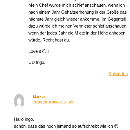
Mein Chef würde mich schief anschauen, wenn ich
nach einem Jahr Gehaltserhöhung in der Größe das
nächste Jahr gleich wieder ankomme. Im Gegenteil
dazu würde ich meinen Vermieter schief anschauen,
wenn der jedes Jahr die Miete in der Höhe anheben
würde. Recht hast du.
Love it 🙂 !
CU Ingo.
Antworten
Markus
26.05.2018 um 20:02 Uhr
Hallo Ingo,
schön, dass das noch jemand so aufschreibt wie ich 😉