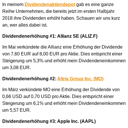
In meinem
Dividendenaktiendepot
gab es eine ganze
Reihe Unternehmen, die bereits jetzt im ersten Halbjahr
2018 ihre Dividenden erhöht haben. Schauen wir uns kurz
an, wer alles dabei ist.
Dividendenerhöhung #1: Allianz SE (ALIZ.F)
Im Mai verkündete die Allianz eine Erhöhung der Dividende
von 7,60 EUR auf 8,00 EUR pro Aktie. Dies entspricht einer
Steigerung um 5,3% und erhöht mein Dividendeneinkommen
um 3,08 EUR.
Dividendenerhöhung #2:
Altria Group Inc. (MO)
Im März verkündete MO eine Erhöhung der Dividende von
0,66 USD auf 0,70 USD pro Aktie. Dies entspricht einer
Steigerung um 6,1% und erhöht mein Dividendeneinkommen
um 5,57 EUR.
Dividendenerhöhung #3: Apple Inc. (AAPL)