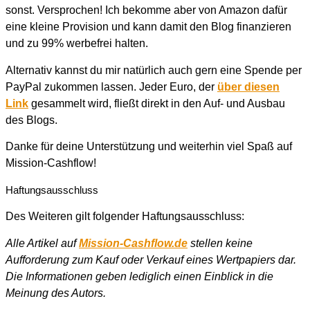
sonst. Versprochen! Ich bekomme aber von Amazon dafür
eine kleine Provision und kann damit den Blog finanzieren
und zu 99% werbefrei halten.
Alternativ kannst du mir natürlich auch gern eine Spende per
PayPal zukommen lassen. Jeder Euro, der
über diesen
Link
gesammelt wird, fließt direkt in den Auf- und Ausbau
des Blogs.
Danke für deine Unterstützung und weiterhin viel Spaß auf
Mission-Cashflow!
Haftungsausschluss
Des Weiteren gilt folgender Haftungsausschluss:
Alle Artikel auf
Mission-Cashflow.de
stellen keine
Aufforderung zum Kauf oder Verkauf eines Wertpapiers dar.
Die Informationen geben lediglich einen Einblick in die
Meinung des Autors.