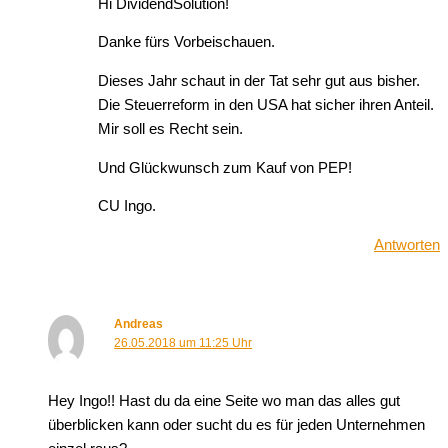
Hi DividendSolution!
Danke fürs Vorbeischauen.
Dieses Jahr schaut in der Tat sehr gut aus bisher.
Die Steuerreform in den USA hat sicher ihren Anteil.
Mir soll es Recht sein.
Und Glückwunsch zum Kauf von PEP!
CU Ingo.
Antworten
Andreas
26.05.2018 um 11:25 Uhr
Hey Ingo!! Hast du da eine Seite wo man das alles gut
überblicken kann oder sucht du es für jeden Unternehmen