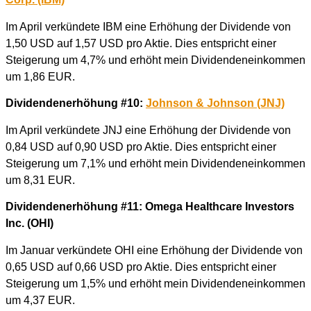
Im April verkündete IBM eine Erhöhung der Dividende von
1,50 USD auf 1,57 USD pro Aktie. Dies entspricht einer
Steigerung um 4,7% und erhöht mein Dividendeneinkommen
um 1,86 EUR.
Dividendenerhöhung #10:
Johnson & Johnson
(JNJ)
Im April verkündete JNJ eine Erhöhung der Dividende von
0,84 USD auf 0,90 USD pro Aktie. Dies entspricht einer
Steigerung um 7,1% und erhöht mein Dividendeneinkommen
um 8,31 EUR.
Dividendenerhöhung #11: Omega Healthcare Investors
Inc.
(OHI)
Im Januar verkündete OHI eine Erhöhung der Dividende von
0,65 USD auf 0,66 USD pro Aktie. Dies entspricht einer
Steigerung um 1,5% und erhöht mein Dividendeneinkommen
um 4,37 EUR.