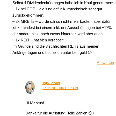
Selbst 4 Dividendenkürzungen habe ich in Kauf genommen:
– 1x bei COP – die sind dafür Kurstechnisch sehr gut
zurückgekommen.
– 2x MREITs – würde ich so nicht mehr kaufen, aber dafür
ist zumindest bei einem inkl. der Ausschüttungen bei +17%,
der andere hinkt noch etwas hinterher, wird aber auch
– 1x REIT – hat sich berappelt
Im Grunde sind die 3 schlechten REITs aus meinen
Anfängertagen und buche ich unter Lehrgeld 😉
Antworten
Ingo Scholtz
27.05.2018 um 11:25 Uhr
Hi Markus!
Danke für die Auflistung. Tolle Zahlen 🙂 !