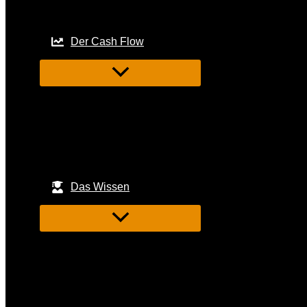
Der Cash Flow
Das Wissen