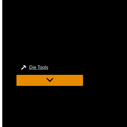
Die Tools