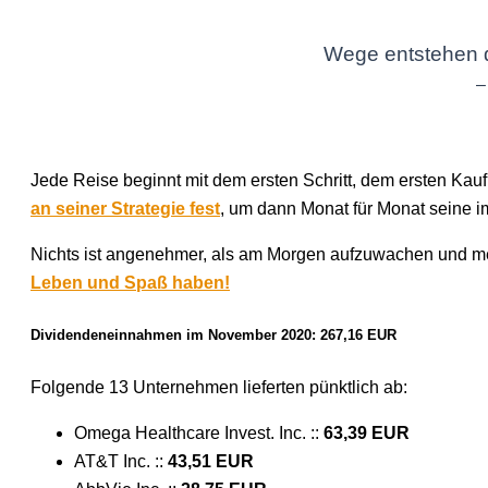
Wege entstehen d
–
Jede Reise beginnt mit dem ersten Schritt, dem ersten Ka
an seiner Strategie fest
, um dann Monat für Monat seine 
Nichts ist angenehmer, als am Morgen aufzuwachen und m
Leben und Spaß haben!
Dividendeneinnahmen im November 2020:
267,16 EUR
Folgende 13 Unternehmen lieferten pünktlich ab:
Omega Healthcare Invest. Inc. ::
63,39 EUR
AT&T Inc. ::
43,51 EUR