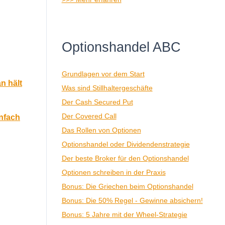
Optionshandel ABC
Grundlagen vor dem Start
n hält
Was sind Stillhaltergeschäfte
Der Cash Secured Put
Der Covered Call
nfach
Das Rollen von Optionen
Optionshandel oder Dividendenstrategie
Der beste Broker für den Optionshandel
Optionen schreiben in der Praxis
Bonus: Die Griechen beim Optionshandel
Bonus: Die 50% Regel - Gewinne absichern!
Bonus: 5 Jahre mit der Wheel-Strategie