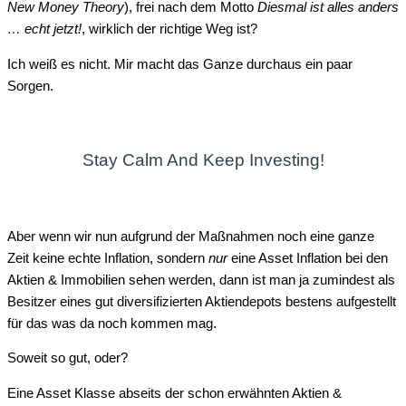
New Money Theory
), frei nach dem Motto
Diesmal ist alles anders
… echt jetzt!
, wirklich der richtige Weg ist?
Ich weiß es nicht. Mir macht das Ganze durchaus ein paar
Sorgen.
Stay Calm And Keep Investing!
Aber wenn wir nun aufgrund der Maßnahmen noch eine ganze
Zeit keine echte Inflation, sondern
nur
eine Asset Inflation bei den
Aktien & Immobilien sehen werden, dann ist man ja zumindest als
Besitzer eines gut diversifizierten Aktiendepots bestens aufgestellt
für das was da noch kommen mag.
Soweit so gut, oder?
Eine Asset Klasse abseits der schon erwähnten Aktien &