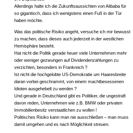
Allerdings halte ich die Zukunftsaussichten von Alibaba für
so gigantisch, dass ich wenigstens einen Fuß in der Tür
haben möchte.
Was das politische Risiko angeht, versuche ich mir bewusst
zu machen, dass dieses auch jederzeit in der westlichen
Hemisphäre besteht.
Hat nicht die Politik gerade heuer viele Unternehmen mehr
oder weniger gezwungen auf Dividendenzahlungen zu
verzichten, besonders in Frankreich ?
Ist nicht die hochgelobte US-Demokratie um Haaresbreite
daran vorbei geschrammt, von einem machtbesessenen
Idioten ausgehebelt zu werden ?
Und gerade in Deutschland gibt es Politiker, die ungestraft
davon reden, Unternehmen wie z.B. BMW oder privaten
Immobilienbesitz verstaatlichen zu wollen !
Politisches Risiko kann man nie ausschließen – man muss
damit umgehen und es nach Möglichkeit streuen.