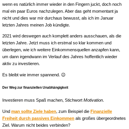
wenn es natürlich immer wieder in den Fingern juckt, doch noch
mal ein paar Euros nachzulegen. Aber das geht momentant ja
nicht und dies war mir durchaus bewusst, als ich im Januar
letzten Jahres meinen Job kündigte.
2021 wird deswegen auch komplett anders ausschauen, als die
letzten Jahre. Jetzt muss ich erstmal so klar kommen und
überlegen, wie ich weitere Einkommensquellen anzapfen kann,
um dann irgendwann im Verlauf des Jahres hoffentlich wieder
aktiv zu investieren.
Es bleibt wie immer spannend. 😉
Der Weg zur finanziellen Unabhängigkeit
Investieren muss Spaß machen, Stichwort
Motivation
.
Und
man sollte Ziele haben
, zum Beispiel die
Finanzielle
Freiheit durch passives Einkommen
als großes übergeordnetes
Ziel. Warum nicht beides verbinden?