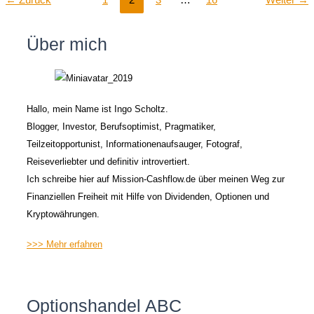
Über mich
Hallo, mein Name ist Ingo Scholtz.
Blogger, Investor, Berufsoptimist, Pragmatiker,
Teilzeitopportunist, Informationenaufsauger, Fotograf,
Reiseverliebter und definitiv introvertiert.
Ich schreibe hier auf Mission-Cashflow.de über meinen Weg zur
Finanziellen Freiheit mit Hilfe von Dividenden, Optionen und
Kryptowährungen.
>>> Mehr erfahren
Optionshandel ABC