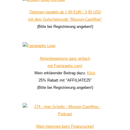
Optionen handeln ab 1,80 EUR / 3,00 USD
mit dem Gutscheincode "Mission-Cashflow"
(Bitte bei Registrierung angeben!)
Aktienbewertung ganz einfach
mit Fastgraphs.com!
Mein erklärender Beitrag dazu:
Klick
25% Rabatt mit "AFFILIATE25"
(Bitte bei Registrierung angeben!)
Mein Interview beim Finanzrocker!