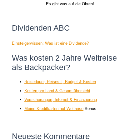
Es gibt was auf die Ohren!
Dividenden ABC
Einsteigerwissen: Was ist eine Dividende?
Was kosten 2 Jahre Weltreise
als Backpacker?
Reisedauer, Reisestil, Budget & Kosten
Kosten pro Land & Gesamtübersicht
Versicherungen, Internet & Finanzierung
Meine Kreditkarten auf Weltreise
Bonus
Neueste Kommentare