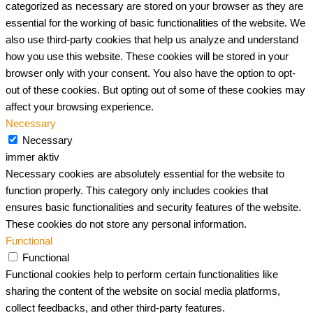
categorized as necessary are stored on your browser as they are
essential for the working of basic functionalities of the website. We
also use third-party cookies that help us analyze and understand
how you use this website. These cookies will be stored in your
browser only with your consent. You also have the option to opt-
out of these cookies. But opting out of some of these cookies may
affect your browsing experience.
Necessary
Necessary
immer aktiv
Necessary cookies are absolutely essential for the website to
function properly. This category only includes cookies that
ensures basic functionalities and security features of the website.
These cookies do not store any personal information.
Functional
Functional
Functional cookies help to perform certain functionalities like
sharing the content of the website on social media platforms,
collect feedbacks, and other third-party features.