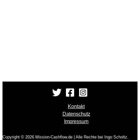
Kontakt
Datenschutz
Impressum
Copyright © 2026 Mission-Cashflow.de | Alle Rechte bei Ingo Scholtz.