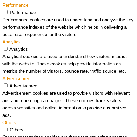
Performance
Performance
Performance cookies are used to understand and analyze the key
performance indexes of the website which helps in delivering a
better user experience for the visitors.
Analytics
Analytics
Analytical cookies are used to understand how visitors interact
with the website. These cookies help provide information on
metrics the number of visitors, bounce rate, traffic source, etc.
Advertisement
Advertisement
Advertisement cookies are used to provide visitors with relevant
ads and marketing campaigns. These cookies track visitors
across websites and collect information to provide customized
ads.
Others
Others