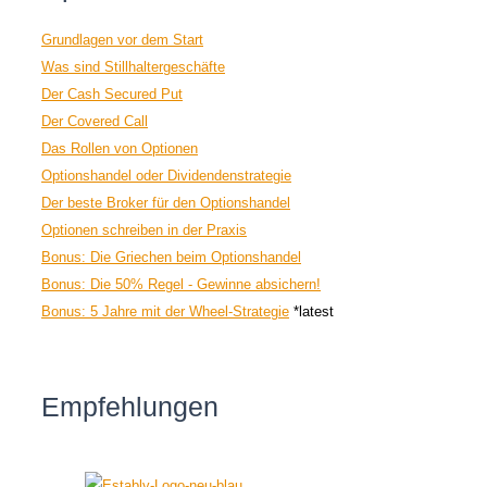
Grundlagen vor dem Start
Was sind Stillhaltergeschäfte
Der Cash Secured Put
Der Covered Call
Das Rollen von Optionen
Optionshandel oder Dividendenstrategie
Der beste Broker für den Optionshandel
Optionen schreiben in der Praxis
Bonus: Die Griechen beim Optionshandel
Bonus: Die 50% Regel - Gewinne absichern!
Bonus: 5 Jahre mit der Wheel-Strategie
*latest
Empfehlungen