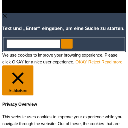
Text und „Enter“ eingeben, um eine Suche zu starten.
Search...
We use cookies to improve your browsing experience. Please
click OKAY for a nice user experience.
OKAY
Reject
Read more
Schließen
Privacy Overview
This website uses cookies to improve your experience while you
navigate through the website. Out of these, the cookies that are