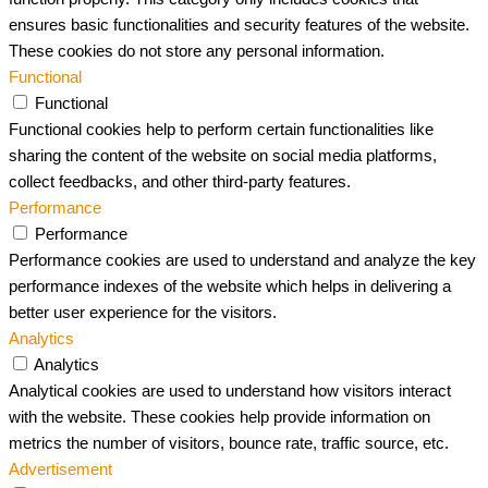
ensures basic functionalities and security features of the website.
These cookies do not store any personal information.
Functional
Functional
Functional cookies help to perform certain functionalities like
sharing the content of the website on social media platforms,
collect feedbacks, and other third-party features.
Performance
Performance
Performance cookies are used to understand and analyze the key
performance indexes of the website which helps in delivering a
better user experience for the visitors.
Analytics
Analytics
Analytical cookies are used to understand how visitors interact
with the website. These cookies help provide information on
metrics the number of visitors, bounce rate, traffic source, etc.
Advertisement