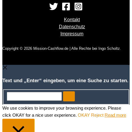
Kontakt
Datenschutz
Impressum
Copyright © 2026 Mission-Cashflow.de | Alle Rechte bei Ingo Scholtz.
Text und „Enter“ eingeben, um eine Suche zu starten.
Search...
We use cookies to improve your browsing experience. Please
click OKAY for a nice user experience.
OKAY
Reject
Read more