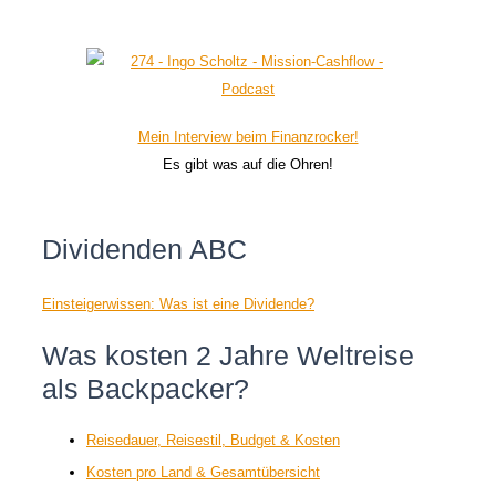
Mein Interview beim Finanzrocker!
Es gibt was auf die Ohren!
Dividenden ABC
Einsteigerwissen: Was ist eine Dividende?
Was kosten 2 Jahre Weltreise
als Backpacker?
Reisedauer, Reisestil, Budget & Kosten
Kosten pro Land & Gesamtübersicht