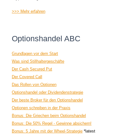
>>> Mehr erfahren
Optionshandel ABC
Grundlagen vor dem Start
Was sind Stillhaltergeschäfte
Der Cash Secured Put
Der Covered Call
Das Rollen von Optionen
Optionshandel oder Dividendenstrategie
Der beste Broker für den Optionshandel
Optionen schreiben in der Praxis
Bonus: Die Griechen beim Optionshandel
Bonus: Die 50% Regel - Gewinne absichern!
Bonus: 5 Jahre mit der Wheel-Strategie
*latest