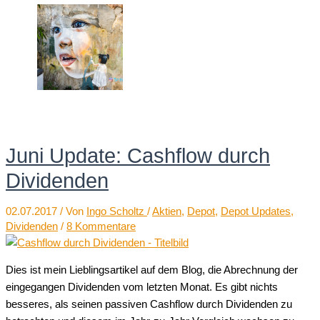
Juni Update: Cashflow durch
Dividenden
02.07.2017
/ Von
Ingo Scholtz
/
Aktien
,
Depot
,
Depot Updates
,
Dividenden
/
8 Kommentare
Dies ist mein Lieblingsartikel auf dem Blog, die Abrechnung der
eingegangen Dividenden vom letzten Monat. Es gibt nichts
besseres, als seinen passiven Cashflow durch Dividenden zu