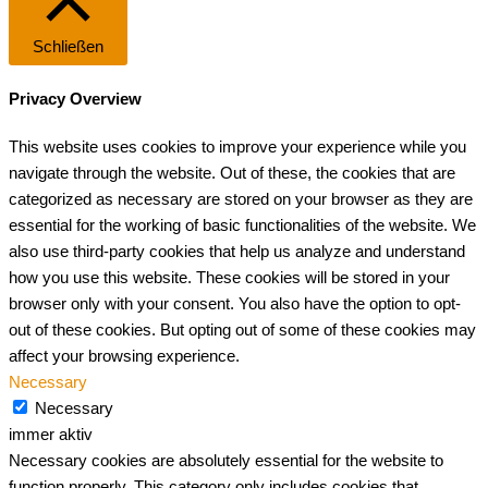
Schließen
Privacy Overview
This website uses cookies to improve your experience while you
navigate through the website. Out of these, the cookies that are
categorized as necessary are stored on your browser as they are
essential for the working of basic functionalities of the website. We
also use third-party cookies that help us analyze and understand
how you use this website. These cookies will be stored in your
browser only with your consent. You also have the option to opt-
out of these cookies. But opting out of some of these cookies may
affect your browsing experience.
Necessary
Necessary
immer aktiv
Necessary cookies are absolutely essential for the website to
function properly. This category only includes cookies that