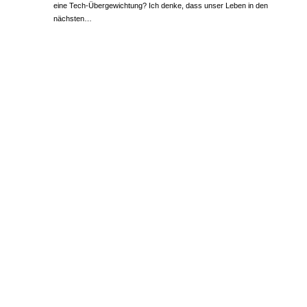
eine Tech-Übergewichtung? Ich denke, dass unser Leben in den
nächsten…