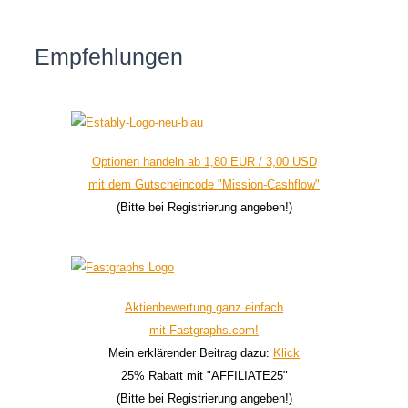
Empfehlungen
Optionen handeln ab 1,80 EUR / 3,00 USD
mit dem Gutscheincode "Mission-Cashflow"
(Bitte bei Registrierung angeben!)
Aktienbewertung ganz einfach
mit Fastgraphs.com!
Mein erklärender Beitrag dazu:
Klick
25% Rabatt mit "AFFILIATE25"
(Bitte bei Registrierung angeben!)