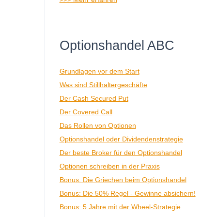
Optionshandel ABC
Grundlagen vor dem Start
Was sind Stillhaltergeschäfte
Der Cash Secured Put
Der Covered Call
Das Rollen von Optionen
Optionshandel oder Dividendenstrategie
Der beste Broker für den Optionshandel
Optionen schreiben in der Praxis
Bonus: Die Griechen beim Optionshandel
Bonus: Die 50% Regel - Gewinne absichern!
Bonus: 5 Jahre mit der Wheel-Strategie