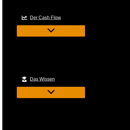
Der Cash Flow
Das Wissen