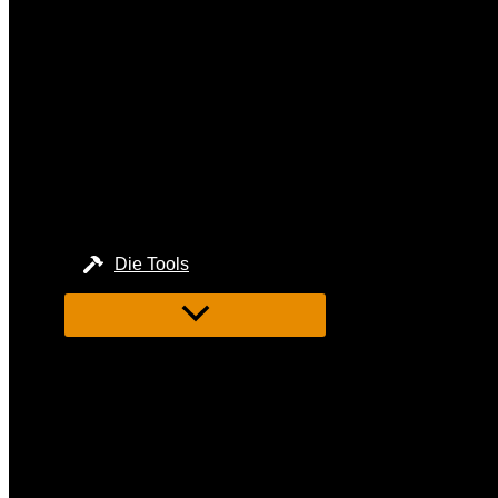
Die Tools