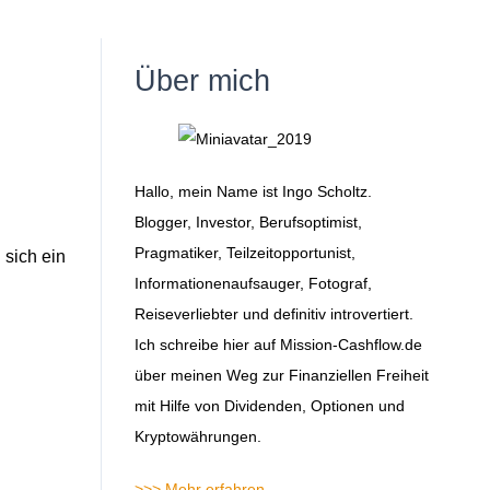
Über mich
Hallo, mein Name ist Ingo Scholtz.
Blogger, Investor, Berufsoptimist,
Pragmatiker, Teilzeitopportunist,
 sich ein
Informationenaufsauger, Fotograf,
Reiseverliebter und definitiv introvertiert.
Ich schreibe hier auf Mission-Cashflow.de
über meinen Weg zur Finanziellen Freiheit
mit Hilfe von Dividenden, Optionen und
Kryptowährungen.
>>> Mehr erfahren