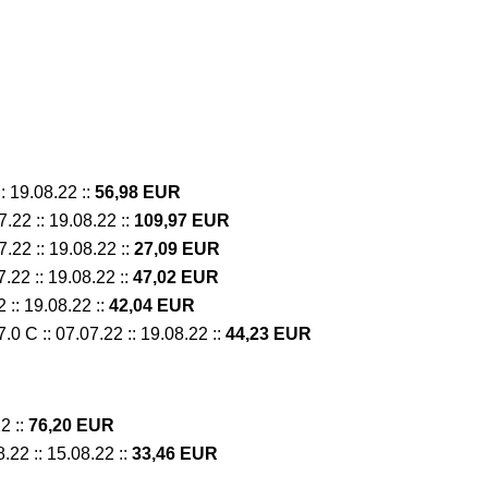
: 19.08.22 ::
56,98 EUR
22 :: 19.08.22 ::
109,97 EUR
22 :: 19.08.22 ::
27,09 EUR
22 :: 19.08.22 ::
47,02 EUR
:: 19.08.22 ::
42,04 EUR
0 C :: 07.07.22 :: 19.08.22 ::
44,23 EUR
2 ::
76,20 EUR
.22 :: 15.08.22 ::
33,46 EUR