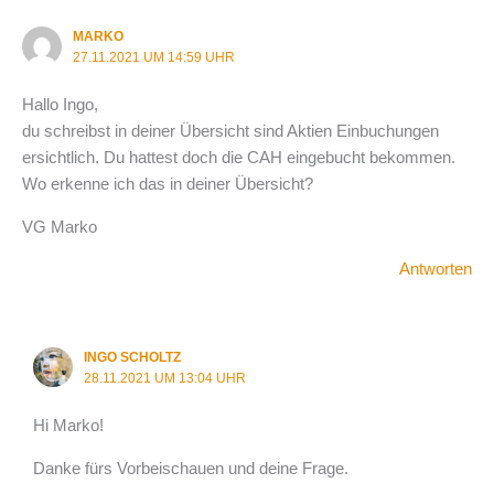
MARKO
27.11.2021 UM 14:59 UHR
Hallo Ingo,
du schreibst in deiner Übersicht sind Aktien Einbuchungen
ersichtlich. Du hattest doch die CAH eingebucht bekommen.
Wo erkenne ich das in deiner Übersicht?
VG Marko
Antworten
INGO SCHOLTZ
28.11.2021 UM 13:04 UHR
Hi Marko!
Danke fürs Vorbeischauen und deine Frage.