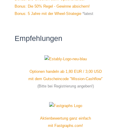
Bonus: Die 50% Regel - Gewinne absichern!
Bonus: 5 Jahre mit der Wheel-Strategie
*latest
Empfehlungen
Optionen handeln ab 1,80 EUR / 3,00 USD
mit dem Gutscheincode "Mission-Cashflow"
(Bitte bei Registrierung angeben!)
Aktienbewertung ganz einfach
mit Fastgraphs.com!