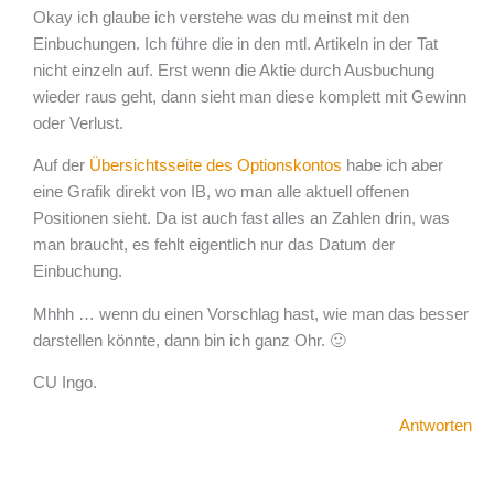
Okay ich glaube ich verstehe was du meinst mit den
Einbuchungen. Ich führe die in den mtl. Artikeln in der Tat
nicht einzeln auf. Erst wenn die Aktie durch Ausbuchung
wieder raus geht, dann sieht man diese komplett mit Gewinn
oder Verlust.
Auf der
Übersichtsseite des Optionskontos
habe ich aber
eine Grafik direkt von IB, wo man alle aktuell offenen
Positionen sieht. Da ist auch fast alles an Zahlen drin, was
man braucht, es fehlt eigentlich nur das Datum der
Einbuchung.
Mhhh … wenn du einen Vorschlag hast, wie man das besser
darstellen könnte, dann bin ich ganz Ohr. 🙂
CU Ingo.
Antworten