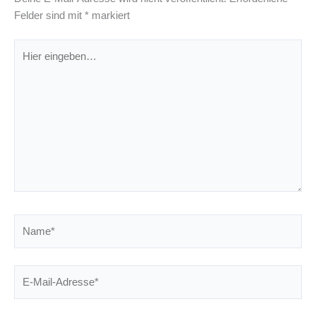
Felder sind mit
*
markiert
Hier
eingeben…
Name*
E-
Mail-
Adresse*