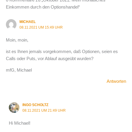
Einkommen durch den Optionshandel“
MICHAEL
08.11.2021 UM 15:49 UHR
Moin, moin,
ist es Ihnen jemals vorgekommen, daß Optionen, seien es
Calls oder Puts, vor Ablauf ausgeübt wurden?
mfG, Michael
Antworten
INGO SCHOLTZ
08.11.2021 UM 21:49 UHR
Hi Michael!