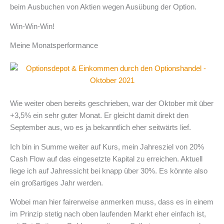
beim Ausbuchen von Aktien wegen Ausübung der Option.
Win-Win-Win!
Meine Monatsperformance
Wie weiter oben bereits geschrieben, war der Oktober mit über
+3,5% ein sehr guter Monat. Er gleicht damit direkt den
September aus, wo es ja bekanntlich eher seitwärts lief.
Ich bin in Summe weiter auf Kurs, mein Jahresziel von 20%
Cash Flow auf das eingesetzte Kapital zu erreichen. Aktuell
liege ich auf Jahressicht bei knapp über 30%. Es könnte also
ein großartiges Jahr werden.
Wobei man hier fairerweise anmerken muss, dass es in einem
im Prinzip stetig nach oben laufenden Markt eher einfach ist,