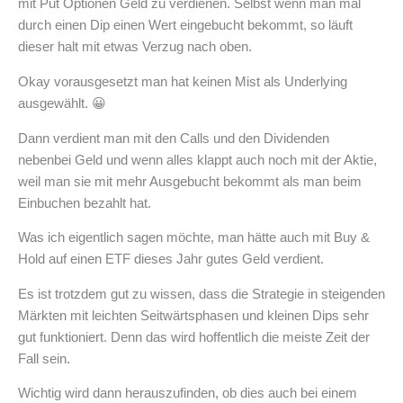
mit Put Optionen Geld zu verdienen. Selbst wenn man mal
durch einen Dip einen Wert eingebucht bekommt, so läuft
dieser halt mit etwas Verzug nach oben.
Okay vorausgesetzt man hat keinen Mist als Underlying
ausgewählt. 😀
Dann verdient man mit den Calls und den Dividenden
nebenbei Geld und wenn alles klappt auch noch mit der Aktie,
weil man sie mit mehr Ausgebucht bekommt als man beim
Einbuchen bezahlt hat.
Was ich eigentlich sagen möchte, man hätte auch mit Buy &
Hold auf einen ETF dieses Jahr gutes Geld verdient.
Es ist trotzdem gut zu wissen, dass die Strategie in steigenden
Märkten mit leichten Seitwärtsphasen und kleinen Dips sehr
gut funktioniert. Denn das wird hoffentlich die meiste Zeit der
Fall sein.
Wichtig wird dann herauszufinden, ob dies auch bei einem