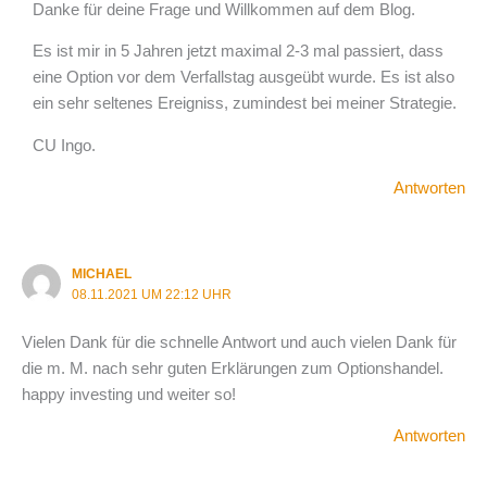
Danke für deine Frage und Willkommen auf dem Blog.
Es ist mir in 5 Jahren jetzt maximal 2-3 mal passiert, dass
eine Option vor dem Verfallstag ausgeübt wurde. Es ist also
ein sehr seltenes Ereigniss, zumindest bei meiner Strategie.
CU Ingo.
Antworten
MICHAEL
08.11.2021 UM 22:12 UHR
Vielen Dank für die schnelle Antwort und auch vielen Dank für
die m. M. nach sehr guten Erklärungen zum Optionshandel.
happy investing und weiter so!
Antworten