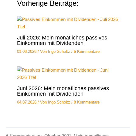
Vorherige Beiträge:
Juli 2026: Mein monatliches passives
Einkommen mit Dividenden
01.08.2026
/ Von
Ingo Scholtz
/
6 Kommentare
Juni 2026: Mein monatliches passives
Einkommen mit Dividenden
04.07.2026
/ Von
Ingo Scholtz
/
8 Kommentare
6 Kommentare zu „Oktober 2021: Mein monatliches