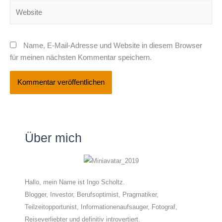
Website
Name, E-Mail-Adresse und Website in diesem Browser
für meinen nächsten Kommentar speichern.
Über mich
Hallo, mein Name ist Ingo Scholtz.
Blogger, Investor, Berufsoptimist, Pragmatiker,
Teilzeitopportunist, Informationenaufsauger, Fotograf,
Reiseverliebter und definitiv introvertiert.