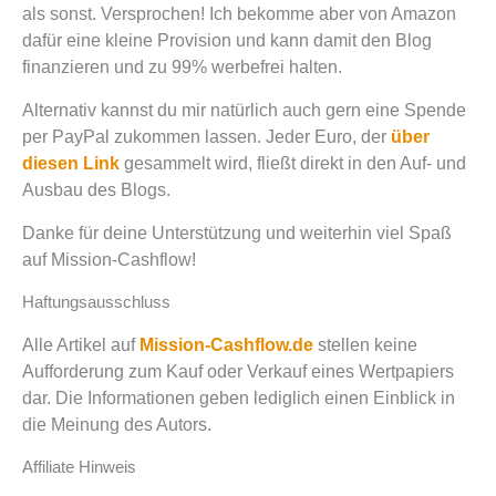
als sonst. Versprochen! Ich bekomme aber von Amazon
dafür eine kleine Provision und kann damit den Blog
finanzieren und zu 99% werbefrei halten.
Alternativ kannst du mir natürlich auch gern eine Spende
per PayPal zukommen lassen. Jeder Euro, der
über
diesen Link
gesammelt wird, fließt direkt in den Auf- und
Ausbau des Blogs.
Danke für deine Unterstützung und weiterhin viel Spaß
auf Mission-Cashflow!
Haftungsausschluss
Alle Artikel auf
Mission-Cashflow.de
stellen keine
Aufforderung zum Kauf oder Verkauf eines Wertpapiers
dar. Die Informationen geben lediglich einen Einblick in
die Meinung des Autors.
Affiliate Hinweis