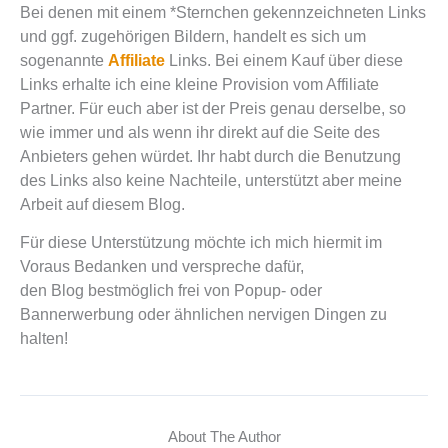
Bei denen mit einem *Sternchen gekennzeichneten Links
und ggf. zugehörigen Bildern, handelt es sich um
sogenannte
Affiliate
Links. Bei einem Kauf über diese
Links erhalte ich eine kleine Provision vom Affiliate
Partner. Für euch aber ist der Preis genau derselbe, so
wie immer und als wenn ihr direkt auf die Seite des
Anbieters gehen würdet. Ihr habt durch die Benutzung
des Links also keine Nachteile, unterstützt aber meine
Arbeit auf diesem Blog.
Für diese Unterstützung möchte ich mich hiermit im
Voraus Bedanken und verspreche dafür,
den Blog bestmöglich frei von Popup- oder
Bannerwerbung oder ähnlichen nervigen Dingen zu
halten!
About The Author