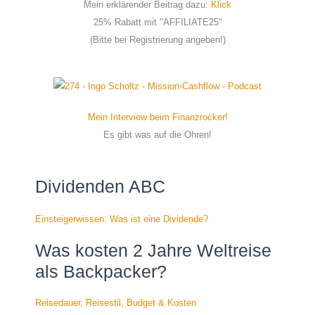
Mein erklärender Beitrag dazu:
Klick
25% Rabatt mit "AFFILIATE25"
(Bitte bei Registrierung angeben!)
Mein Interview beim Finanzrocker!
Es gibt was auf die Ohren!
Dividenden ABC
Einsteigerwissen: Was ist eine Dividende?
Was kosten 2 Jahre Weltreise
als Backpacker?
Reisedauer, Reisestil, Budget & Kosten