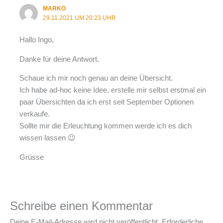
MARKO
29.11.2021 UM 20:23 UHR
Hallo Ingo,
Danke für deine Antwort.
Schaue ich mir noch genau an deine Übersicht.
Ich habe ad-hoc keine Idee, erstelle mir selbst erstmal ein
paar Übersichten da ich erst seit September Optionen
verkaufe.
Sollte mir die Erleuchtung kommen werde ich es dich
wissen lassen 😉
Grüsse
Schreibe einen Kommentar
Deine E-Mail-Adresse wird nicht veröffentlicht.
Erforderliche