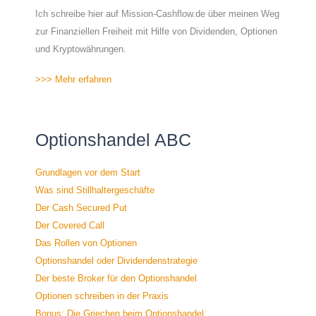
Ich schreibe hier auf Mission-Cashflow.de über meinen Weg
zur Finanziellen Freiheit mit Hilfe von Dividenden, Optionen
und Kryptowährungen.
>>> Mehr erfahren
Optionshandel ABC
Grundlagen vor dem Start
Was sind Stillhaltergeschäfte
Der Cash Secured Put
Der Covered Call
Das Rollen von Optionen
Optionshandel oder Dividendenstrategie
Der beste Broker für den Optionshandel
Optionen schreiben in der Praxis
Bonus: Die Griechen beim Optionshandel