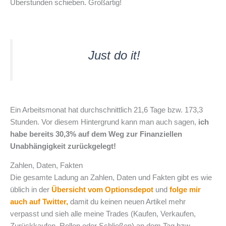
Überstunden schieben. Großartig!
Just do it!
Ein Arbeitsmonat hat durchschnittlich 21,6 Tage bzw. 173,3
Stunden. Vor diesem Hintergrund kann man auch sagen,
ich
habe bereits 30,3% auf dem Weg zur Finanziellen
Unabhängigkeit zurückgelegt!
Zahlen, Daten, Fakten
Die gesamte Ladung an Zahlen, Daten und Fakten gibt es wie
üblich in der
Übersicht vom Optionsdepot
und
folge mir
auch auf Twitter,
damit du keinen neuen Artikel mehr
verpasst und sieh alle meine Trades (Kaufen, Verkaufen,