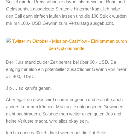
So lief mir der Preis schneller davon, als meine auf Ruhe und
Gelassenheit ausgelegte Strategie hinterher kam. Ich habe
den Call dann einfach laufen lassen und die 100 Stück wurden
mir mit 100,- USD Gewinn zum Verfallstag ausgebucht.
Der Kurs stand zu der Zeit bereits bei über 60,- USD. Da
entging mir also ein potentieller zusätzlicher Gewinn von mehr
als 400,- USD.
Jip … so kann’s gehen.
Aber egal, so etwas wird es immer geben und es hätte auch
anders kommen können. Man sollte entgangenen Gewinnen
nicht nachtrauern. Solange man weiter einen guten Job und
keine Verluste macht, wird alles okay sein.
Ich bin dann natürlich direkt wieder auf die Put Seite