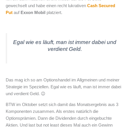
gewechselt und habe einen recht lukrativen
Cash Secured
Put
auf
Exxon Mobil
platziert.
Egal wie es läuft, man ist immer dabei und
verdient Geld
.
Das mag ich so am Optionshandel im Allgmeinen und meiner
Strategie im Speziellen. Egal wie es läuft, man ist immer dabei
und verdient Geld. 😉
BTW im Oktober setzt sich damit das Monatsergebnis aus 3
Komponenten zusammen. Als erstes natürlich die
Optionsprämien. Dann die Dividenden durch eingebuchte
Aktien. Und last but not least dieses Mal auch ein Gewinn