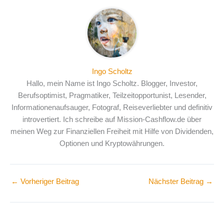
Ingo Scholtz
Hallo, mein Name ist Ingo Scholtz. Blogger, Investor,
Berufsoptimist, Pragmatiker, Teilzeitopportunist, Lesender,
Informationenaufsauger, Fotograf, Reiseverliebter und definitiv
introvertiert. Ich schreibe auf Mission-Cashflow.de über
meinen Weg zur Finanziellen Freiheit mit Hilfe von Dividenden,
Optionen und Kryptowährungen.
←
Vorheriger Beitrag
Nächster Beitrag
→