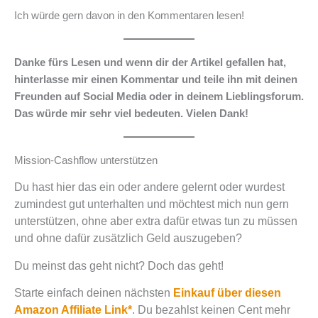
Ich würde gern davon in den Kommentaren lesen!
Danke fürs Lesen und wenn dir der Artikel gefallen hat,
hinterlasse mir einen Kommentar und teile ihn mit deinen
Freunden auf Social Media oder in deinem Lieblingsforum.
Das würde mir sehr viel bedeuten. Vielen Dank!
Mission-Cashflow unterstützen
Du hast hier das ein oder andere gelernt oder wurdest
zumindest gut unterhalten und möchtest mich nun gern
unterstützen, ohne aber extra dafür etwas tun zu müssen
und ohne dafür zusätzlich Geld auszugeben?
Du meinst das geht nicht? Doch das geht!
Starte einfach deinen nächsten
Einkauf über diesen
Amazon Affiliate Link*
. Du bezahlst keinen Cent mehr