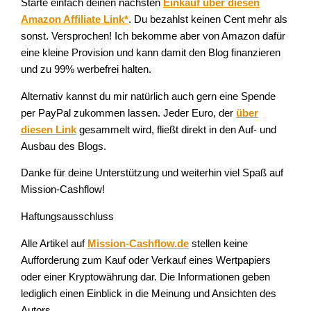
Starte einfach deinen nächsten
Einkauf über diesen
Amazon Affiliate Link*
. Du bezahlst keinen Cent mehr als
sonst. Versprochen! Ich bekomme aber von Amazon dafür
eine kleine Provision und kann damit den Blog finanzieren
und zu 99% werbefrei halten.
Alternativ kannst du mir natürlich auch gern eine Spende
per PayPal zukommen lassen. Jeder Euro, der
über
diesen Link
gesammelt wird, fließt direkt in den Auf- und
Ausbau des Blogs.
Danke für deine Unterstützung und weiterhin viel Spaß auf
Mission-Cashflow!
Haftungsausschluss
Alle Artikel auf
Mission-Cashflow.de
stellen keine
Aufforderung zum Kauf oder Verkauf eines Wertpapiers
oder einer Kryptowährung dar. Die Informationen geben
lediglich einen Einblick in die Meinung und Ansichten des
Autors.