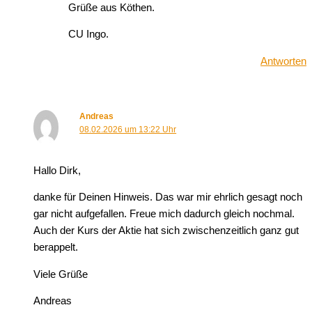
Grüße aus Köthen.
CU Ingo.
Antworten
Andreas
08.02.2026 um 13:22 Uhr
Hallo Dirk,
danke für Deinen Hinweis. Das war mir ehrlich gesagt noch
gar nicht aufgefallen. Freue mich dadurch gleich nochmal.
Auch der Kurs der Aktie hat sich zwischenzeitlich ganz gut
berappelt.
Viele Grüße
Andreas