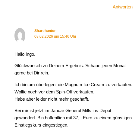
Antworten
Sharehunter
08.02.2026 um 15:46 Uhr
Hallo Ingo,
Glückwunsch zu Deinem Ergebnis. Schaue jeden Monat
gerne bei Dir rein.
Ich bin am überlegen, die Magnum Ice Cream zu verkaufen.
Wollte noch vor dem Spin-Off verkaufen.
Habs aber leider nicht mehr geschafft.
Bei mir ist jetzt im Januar General Mills ins Depot
gewandert. Bin hoffentlich mit 37,– Euro zu einem günstigen
Einstiegskurs eingestiegen.