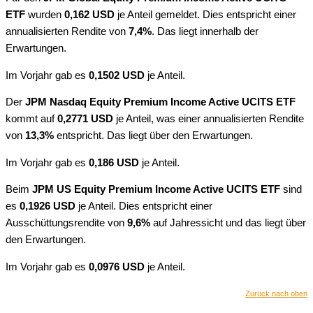
ETF
wurden
0,162 USD
je Anteil gemeldet. Dies entspricht einer
annualisierten Rendite von
7,4%
. Das liegt innerhalb der
Erwartungen.
Im Vorjahr gab es
0,1502 USD
je Anteil.
Der
JPM Nasdaq Equity Premium Income Active UCITS ETF
kommt auf
0,2771 USD
je Anteil, was einer annualisierten Rendite
von
13,3%
entspricht. Das liegt über den Erwartungen.
Im Vorjahr gab es
0,186 USD
je Anteil.
Beim
JPM US Equity Premium Income Active UCITS ETF
sind
es
0,1926 USD
je Anteil. Dies entspricht einer
Ausschüttungsrendite von
9,6%
auf Jahressicht und das liegt über
den Erwartungen.
Im Vorjahr gab es
0,0976 USD
je Anteil.
Zurück nach oben