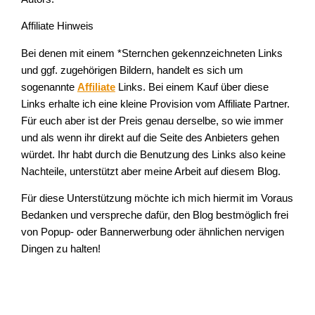
Affiliate Hinweis
Bei denen mit einem *Sternchen gekennzeichneten Links
und ggf. zugehörigen Bildern, handelt es sich um
sogenannte
Affiliate
Links. Bei einem Kauf über diese
Links erhalte ich eine kleine Provision vom Affiliate Partner.
Für euch aber ist der Preis genau derselbe, so wie immer
und als wenn ihr direkt auf die Seite des Anbieters gehen
würdet. Ihr habt durch die Benutzung des Links also keine
Nachteile, unterstützt aber meine Arbeit auf diesem Blog.
Für diese Unterstützung möchte ich mich hiermit im Voraus
Bedanken und verspreche dafür, den Blog bestmöglich frei
von Popup- oder Bannerwerbung oder ähnlichen nervigen
Dingen zu halten!