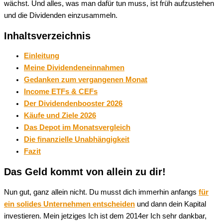
wächst. Und alles, was man dafür tun muss, ist früh aufzustehen
und die Dividenden einzusammeln.
Inhaltsverzeichnis
Einleitung
Meine Dividendeneinnahmen
Gedanken zum vergangenen Monat
Income ETFs & CEFs
Der Dividendenbooster 2026
Käufe und Ziele 2026
Das Depot im Monatsvergleich
Die finanzielle Unabhängigkeit
Fazit
Das Geld kommt von allein zu dir!
Nun gut, ganz allein nicht. Du musst dich immerhin anfangs
für
ein solides Unternehmen entscheiden
und dann dein Kapital
investieren. Mein jetziges Ich ist dem 2014er Ich sehr dankbar,