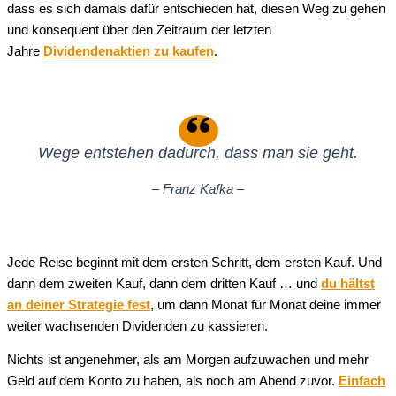
dass es sich damals dafür entschieden hat, diesen Weg zu gehen
und konsequent über den Zeitraum der letzten
Jahre
Dividendenaktien zu kaufen
.
Wege entstehen dadurch, dass man sie geht.
– Franz Kafka –
Jede Reise beginnt mit dem ersten Schritt, dem ersten Kauf. Und
dann dem zweiten Kauf, dann dem dritten Kauf … und
du hältst
an deiner Strategie fest
, um dann Monat für Monat deine immer
weiter wachsenden Dividenden zu kassieren.
Nichts ist angenehmer, als am Morgen aufzuwachen und mehr
Geld auf dem Konto zu haben, als noch am Abend zuvor.
Einfach