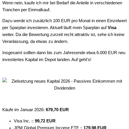
Wenn nein, kaufe ich mir bei Bedarf die Anteile in verschiedenen
Tranchen per Einmalkauf.
Dazu werde ich zusätzlich 100 EUR pro Monat in einen Einzelwert
per Sparplan investieren. Aktuell läuft mein Sparplan auf
Visa
weiter. Da die Bewertung zurzeit recht attraktiv ist, sehe ich keine
Veranlassung, da etwas zu ändern.
Insgesamt sollten dann bis zum Jahresende etwa 6.000 EUR neu
investiertes Kapital im Depot landen. Auf geht’s!
Käufe im Januar 2026:
679,70 EUR
Visa Inc. ::
99,72 EUR
JPM Global Premium Income ETF ::
179,98 EUR