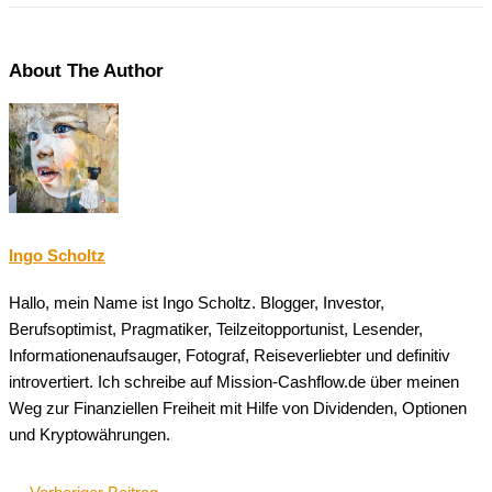
About The Author
Ingo Scholtz
Hallo, mein Name ist Ingo Scholtz. Blogger, Investor,
Berufsoptimist, Pragmatiker, Teilzeitopportunist, Lesender,
Informationenaufsauger, Fotograf, Reiseverliebter und definitiv
introvertiert. Ich schreibe auf Mission-Cashflow.de über meinen
Weg zur Finanziellen Freiheit mit Hilfe von Dividenden, Optionen
und Kryptowährungen.