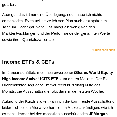
gefallen.
Aber gut, das ist nur eine Überlegung, noch habe ich nichts
entschieden. Eventuell setze ich den Plan auch erst später im
Jahr um – oder gar nicht. Das hängt ein wenig von den
Marktentwicklungen und der Performance der genannten Werte
sowie ihren Quartalszahlen ab.
Zurück nach oben
Income ETFs & CEFs
Im Januar schüttete mein neu erworbener
iShares World Equity
High Income Active UCITS ETF
zum ersten Mal aus. Der Ex-
Dividendentag liegt dabei immer recht kurzfristig Mitte des
Monats, die Ausschüttung erfolgt dann in der letzten Woche.
Aufgrund der Kurzfristigkeit kann ich die kommende Ausschüttung
leider nicht einen Monat vorher hier im Artikel ankündigen, wie ich
es sonst immer bei den monatlich ausschüttenden
JPMorgan