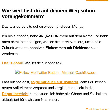
Wie weit bist du auf deinem Weg schon
vorangekommen?
Das war es bereits schon wieder für diesen Monat.
Ich bin zufrieden, habe
461,62 EUR
mehr auf dem Konto und kann
mich damit beschäftigen, wie ich diese reinvestiere, um für die
Zukunft weiteres
passives Einkommen mit Dividenden
zu
verdienen.
Life is good!
Wie lief dein Monat so?
Last but not least,
folge mir auch auf Twitter/X
, damit du keinen
neuen Artikel mehr verpasst und vergiss auch nicht in die
Depotübersicht
zu schauen. Ich habe alle Charts und Statistiken
aktualisiert für dich zum Nachlesen.
Zurück nach oben