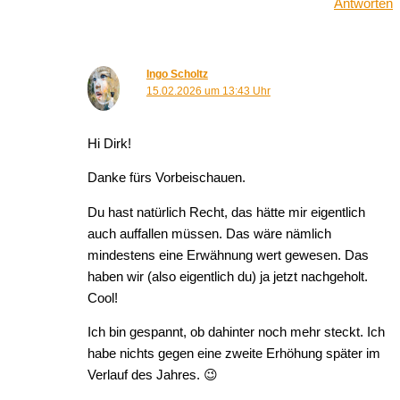
Antworten
Ingo Scholtz
15.02.2026 um 13:43 Uhr
Hi Dirk!
Danke fürs Vorbeischauen.
Du hast natürlich Recht, das hätte mir eigentlich
auch auffallen müssen. Das wäre nämlich
mindestens eine Erwähnung wert gewesen. Das
haben wir (also eigentlich du) ja jetzt nachgeholt.
Cool!
Ich bin gespannt, ob dahinter noch mehr steckt. Ich
habe nichts gegen eine zweite Erhöhung später im
Verlauf des Jahres. 😉