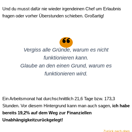
Und du musst dafür nie wieder irgendeinen Chef um Erlaubnis
fragen oder vorher Überstunden schieben. Großartig!
Vergiss alle Gründe, warum es nicht
funktionieren kann.
Glaube an den einen Grund, warum es
funktionieren wird.
Ein Arbeitsmonat hat durchschnittlich 21,6 Tage bzw. 173,3
Stunden. Vor diesem Hintergrund kann man auch sagen,
ich habe
bereits 19,2% auf dem Weg zur Finanziellen
Unabhängigkeitzurückgelegt!
Zurück nach oben