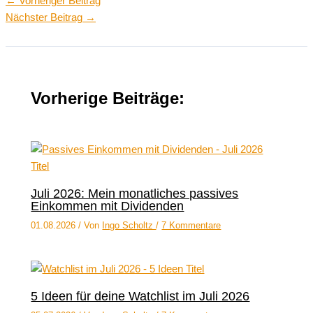
←
Vorheriger Beitrag
Nächster Beitrag
→
Vorherige Beiträge:
Juli 2026: Mein monatliches passives
Einkommen mit Dividenden
01.08.2026
/ Von
Ingo Scholtz
/
7 Kommentare
5 Ideen für deine Watchlist im Juli 2026