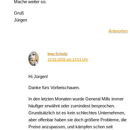
Mache weiter so.
Gruß
Jürgen
Antworten
Ingo Scholtz
15.02.2026 um 13:51 Uhr
Hi Jürgen!
Danke fürs Vorbeischauen.
In den letzten Monaten wurde General Mills immer
häufiger erwähnt oder zumindest besprochen.
Grundsätzlich ist es kein schlechtes Unternehmen,
aber offenbar haben sie doch größere Probleme, die
Preise anzupassen, und kämpfen schon seit