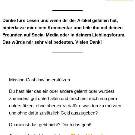
Danke fürs Lesen und wenn dir der Artikel gefallen hat,
hinterlasse mir einen Kommentar und teile ihn mit deinen
Freunden auf Social Media oder in deinem Lieblingsforum.
Das würde mir sehr viel bedeuten. Vielen Dank!
Mission-Cashflow unterstützen
Du hast hier das ein oder andere gelernt oder wurdest
zumindest gut unterhalten und möchtest mich nun gern
unterstützen, ohne aber extra dafür etwas tun zu müssen
und ohne dafür zusätzlich Geld auszugeben?
Du meinst das geht nicht? Doch das geht!