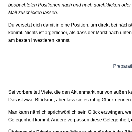
beobachteten Positionen nach und nach durchklicken oder di
Mail zuschicken lassen.
Du versetzt dich damit in eine Position, um direkt bei nä
kommt. Nichts ist ärgerlicher, als dass der Markt nach unten
am besten investieren kannst.
Preparat
Sei vorbereitet! Viele, die den Aktienmarkt nur von außen 
Das ist zwar Blödsinn, aber lass sie es ruhig Glück nennen.
Man kann nämlich sprichwörtlich sein Glück erzwingen, wen
Gelegenheit kommt. Andere verpassen diese Gelegenheit, 