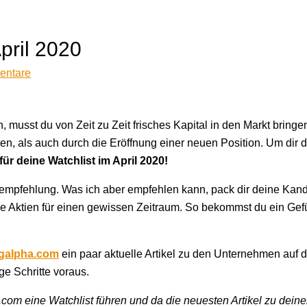
April 2020
entare
musst du von Zeit zu Zeit frisches Kapital in den Markt bringe
 als auch durch die Eröffnung einer neuen Position. Um dir 
für deine Watchlist im April 2020!
ufempfehlung. Was ich aber empfehlen kann, pack dir deine Kan
e Aktien für einen gewissen Zeitraum. So bekommst du ein Gefü
galpha.com
ein paar aktuelle Artikel zu den Unternehmen auf d
ge Schritte voraus.
com eine Watchlist führen und da die neuesten Artikel zu dein