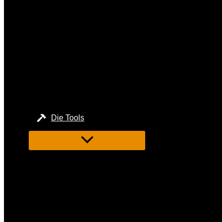
Die Tools