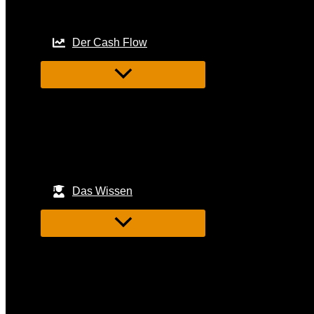
Der Cash Flow
Das Wissen