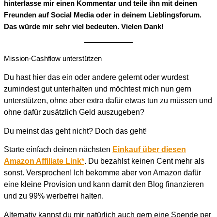
hinterlasse mir einen Kommentar und teile ihn mit deinen
Freunden auf Social Media oder in deinem Lieblingsforum.
Das würde mir sehr viel bedeuten. Vielen Dank!
Mission-Cashflow unterstützen
Du hast hier das ein oder andere gelernt oder wurdest
zumindest gut unterhalten und möchtest mich nun gern
unterstützen, ohne aber extra dafür etwas tun zu müssen und
ohne dafür zusätzlich Geld auszugeben?
Du meinst das geht nicht? Doch das geht!
Starte einfach deinen nächsten
Einkauf über diesen
Amazon Affiliate Link*
. Du bezahlst keinen Cent mehr als
sonst. Versprochen! Ich bekomme aber von Amazon dafür
eine kleine Provision und kann damit den Blog finanzieren
und zu 99% werbefrei halten.
Alternativ kannst du mir natürlich auch gern eine Spende per