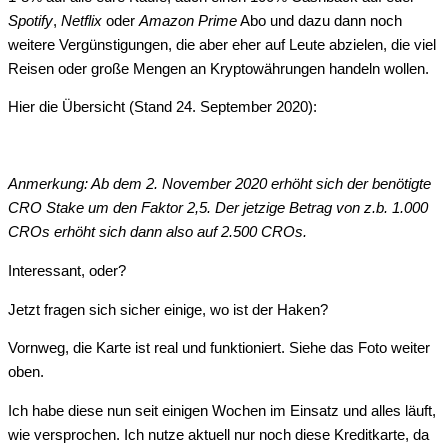
Spotify
,
Netflix
oder
Amazon Prime
Abo und dazu dann noch
weitere Vergünstigungen, die aber eher auf Leute abzielen, die viel
Reisen oder große Mengen an Kryptowährungen handeln wollen.
Hier die Übersicht (Stand 24. September 2020):
Anmerkung: Ab dem 2. November 2020 erhöht sich der benötigte
CRO Stake um den Faktor 2,5. Der jetzige Betrag von z.b. 1.000
CROs erhöht sich dann also auf 2.500 CROs.
Interessant, oder?
Jetzt fragen sich sicher einige, wo ist der Haken?
Vornweg, die Karte ist real und funktioniert. Siehe das Foto weiter
oben.
Ich habe diese nun seit einigen Wochen im Einsatz und alles läuft,
wie versprochen. Ich nutze aktuell nur noch diese Kreditkarte, da