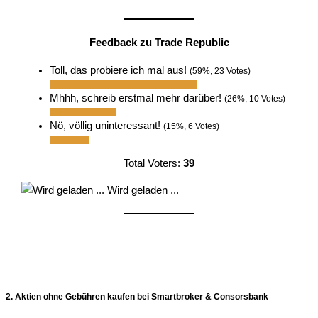
Feedback zu Trade Republic
Toll, das probiere ich mal aus!
(59%, 23 Votes)
Mhhh, schreib erstmal mehr darüber!
(26%, 10 Votes)
Nö, völlig uninteressant!
(15%, 6 Votes)
Total Voters:
39
Wird geladen ...
2. Aktien ohne Gebühren kaufen bei Smartbroker & Consorsbank