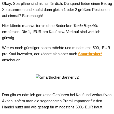
Okay, Sparpläne sind nichts für dich. Du sparst lieber einen Betrag
X zusammen und kaufst dann gleich 1 oder 2 größere Positionen
auf einmal? Fair enough!
Hier könnte man weiterhin ohne Bedenken
Trade Republic
empfehlen. Die 1,- EUR pro Kauf bzw. Verkauf sind wirklich
günstig.
Wer es noch günstiger haben möchte und mindestens 500,- EUR
pro Kauf investiert, der könnte sich aber auch
Smartbroker*
anschauen.
Dort gibt es nämlich gar keine Gebühren bei Kauf und Verkauf von
Aktien, sofern man die sogenannten Premiumpartner für den
Handel nutzt und wie gesagt für mindestens 500,- EUR kauft.