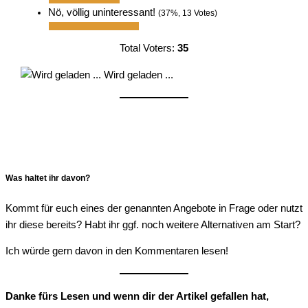
Nö, völlig uninteressant!
(37%, 13 Votes)
Total Voters:
35
Wird geladen ...
Was haltet ihr davon?
Kommt für euch eines der genannten Angebote in Frage oder nutzt
ihr diese bereits? Habt ihr ggf. noch weitere Alternativen am Start?
Ich würde gern davon in den Kommentaren lesen!
Danke fürs Lesen und wenn dir der Artikel gefallen hat,