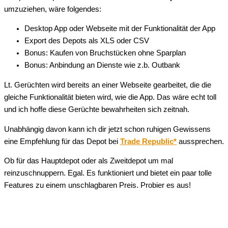
umzuziehen, wäre folgendes:
Desktop App oder Webseite mit der Funktionalität der App
Export des Depots als XLS oder CSV
Bonus: Kaufen von Bruchstücken ohne Sparplan
Bonus: Anbindung an Dienste wie z.b. Outbank
Lt. Gerüchten wird bereits an einer Webseite gearbeitet, die die
gleiche Funktionalität bieten wird, wie die App. Das wäre echt toll
und ich hoffe diese Gerüchte bewahrheiten sich zeitnah.
Unabhängig davon kann ich dir jetzt schon ruhigen Gewissens
eine Empfehlung für das Depot bei
Trade Republic
*
aussprechen.
Ob für das Hauptdepot oder als Zweitdepot um mal
reinzuschnuppern. Egal. Es funktioniert und bietet ein paar tolle
Features zu einem unschlagbaren Preis. Probier es aus!