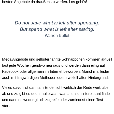
besten Angebote da draußen zu werfen. Los geht’s!
Do not save what is left after spending.
But spend what is left after saving.
– Warren Buffet –
Mega Angebote und selbsternannte Schnäppchen kommen aktuell
fast jede Woche irgendwo neu raus und werden dann eifrig auf
Facebook oder allgemein im Internet beworben. Manchmal leider
auch mit fragwürdigen Methoden oder zweifelhaften Hintergrund.
Vieles davon ist dann am Ende nicht wirklich der Rede wert, aber
ab und zu gibt es doch mal etwas, was auch ich interessant finde
und dann entweder gleich zugreife oder zumindest einen Test
starte.