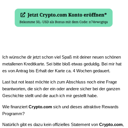
Ich wünsche dir jetzt schon viel Spaß mit deiner neuen schönen
metallenen Kreditkarte. Sei bitte bloß etwas geduldig. Bei mir hat
es von Antrag bis Erhalt der Karte ca. 4 Wochen gedauert.
Last but not least möchte ich zum Abschluss noch eine Frage
beantworten, die sich der ein oder andere sicher bei der ganzen
Geschichte stellt und die auch ich mir gestellt habe.
Wie finanziert
Crypto.com
sich und dieses attraktive Rewards
Programm?
Natürlich gibt es dazu kein offizielles Statement von
Crypto.com
,