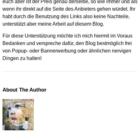
euch aber ist der Preis genau derselbe, so wie immer und als
wenn ihr direkt auf die Seite des Anbieters gehen würdet. Ihr
habt durch die Benutzung des Links also keine Nachteile,
unterstützt aber meine Arbeit auf diesem Blog.
Für diese Unterstützung möchte ich mich hiermit im Voraus
Bedanken und verspreche dafür, den Blog bestmöglich frei
von Popup- oder Bannerwerbung oder ähnlichen nervigen
Dingen zu halten!
About The Author