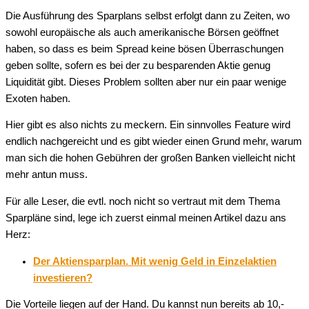
Die Ausführung des Sparplans selbst erfolgt dann zu Zeiten, wo
sowohl europäische als auch amerikanische Börsen geöffnet
haben, so dass es beim Spread keine bösen Überraschungen
geben sollte, sofern es bei der zu besparenden Aktie genug
Liquidität gibt. Dieses Problem sollten aber nur ein paar wenige
Exoten haben.
Hier gibt es also nichts zu meckern. Ein sinnvolles Feature wird
endlich nachgereicht und es gibt wieder einen Grund mehr, warum
man sich die hohen Gebühren der großen Banken vielleicht nicht
mehr antun muss.
Für alle Leser, die evtl. noch nicht so vertraut mit dem Thema
Sparpläne sind, lege ich zuerst einmal meinen Artikel dazu ans
Herz:
Der Aktiensparplan. Mit wenig Geld in Einzelaktien
investieren?
Die Vorteile liegen auf der Hand. Du kannst nun bereits ab 10,-