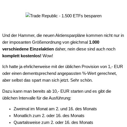
Und der Hammer, die neuen Aktiensparpläne kommen nicht nur in
der imposanten Größenordnung von gleichmal
1.000
verschiedene Einzelaktien
daher, nein diese sind auch noch
komplett kostenlos!
Wow!
Ich hatte ja ehrlicherweise mit der üblichen Provision von 1,- EUR
oder einen dementsprechend angepassten %-Wert gerechnet,
aber selbst das spart man sich jetzt. Sehr schön.
Dazu kann man bereits ab 10,- EUR starten und es gibt die
üblichen Intervalle für die Ausführung:
Zweimal im Monat am 2. und 16. des Monats
Monatlich zum 2. oder 16. des Monats
Quartalsweise zum 2. oder 16. des Monats