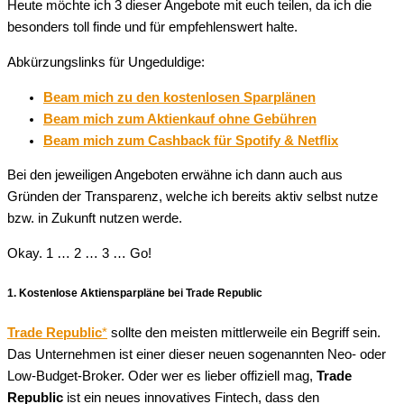
Heute möchte ich 3 dieser Angebote mit euch teilen, da ich die
besonders toll finde und für empfehlenswert halte.
Abkürzungslinks für Ungeduldige:
Beam mich zu den kostenlosen Sparplänen
Beam mich zum Aktienkauf ohne Gebühren
Beam mich zum Cashback für Spotify & Netflix
Bei den jeweiligen Angeboten erwähne ich dann auch aus
Gründen der Transparenz, welche ich bereits aktiv selbst nutze
bzw. in Zukunft nutzen werde.
Okay. 1 … 2 … 3 … Go!
1. Kostenlose Aktiensparpläne bei Trade Republic
Trade Republic
*
sollte den meisten mittlerweile ein Begriff sein.
Das Unternehmen ist einer dieser neuen sogenannten Neo- oder
Low-Budget-Broker. Oder wer es lieber offiziell mag,
Trade
Republic
ist ein neues innovatives Fintech, dass den