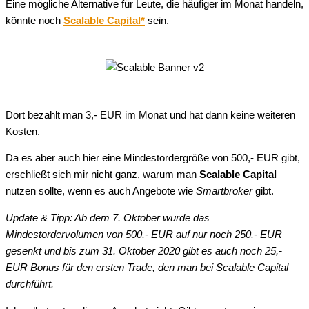
Eine mögliche Alternative für Leute, die häufiger im Monat handeln,
könnte noch
Scalable Capital*
sein.
Dort bezahlt man 3,- EUR im Monat und hat dann keine weiteren
Kosten.
Da es aber auch hier eine Mindestordergröße von 500,- EUR gibt,
erschließt sich mir nicht ganz, warum man
Scalable Capital
nutzen sollte, wenn es auch Angebote wie
Smartbroker
gibt.
Update & Tipp: Ab dem 7. Oktober wurde das
Mindestordervolumen von 500,- EUR auf nur noch 250,- EUR
gesenkt und bis zum 31. Oktober 2020 gibt es auch noch 25,-
EUR Bonus für den ersten Trade, den man bei Scalable Capital
durchführt.