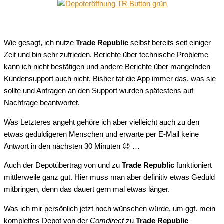
Wie gesagt, ich nutze
Trade Republic
selbst bereits seit einiger
Zeit und bin sehr zufrieden. Berichte über technische Probleme
kann ich nicht bestätigen und andere Berichte über mangelnden
Kundensupport auch nicht. Bisher tat die App immer das, was sie
sollte und Anfragen an den Support wurden spätestens auf
Nachfrage beantwortet.
Was Letzteres angeht gehöre ich aber vielleicht auch zu den
etwas geduldigeren Menschen und erwarte per E-Mail keine
Antwort in den nächsten 30 Minuten 😉 …
Auch der Depotübertrag von und zu
Trade Republic
funktioniert
mittlerweile ganz gut. Hier muss man aber definitiv etwas Geduld
mitbringen, denn das dauert gern mal etwas länger.
Was ich mir persönlich jetzt noch wünschen würde, um ggf. mein
komplettes Depot von der
Comdirect
zu
Trade Republic