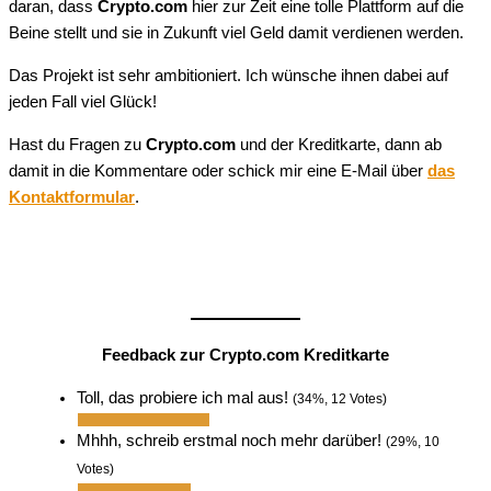
daran, dass
Crypto.com
hier zur Zeit eine tolle Plattform auf die
Beine stellt und sie in Zukunft viel Geld damit verdienen werden.
Das Projekt ist sehr ambitioniert. Ich wünsche ihnen dabei auf
jeden Fall viel Glück!
Hast du Fragen zu
Crypto.com
und der Kreditkarte, dann ab
damit in die Kommentare oder schick mir eine E-Mail über
das
Kontaktformular
.
Feedback zur Crypto.com Kreditkarte
Toll, das probiere ich mal aus!
(34%, 12 Votes)
Mhhh, schreib erstmal noch mehr darüber!
(29%, 10
Votes)