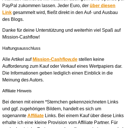
PayPal zukommen lassen. Jeder Euro, der
über diesen
Link
gesammelt wird, fließt direkt in den Auf- und Ausbau
des Blogs.
Danke für deine Unterstützung und weiterhin viel Spaß auf
Mission-Cashflow!
Haftungsausschluss
Alle Artikel auf
Mission-Cashflow.de
stellen keine
Aufforderung zum Kauf oder Verkauf eines Wertpapiers dar.
Die Informationen geben lediglich einen Einblick in die
Meinung des Autors.
Affiliate Hinweis
Bei denen mit einem *Sternchen gekennzeichneten Links
und ggf. zugehörigen Bildern, handelt es sich um
sogenannte
Affiliate
Links. Bei einem Kauf über diese Links
erhalte ich eine kleine Provision vom Affiliate Partner. Für