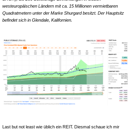
westeuropäischen Ländern mit ca. 15 Millionen vermietbaren
Quadratmetern unter der Marke Shurgard besitzt. Der Hauptsitz
befindet sich in Glendale, Kalifornien.
Last but not least wie üblich ein REIT. Diesmal schaue ich mir