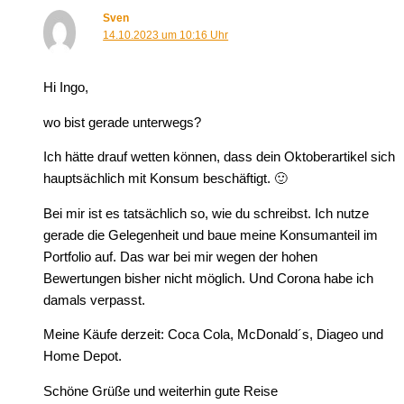
Sven
14.10.2023 um 10:16 Uhr
Hi Ingo,
wo bist gerade unterwegs?
Ich hätte drauf wetten können, dass dein Oktoberartikel sich
hauptsächlich mit Konsum beschäftigt. 🙂
Bei mir ist es tatsächlich so, wie du schreibst. Ich nutze
gerade die Gelegenheit und baue meine Konsumanteil im
Portfolio auf. Das war bei mir wegen der hohen
Bewertungen bisher nicht möglich. Und Corona habe ich
damals verpasst.
Meine Käufe derzeit: Coca Cola, McDonald´s, Diageo und
Home Depot.
Schöne Grüße und weiterhin gute Reise