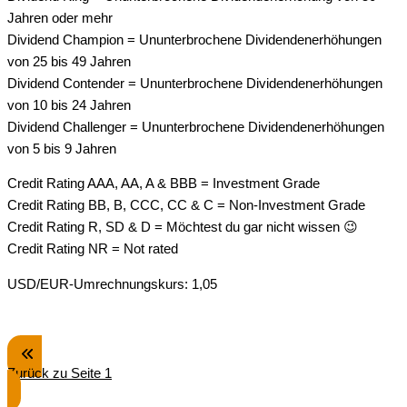
Jahren oder mehr
Dividend Champion = Ununterbrochene Dividendenerhöhungen
von 25 bis 49 Jahren
Dividend Contender = Ununterbrochene Dividendenerhöhungen
von 10 bis 24 Jahren
Dividend Challenger = Ununterbrochene Dividendenerhöhungen
von 5 bis 9 Jahren
Credit Rating AAA, AA, A & BBB = Investment Grade
Credit Rating BB, B, CCC, CC & C = Non-Investment Grade
Credit Rating R, SD & D = Möchtest du gar nicht wissen 😉
Credit Rating NR = Not rated
USD/EUR-Umrechnungskurs: 1,05
Zurück zu Seite 1