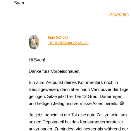
Sven
Antworten
Ingo Scholtz
18.10.2023 um 22:45 Uhr
Hi Sven!
Danke fürs Vorbeischauen.
Bin zum Zeitpunkt deines Kommentars noch in
Seoul gewesen, dann aber nach Vancouver die Tage
geflogen. Sitze jetzt hier bei 13 Grad, Dauerregen
und heftigen Jetlag und vermisse Asien bereits. 😀
Ja, jetzt scheint in der Tat eine gute Zeit zu sein, um
seinen Depotanteil bei den Konsumgüterhersteller
auszubauen. Zumindest viel besser als während der