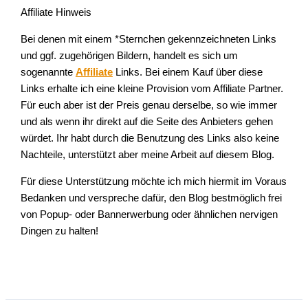
Affiliate Hinweis
Bei denen mit einem *Sternchen gekennzeichneten Links
und ggf. zugehörigen Bildern, handelt es sich um
sogenannte
Affiliate
Links. Bei einem Kauf über diese
Links erhalte ich eine kleine Provision vom Affiliate Partner.
Für euch aber ist der Preis genau derselbe, so wie immer
und als wenn ihr direkt auf die Seite des Anbieters gehen
würdet. Ihr habt durch die Benutzung des Links also keine
Nachteile, unterstützt aber meine Arbeit auf diesem Blog.
Für diese Unterstützung möchte ich mich hiermit im Voraus
Bedanken und verspreche dafür, den Blog bestmöglich frei
von Popup- oder Bannerwerbung oder ähnlichen nervigen
Dingen zu halten!