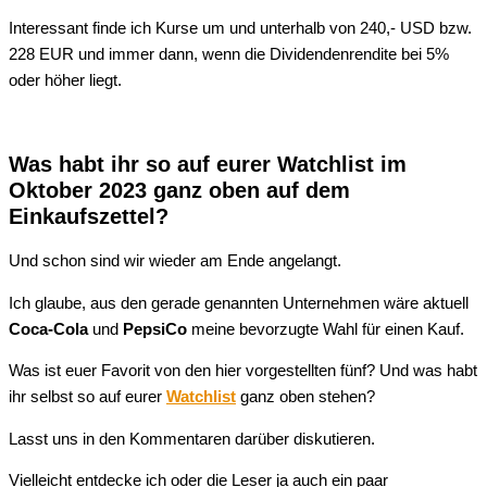
Interessant finde ich Kurse um und unterhalb von 240,- USD bzw.
228 EUR und immer dann, wenn die Dividendenrendite bei 5%
oder höher liegt.
Was habt ihr so auf eurer Watchlist im
Oktober 2023 ganz oben auf dem
Einkaufszettel?
Und schon sind wir wieder am Ende angelangt.
Ich glaube, aus den gerade genannten Unternehmen wäre aktuell
Coca-Cola
und
PepsiCo
meine bevorzugte Wahl für einen Kauf.
Was ist euer Favorit von den hier vorgestellten fünf? Und was habt
ihr selbst so auf eurer
Watchlist
ganz oben stehen?
Lasst uns in den Kommentaren darüber diskutieren.
Vielleicht entdecke ich oder die Leser ja auch ein paar