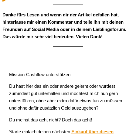
Danke fürs Lesen und wenn dir der Artikel gefallen hat,
hinterlasse mir einen Kommentar und teile ihn mit deinen
Freunden auf Social Media oder in deinem Lieblingsforum.
Das würde mir sehr viel bedeuten. Vielen Dank!
Mission-Cashflow unterstützen
Du hast hier das ein oder andere gelernt oder wurdest
zumindest gut unterhalten und möchtest mich nun gern
unterstützen, ohne aber extra dafür etwas tun zu müssen
und ohne dafür zusätzlich Geld auszugeben?
Du meinst das geht nicht? Doch das geht!
Starte einfach deinen nächsten
Einkauf über diesen