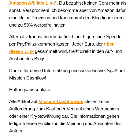
Amazon Affiliate Link*
. Du bezahlst keinen Cent mehr als
sonst. Versprochen! Ich bekomme aber von Amazon dafür
eine kleine Provision und kann damit den Blog finanzieren
und zu 99% werbefrei halten.
Alternativ kannst du mir natürlich auch gern eine Spende
per PayPal zukommen lassen. Jeder Euro, der
über
diesen Link
gesammelt wird, fließt direkt in den Auf- und
Ausbau des Blogs.
Danke für deine Unterstützung und weiterhin viel Spaß auf
Mission-Cashflow!
Haftungsausschluss
Alle Artikel auf
Mission-Cashflow.de
stellen keine
Aufforderung zum Kauf oder Verkauf eines Wertpapiers
oder einer Kryptowährung dar. Die Informationen geben
lediglich einen Einblick in die Meinung und Ansichten des
Autors.