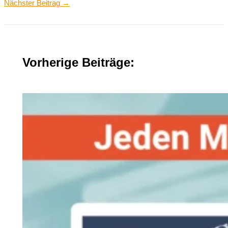
Nächster Beitrag
→
Vorherige Beiträge: