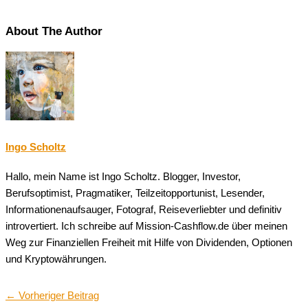
About The Author
Ingo Scholtz
Hallo, mein Name ist Ingo Scholtz. Blogger, Investor,
Berufsoptimist, Pragmatiker, Teilzeitopportunist, Lesender,
Informationenaufsauger, Fotograf, Reiseverliebter und definitiv
introvertiert. Ich schreibe auf Mission-Cashflow.de über meinen
Weg zur Finanziellen Freiheit mit Hilfe von Dividenden, Optionen
und Kryptowährungen.
←
Vorheriger Beitrag