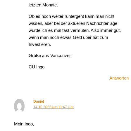
letzten Monate.
Ob es noch weiter runtergeht kann man nicht
wissen, aber bei der aktuellen Nachrichtenlage
würde ich es mal fast vermuten. Also immer gut,
wenn man noch etwas Geld über hat zum
Investieren.
Grüße aus Vancouver.
CU Ingo.
Antworten
Daniel
14.10.2023 um 11:47 Uhr
Moin Ingo,