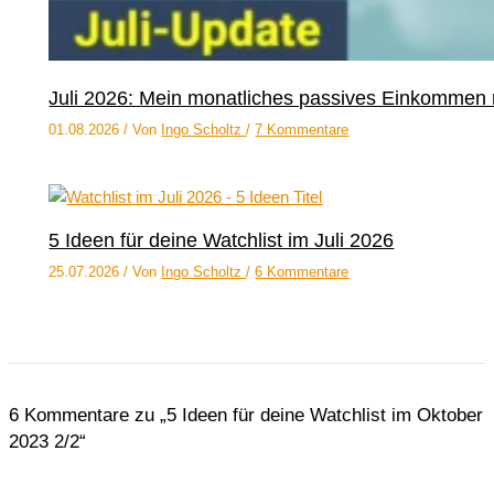
Juli 2026: Mein monatliches passives Einkommen 
01.08.2026
/ Von
Ingo Scholtz
/
7 Kommentare
5 Ideen für deine Watchlist im Juli 2026
25.07.2026
/ Von
Ingo Scholtz
/
6 Kommentare
6 Kommentare zu „5 Ideen für deine Watchlist im Oktober
2023 2/2“