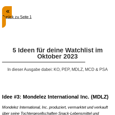
Zurück zu Seite 1
5 Ideen für deine Watchlist im
Oktober 2023
In dieser Ausgabe dabei: KO, PEP, MDLZ, MCD & PSA
Idee #3: Mondelez International Inc. (MDLZ)
Mondelez International, Inc. produziert, vermarktet und verkauft
über seine Tochtergesellschaften Snack-Lebensmittel und