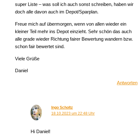
super Liste – was soll ich auch sonst schreiben, haben wir
doch alle davon auch im Depot/Sparplan.
Freue mich auf übermorgen, wenn von allen wieder ein
kleiner Teil mehr ins Depot einzieht. Sehr schön das auch
alle grade wieder Richtung fairer Bewertung wandern bzw.
schon fair bewertet sind.
Viele Grüße
Daniel
Antworten
Ingo Scholtz
18.10.2023 um 22:48 Uhr
Hi Daniel!