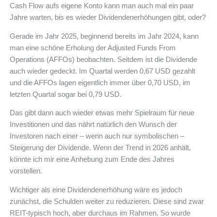
Cash Flow aufs eigene Konto kann man auch mal ein paar
Jahre warten, bis es wieder Dividendenerhöhungen gibt, oder?
Gerade im Jahr 2025, beginnend bereits im Jahr 2024, kann
man eine schöne Erholung der Adjusted Funds From
Operations (AFFOs) beobachten. Seitdem ist die Dividende
auch wieder gedeckt. Im Quartal werden 0,67 USD gezahlt
und die AFFOs lagen eigentlich immer über 0,70 USD, im
letzten Quartal sogar bei 0,79 USD.
Das gibt dann auch wieder etwas mehr Spielraum für neue
Investitionen und das nährt natürlich den Wunsch der
Investoren nach einer – wenn auch nur symbolischen –
Steigerung der Dividende. Wenn der Trend in 2026 anhält,
könnte ich mir eine Anhebung zum Ende des Jahres
vorstellen.
Wichtiger als eine Dividendenerhöhung wäre es jedoch
zunächst, die Schulden weiter zu reduzieren. Diese sind zwar
REIT-typisch hoch, aber durchaus im Rahmen. So wurde