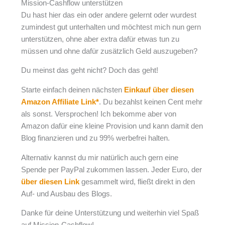
Mission-Cashflow unterstützen
Du hast hier das ein oder andere gelernt oder wurdest
zumindest gut unterhalten und möchtest mich nun gern
unterstützen, ohne aber extra dafür etwas tun zu
müssen und ohne dafür zusätzlich Geld auszugeben?
Du meinst das geht nicht? Doch das geht!
Starte einfach deinen nächsten
Einkauf über diesen
Amazon Affiliate Link*
. Du bezahlst keinen Cent mehr
als sonst. Versprochen! Ich bekomme aber von
Amazon dafür eine kleine Provision und kann damit den
Blog finanzieren und zu 99% werbefrei halten.
Alternativ kannst du mir natürlich auch gern eine
Spende per PayPal zukommen lassen. Jeder Euro, der
über diesen Link
gesammelt wird, fließt direkt in den
Auf- und Ausbau des Blogs.
Danke für deine Unterstützung und weiterhin viel Spaß