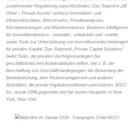
zunehmender Regulierung zurechtzufinden. Das Segment „All
Other – Private Assets“ umfasst Immobilien- und
Infrastrukturdaten, Benchmarks, Renditeanalysen,
Klimabewertungen und Marktkenntnisse, Business Intelligence
für Immobilienbesitzer, -verwalter, -entwickler und -makler
sowie Tools zur Unterstützung von Investitionsentscheidungen
für privates Kapital. Das Segment „Private Capital Solutions“
bietet Tools, die privaten Vermögensanlegern bei
geschäftskritischen Arbeitsabläufen helfen, wie z. B. der
Beschaffung von Geschäftsbedingungen, der Bewertung der
Betriebsleistung, dem Risikomanagement und anderen
Aktivitäten, die private Kapitalinvestitionen unterstützen. MSCI
Inc. wurde 1998 gegründet und hat seinen Hauptsitz in New
York, New York.