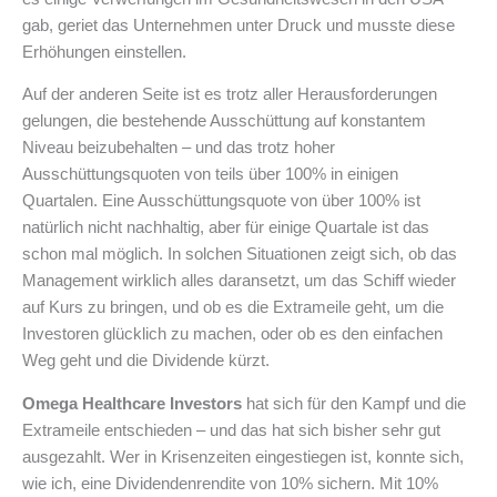
gab, geriet das Unternehmen unter Druck und musste diese
Erhöhungen einstellen.
Auf der anderen Seite ist es trotz aller Herausforderungen
gelungen, die bestehende Ausschüttung auf konstantem
Niveau beizubehalten – und das trotz hoher
Ausschüttungsquoten von teils über 100% in einigen
Quartalen. Eine Ausschüttungsquote von über 100% ist
natürlich nicht nachhaltig, aber für einige Quartale ist das
schon mal möglich. In solchen Situationen zeigt sich, ob das
Management wirklich alles daransetzt, um das Schiff wieder
auf Kurs zu bringen, und ob es die Extrameile geht, um die
Investoren glücklich zu machen, oder ob es den einfachen
Weg geht und die Dividende kürzt.
Omega Healthcare Investors
hat sich für den Kampf und die
Extrameile entschieden – und das hat sich bisher sehr gut
ausgezahlt. Wer in Krisenzeiten eingestiegen ist, konnte sich,
wie ich, eine Dividendenrendite von 10% sichern. Mit 10%