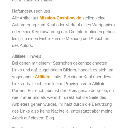
auf Mission-Cashflow!
Haftungsausschluss
Alle Artikel auf
Mission-Cashflow.de
stellen keine
Aufforderung zum Kauf oder Verkauf eines Wertpapiers
oder einer Kryptowährung dar. Die Informationen geben
lediglich einen Einblick in die Meinung und Ansichten
des Autors.
Affiliate Hinweis
Bei denen mit einem *Sternchen gekennzeichneten
Links und ggf. zugehörigen Bildern, handelt es sich um
sogenannte
Affiliate
Links. Bei einem Kauf über diese
Links erhalte ich eine kleine Provision vom Affiliate
Partner. Für euch aber ist der Preis genau derselbe, so
wie immer und als wenn ihr direkt auf die Seite des
Anbieters gehen würdet. Ihr habt durch die Benutzung
des Links also keine Nachteile, unterstützt aber meine
Arbeit auf diesem Blog.