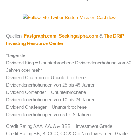
Quellen:
Fastgraph.com
,
Seekingalpha.com
&
The DRiP
Investing Resource Center
*Legende:
Dividend King = Ununterbrochene Dividendenerhöhung von 50
Jahren oder mehr
Dividend Champion = Ununterbrochene
Dividendenerhöhungen von 25 bis 49 Jahren
Dividend Contender = Ununterbrochene
Dividendenerhöhungen von 10 bis 24 Jahren
Dividend Challenger = Ununterbrochene
Dividendenerhöhungen von 5 bis 9 Jahren
Credit Rating AAA, AA, A & BBB = Investment Grade
Credit Rating BB, B, CCC, CC & C = Non-Investment Grade