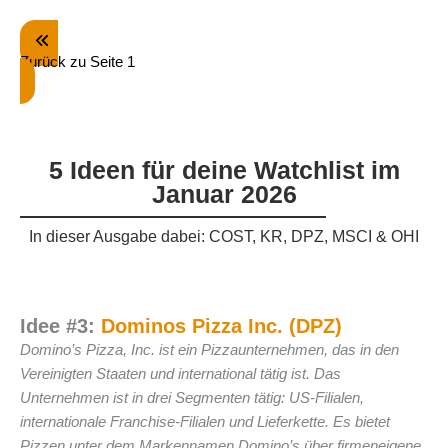
Zurück zu Seite 1
5 Ideen für deine Watchlist im
Januar 2026
In dieser Ausgabe dabei: COST, KR, DPZ, MSCI & OHI
Idee #3:
Dominos Pizza Inc. (DPZ)
Domino’s Pizza, Inc. ist ein Pizzaunternehmen, das in den
Vereinigten Staaten und international tätig ist. Das
Unternehmen ist in drei Segmenten tätig: US-Filialen,
internationale Franchise-Filialen und Lieferkette. Es bietet
Pizzen unter dem Markennamen Domino’s über firmeneigene