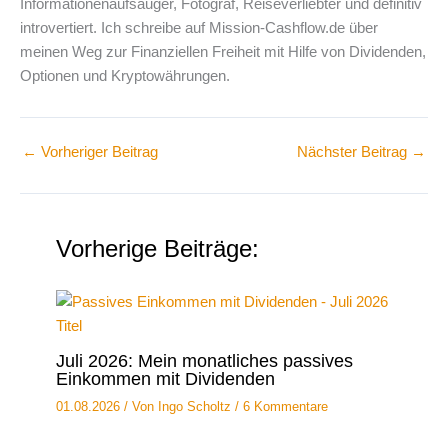
Informationenaufsauger, Fotograf, Reiseverliebter und definitiv
introvertiert. Ich schreibe auf Mission-Cashflow.de über
meinen Weg zur Finanziellen Freiheit mit Hilfe von Dividenden,
Optionen und Kryptowährungen.
←
Vorheriger Beitrag
Nächster Beitrag
→
Vorherige Beiträge:
Juli 2026: Mein monatliches passives
Einkommen mit Dividenden
01.08.2026
/ Von
Ingo Scholtz
/
6 Kommentare