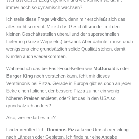
immer noch so dynamisch wachsen?
Ich stelle diese Frage wirklich, denn mir erschließt sich das
alles nicht so recht. Mir ist das Geschäftsmodell mit den
kleinen Geschäftsstellen überall und der superschnellen
Lieferung (kurze Wege etc.) bekannt. Aber dahinter muss doch
wenigstens eine grundsätzlich solide Qualität stehen, damit
Kunden auch wiederkommen.
Während ich das bei Fast-Food-Ketten wie
McDonald’s
oder
Burger King
noch verstehen kann, fehlt mir dieses
Verständnis bei Pizza. Gerade in Europa gibt es doch an jeder
Ecke einen Italiener, der bessere Pizza zu nur ein wenig
höheren Preisen anbietet, oder? Ist das in den USA so
grundsätzlich anders?
Also, wer erklärt es mir?
Leider veröffentlicht
Dominos Pizza
keine Umsatzverteilung
nach Ländern oder Gebieten. Ich finde nur eine Angabe