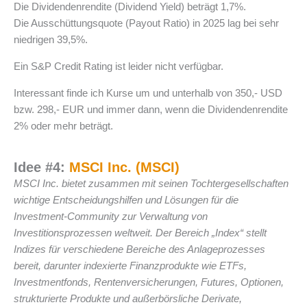
Die Dividendenrendite (Dividend Yield) beträgt 1,7%.
Die Ausschüttungsquote (Payout Ratio) in 2025 lag bei sehr
niedrigen 39,5%.
Ein S&P Credit Rating ist leider nicht verfügbar.
Interessant finde ich Kurse um und unterhalb von 350,- USD
bzw. 298,- EUR und immer dann, wenn die Dividendenrendite
2% oder mehr beträgt.
Idee #4:
MSCI Inc. (MSCI)
MSCI Inc. bietet zusammen mit seinen Tochtergesellschaften
wichtige Entscheidungshilfen und Lösungen für die
Investment-Community zur Verwaltung von
Investitionsprozessen weltweit. Der Bereich „Index“ stellt
Indizes für verschiedene Bereiche des Anlageprozesses
bereit, darunter indexierte Finanzprodukte wie ETFs,
Investmentfonds, Rentenversicherungen, Futures, Optionen,
strukturierte Produkte und außerbörsliche Derivate,