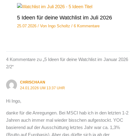
5 Ideen für deine Watchlist im Juli 2026
25.07.2026
/ Von
Ingo Scholtz
/
6 Kommentare
4 Kommentare zu „5 Ideen für deine Watchlist im Januar 2026
2/2“
CHRISCHAAN
24.01.2026 UM 13:37 UHR
Hi Ingo,
danke für die Anregungen. Bei MSCI hab ich in den letzten 1-2
Jahren auch immer mal wieder bisschen aufgestockt. YOC
basierend auf der Ausschüttung letztes Jahr war ca. 1,3%
(Brutto auf Eurobasis). Aber das dürfte sich ja ab der