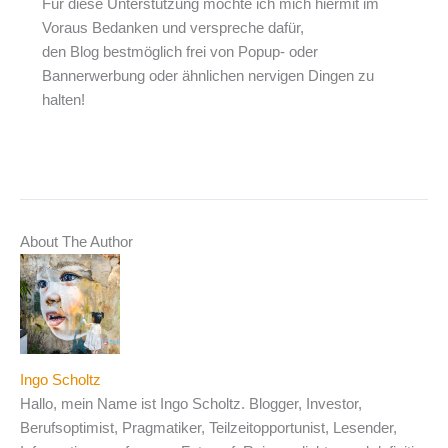
Für diese Unterstützung möchte ich mich hiermit im
Voraus Bedanken und verspreche dafür,
den Blog bestmöglich frei von Popup- oder
Bannerwerbung oder ähnlichen nervigen Dingen zu
halten!
About The Author
Ingo Scholtz
Hallo, mein Name ist Ingo Scholtz. Blogger, Investor,
Berufsoptimist, Pragmatiker, Teilzeitopportunist, Lesender,