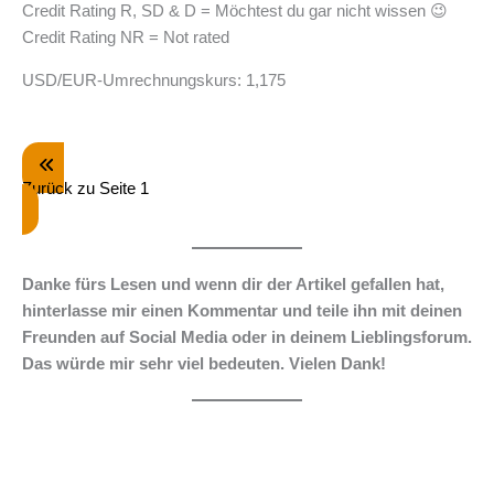
Credit Rating R, SD & D = Möchtest du gar nicht wissen 😉
Credit Rating NR = Not rated
USD/EUR-Umrechnungskurs: 1,175
Zurück zu Seite 1
Danke fürs Lesen und wenn dir der Artikel gefallen hat,
hinterlasse mir einen Kommentar und teile ihn mit deinen
Freunden auf Social Media oder in deinem Lieblingsforum.
Das würde mir sehr viel bedeuten. Vielen Dank!