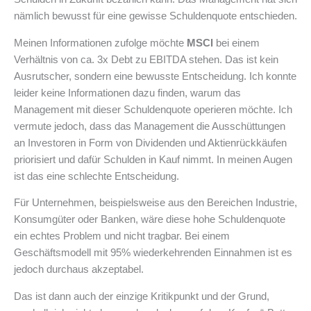
nämlich bewusst für eine gewisse Schuldenquote entschieden.
Meinen Informationen zufolge möchte
MSCI
bei einem
Verhältnis von ca. 3x Debt zu EBITDA stehen. Das ist kein
Ausrutscher, sondern eine bewusste Entscheidung. Ich konnte
leider keine Informationen dazu finden, warum das
Management mit dieser Schuldenquote operieren möchte. Ich
vermute jedoch, dass das Management die Ausschüttungen
an Investoren in Form von Dividenden und Aktienrückkäufen
priorisiert und dafür Schulden in Kauf nimmt. In meinen Augen
ist das eine schlechte Entscheidung.
Für Unternehmen, beispielsweise aus den Bereichen Industrie,
Konsumgüter oder Banken, wäre diese hohe Schuldenquote
ein echtes Problem und nicht tragbar. Bei einem
Geschäftsmodell mit 95% wiederkehrenden Einnahmen ist es
jedoch durchaus akzeptabel.
Das ist dann auch der einzige Kritikpunkt und der Grund,