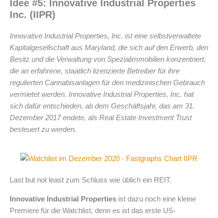
Idee #5: Innovative Industrial Properties
Inc. (IIPR)
Innovative Industrial Properties, Inc. ist eine selbstverwaltete
Kapitalgesellschaft aus Maryland, die sich auf den Erwerb, den
Besitz und die Verwaltung von Spezialimmobilien konzentriert,
die an erfahrene, staatlich lizenzierte Betreiber für ihre
regulierten Cannabisanlagen für den medizinischen Gebrauch
vermietet werden. Innovative Industrial Properties, Inc. hat
sich dafür entschieden, ab dem Geschäftsjahr, das am 31.
Dezember 2017 endete, als Real Estate Investment Trust
besteuert zu werden.
Last but not least zum Schluss wie üblich ein REIT.
Innovative Industrial Properties
ist dazu noch eine kleine
Premiere für die Watchlist, denn es ist das erste US-