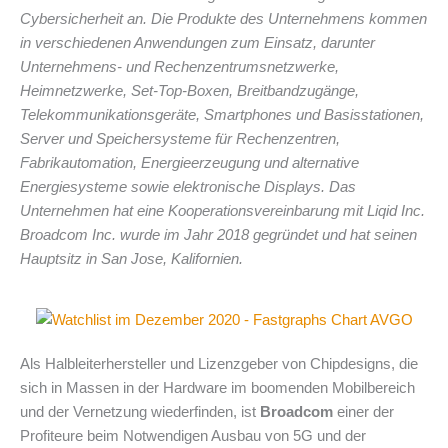
Cybersicherheit an. Die Produkte des Unternehmens kommen
in verschiedenen Anwendungen zum Einsatz, darunter
Unternehmens- und Rechenzentrumsnetzwerke,
Heimnetzwerke, Set-Top-Boxen, Breitbandzugänge,
Telekommunikationsgeräte, Smartphones und Basisstationen,
Server und Speichersysteme für Rechenzentren,
Fabrikautomation, Energieerzeugung und alternative
Energiesysteme sowie elektronische Displays. Das
Unternehmen hat eine Kooperationsvereinbarung mit Liqid Inc.
Broadcom Inc. wurde im Jahr 2018 gegründet und hat seinen
Hauptsitz in San Jose, Kalifornien.
Als Halbleiterhersteller und Lizenzgeber von Chipdesigns, die
sich in Massen in der Hardware im boomenden Mobilbereich
und der Vernetzung wiederfinden, ist
Broadcom
einer der
Profiteure beim Notwendigen Ausbau von 5G und der