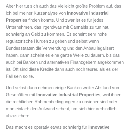
Aber hier tut sich auch das vielleicht größte Problem auf, das
ich bei meiner Kurzanalyse von
Innovative Industrial
Properties
finden konnte. Und zwar ist es für jedes
Unternehmen, das irgendwas mit Cannabis zu tun hat,
schwierig an Geld zu kommen. Es scheint sehr hohe
regulatorische Hürden zu geben und selbst wenn
Bundesstaaten die Verwendung und den Anbau legalisert
haben, dann scheint es eine ganze Weile zu dauern, bis das
auch bei Banken und alternativen Finanzgebern angekommen
ist. Oft sind diese Kredite dann auch noch teurer, als es der
Fall sein sollte.
Und selbst dann nehmen einige Banken weiter Abstand von
Geschäften mit
Innovative Industrial Properties
, weil ihnen
die rechtlichen Rahmenbedingungen zu unsicher sind oder
man einfach den Aufwand scheut, um sich hier verbindlich
abzusichern.
Das macht es operativ etwas schwierig für
Innovative