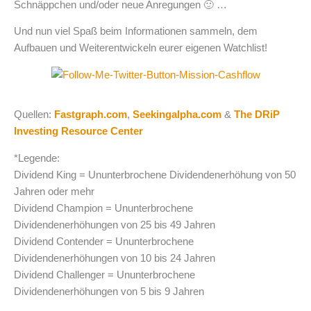
Schnäppchen und/oder neue Anregungen 🙂 …
Und nun viel Spaß beim Informationen sammeln, dem
Aufbauen und Weiterentwickeln eurer eigenen Watchlist!
Quellen:
Fastgraph.com
,
Seekingalpha.com
&
The DRiP
Investing Resource Center
*Legende:
Dividend King = Ununterbrochene Dividendenerhöhung von 50
Jahren oder mehr
Dividend Champion = Ununterbrochene
Dividendenerhöhungen von 25 bis 49 Jahren
Dividend Contender = Ununterbrochene
Dividendenerhöhungen von 10 bis 24 Jahren
Dividend Challenger = Ununterbrochene
Dividendenerhöhungen von 5 bis 9 Jahren