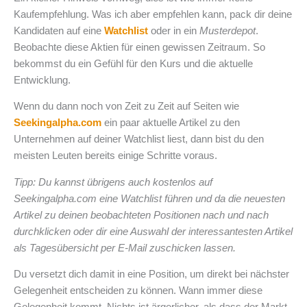
Kaufempfehlung. Was ich aber empfehlen kann, pack dir deine
Kandidaten auf eine
Watchlist
oder in ein
Musterdepot
.
Beobachte diese Aktien für einen gewissen Zeitraum. So
bekommst du ein Gefühl für den Kurs und die aktuelle
Entwicklung.
Wenn du dann noch von Zeit zu Zeit auf Seiten wie
Seekingalpha.com
ein paar aktuelle Artikel zu den
Unternehmen auf deiner Watchlist liest, dann bist du den
meisten Leuten bereits einige Schritte voraus.
Tipp: Du kannst übrigens auch kostenlos auf
Seekingalpha.com eine Watchlist führen und da die neuesten
Artikel zu deinen beobachteten Positionen nach und nach
durchklicken oder dir eine Auswahl der interessantesten Artikel
als Tagesübersicht per E-Mail zuschicken lassen.
Du versetzt dich damit in eine Position, um direkt bei nächster
Gelegenheit entscheiden zu können. Wann immer diese