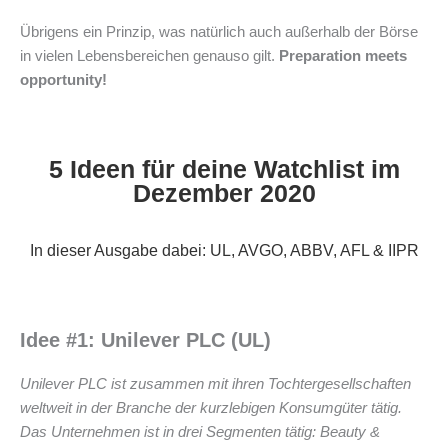
Übrigens ein Prinzip, was natürlich auch außerhalb der Börse
in vielen Lebensbereichen genauso gilt.
Preparation meets
opportunity!
5 Ideen für deine Watchlist im
Dezember 2020
In dieser Ausgabe dabei: UL, AVGO, ABBV, AFL & IIPR
Idee #1: Unilever PLC (UL)
Unilever PLC ist zusammen mit ihren Tochtergesellschaften
weltweit in der Branche der kurzlebigen Konsumgüter tätig.
Das Unternehmen ist in drei Segmenten tätig: Beauty &