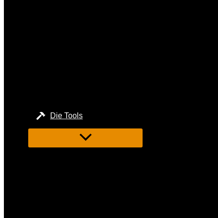
Die Tools