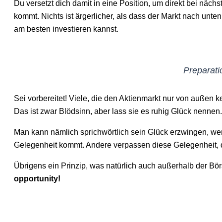
Du versetzt dich damit in eine Position, um direkt bei nä
kommt. Nichts ist ärgerlicher, als dass der Markt nach unten
am besten investieren kannst.
Preparati
Sei vorbereitet! Viele, die den Aktienmarkt nur von außen 
Das ist zwar Blödsinn, aber lass sie es ruhig Glück nennen.
Man kann nämlich sprichwörtlich sein Glück erzwingen, wen
Gelegenheit kommt. Andere verpassen diese Gelegenheit, 
Übrigens ein Prinzip, was natürlich auch außerhalb der Bö
opportunity!