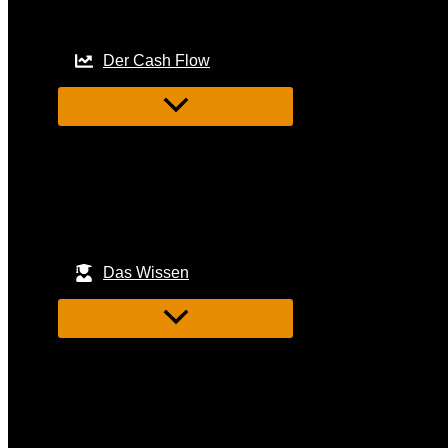
Der Cash Flow
Das Wissen