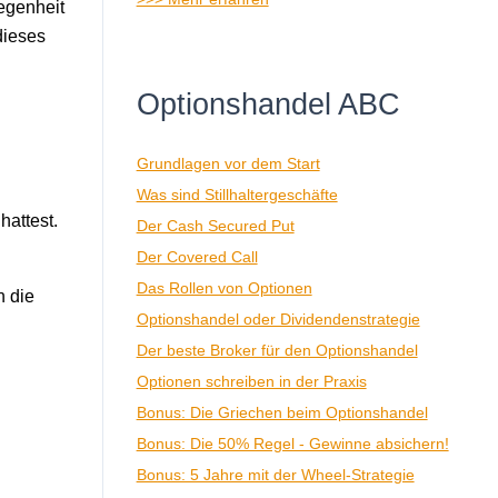
egenheit
dieses
Optionshandel ABC
Grundlagen vor dem Start
Was sind Stillhaltergeschäfte
hattest.
Der Cash Secured Put
Der Covered Call
Das Rollen von Optionen
n die
Optionshandel oder Dividendenstrategie
Der beste Broker für den Optionshandel
Optionen schreiben in der Praxis
Bonus: Die Griechen beim Optionshandel
Bonus: Die 50% Regel - Gewinne absichern!
Bonus: 5 Jahre mit der Wheel-Strategie