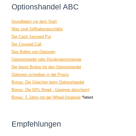
Optionshandel ABC
Grundlagen vor dem Start
Was sind Stillhaltergeschäfte
Der Cash Secured Put
Der Covered Call
Das Rollen von Optionen
Optionshandel oder Dividendenstrategie
Der beste Broker für den Optionshandel
Optionen schreiben in der Praxis
Bonus: Die Griechen beim Optionshandel
Bonus: Die 50% Regel - Gewinne absichern!
Bonus: 5 Jahre mit der Wheel-Strategie
*latest
Empfehlungen