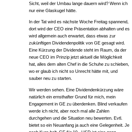
Sicht, weil der Umbau lange dauern wird? Wenn ich
nur eine Glaskugel hätte.
In der Tat wird es nächste Woche Freitag spannend,
dort wird der CEO eine Präsentation abhalten und es
wird allgemein auch erwartet, dass etwas zur
zukünftigen Dividendenpolitik von GE gesagt wird.
Eine Kürzung der Dividende steht im Raum, da der
neue CEO im Prinzip jetzt aktuell die Möglichkeit
hat, alles dem alten Chef in die Schuhe zu schieben,
wo er glaub ich nicht so Unrecht hätte mit, und
sauber neu zu starten.
Wir werden sehen. Eine Dividendenkürzung wäre
natürlich ein ernsthafter Grund für mich, mein
Engagement in GE zu überdenken. Blind verkaufen
werde ich nicht, aber noch mal alle Zahlen
durchgehen und die Situation neu bewerten. Evtl.
bietet so ein Neuanfang ja auch eine Gelegenheit. Je