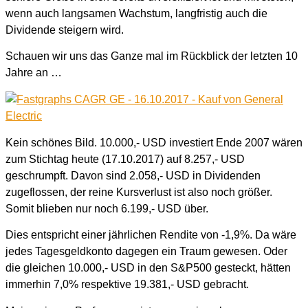
wenn auch langsamen Wachstum, langfristig auch die
Dividende steigern wird.
Schauen wir uns das Ganze mal im Rückblick der letzten 10
Jahre an …
Kein schönes Bild. 10.000,- USD investiert Ende 2007 wären
zum Stichtag heute (17.10.2017) auf 8.257,- USD
geschrumpft. Davon sind 2.058,- USD in Dividenden
zugeflossen, der reine Kursverlust ist also noch größer.
Somit blieben nur noch 6.199,- USD über.
Dies entspricht einer jährlichen Rendite von -1,9%. Da wäre
jedes Tagesgeldkonto dagegen ein Traum gewesen. Oder
die gleichen 10.000,- USD in den S&P500 gesteckt, hätten
immerhin 7,0% respektive 19.381,- USD gebracht.