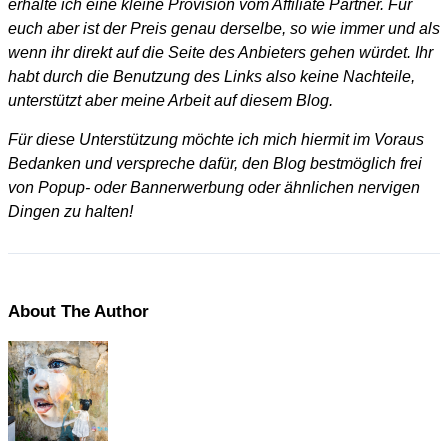
erhalte ich eine kleine Provision vom Affiliate Partner. Für
euch aber ist der Preis genau derselbe, so wie immer und als
wenn ihr direkt auf die Seite des Anbieters gehen würdet. Ihr
habt durch die Benutzung des Links also keine Nachteile,
unterstützt aber meine Arbeit auf diesem Blog.
Für diese Unterstützung möchte ich mich hiermit im Voraus
Bedanken und verspreche dafür, den Blog bestmöglich frei
von Popup- oder Bannerwerbung oder ähnlichen nervigen
Dingen zu halten!
About The Author