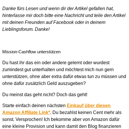
Danke fürs Lesen und wenn dir der Artikel gefallen hat,
hinterlasse mir doch bitte eine Nachricht und teile den Artikel
mit deinen Freunden auf Facebook oder in deinem
Lieblingsforum. Danke!
Mission-Cashflow unterstützen
Du hast ihr das ein oder andere gelernt oder wurdest
zumindest gut unterhalten und möchtest mich nun gern
unterstützen, ohne aber extra dafür etwas tun zu müssen und
ohne dafür zusätzlich Geld auszugeben?
Du meinst das geht nicht? Doch das geht!
Starte einfach deinen nächsten
Einkauf über diesen
Amazon Affiliate Link*
. Du bezahlst keinen Cent mehr als
sonst. Versprochen! Ich bekomme aber von Amazon dafür
eine kleine Provision und kann damit den Blog finanzieren