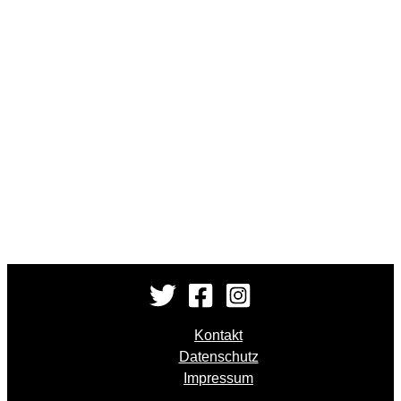
Kontakt
Datenschutz
Impressum