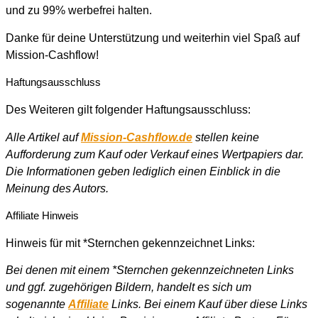
und zu 99% werbefrei halten.
Danke für deine Unterstützung und weiterhin viel Spaß auf
Mission-Cashflow!
Haftungsausschluss
Des Weiteren gilt folgender Haftungsausschluss:
Alle Artikel auf
Mission-Cashflow.de
stellen keine
Aufforderung zum Kauf oder Verkauf eines Wertpapiers dar.
Die Informationen geben lediglich einen Einblick in die
Meinung des Autors.
Affiliate Hinweis
Hinweis für mit *Sternchen gekennzeichnet Links:
Bei denen mit einem *Sternchen gekennzeichneten Links
und ggf. zugehörigen Bildern, handelt es sich um
sogenannte
Affiliate
Links. Bei einem Kauf über diese Links