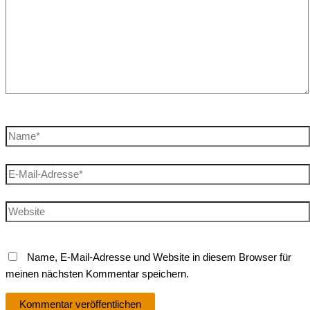
Name*
E-
Mail-
Adresse*
Website
Name, E-Mail-Adresse und Website in diesem Browser für
meinen nächsten Kommentar speichern.