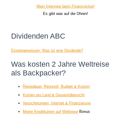
Mein Interview beim Finanzrocker!
Es gibt was auf die Ohren!
Dividenden ABC
Einsteigerwissen: Was ist eine Dividende?
Was kosten 2 Jahre Weltreise
als Backpacker?
Reisedauer, Reisestil, Budget & Kosten
Kosten pro Land & Gesamtübersicht
Versicherungen, Internet & Finanzierung
Meine Kreditkarten auf Weltreise
Bonus