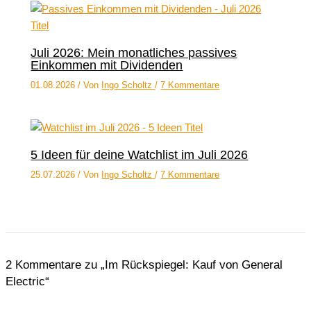
Juli 2026: Mein monatliches passives
Einkommen mit Dividenden
01.08.2026
/ Von
Ingo Scholtz
/
7 Kommentare
5 Ideen für deine Watchlist im Juli 2026
25.07.2026
/ Von
Ingo Scholtz
/
7 Kommentare
2 Kommentare zu „Im Rückspiegel: Kauf von General
Electric“