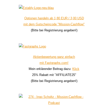
Optionen handeln ab 1,80 EUR / 3,00 USD
mit dem Gutscheincode "Mission-Cashflow"
(Bitte bei Registrierung angeben!)
Aktienbewertung ganz einfach
mit Fastgraphs.com!
Mein erklärender Beitrag dazu:
Klick
25% Rabatt mit "AFFILIATE25"
(Bitte bei Registrierung angeben!)