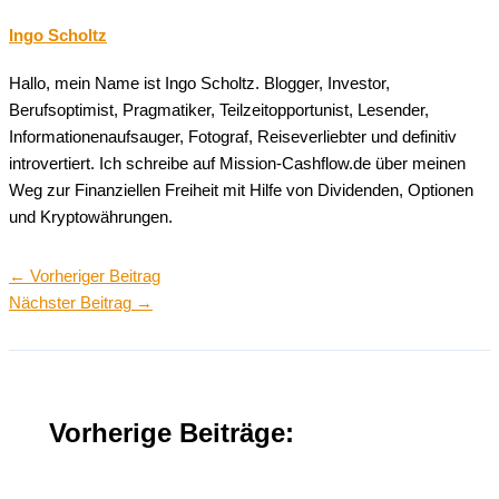
Ingo Scholtz
Hallo, mein Name ist Ingo Scholtz. Blogger, Investor,
Berufsoptimist, Pragmatiker, Teilzeitopportunist, Lesender,
Informationenaufsauger, Fotograf, Reiseverliebter und definitiv
introvertiert. Ich schreibe auf Mission-Cashflow.de über meinen
Weg zur Finanziellen Freiheit mit Hilfe von Dividenden, Optionen
und Kryptowährungen.
←
Vorheriger Beitrag
Nächster Beitrag
→
Vorherige Beiträge: