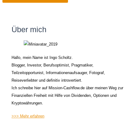
Über mich
Hallo, mein Name ist Ingo Scholtz.
Blogger, Investor, Berufsoptimist, Pragmatiker,
Teilzeitopportunist, Informationenaufsauger, Fotograf,
Reiseverliebter und definitiv introvertiert.
Ich schreibe hier auf Mission-Cashflow.de über meinen Weg zur
Finanziellen Freiheit mit Hilfe von Dividenden, Optionen und
Kryptowährungen.
>>> Mehr erfahren