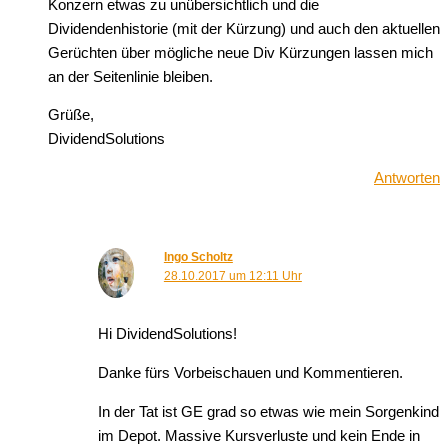
Konzern etwas zu unübersichtlich und die
Dividendenhistorie (mit der Kürzung) und auch den aktuellen
Gerüchten über mögliche neue Div Kürzungen lassen mich
an der Seitenlinie bleiben.
Grüße,
DividendSolutions
Antworten
Ingo Scholtz
28.10.2017 um 12:11 Uhr
Hi DividendSolutions!
Danke fürs Vorbeischauen und Kommentieren.
In der Tat ist GE grad so etwas wie mein Sorgenkind
im Depot. Massive Kursverluste und kein Ende in